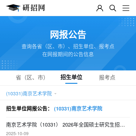
网报公告
查询各省（区、市）、招生单位、报考点
在网报期间的公告信息
省（区、市）
招生单位
报考点
(10331)南京艺术学院

招生单位网报公告：
(10331)南京艺术学院
南京艺术学院（10331） 2026年全国硕士研究生招生网上报名公告
2025-10-09