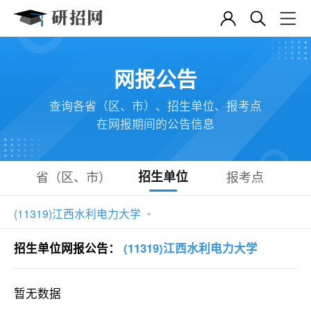
网报公告
查询各省（区、市）、招生单位、报考点
在网报期间的公告信息
省（区、市）
招生单位
报考点
(11319)江西水利电力大学

招生单位网报公告：
(11319)江西水利电力大学
暂无数据