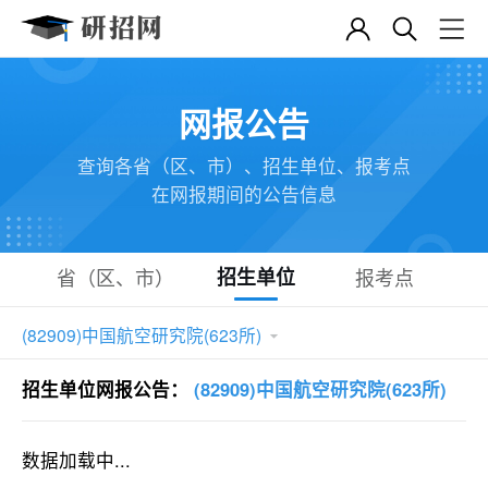
网报公告
查询各省（区、市）、招生单位、报考点
在网报期间的公告信息
省（区、市）
招生单位
报考点
(82909)中国航空研究院(623所)

招生单位网报公告：
(82909)中国航空研究院(623所)
数据加载中...