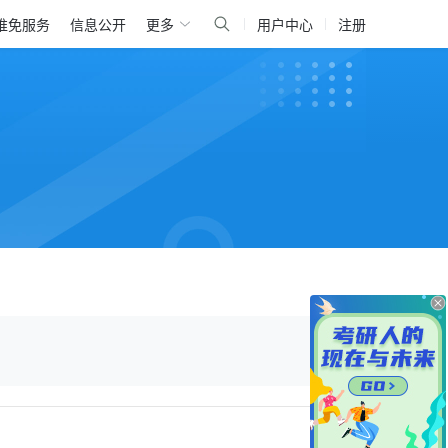
推免服务
信息公开
更多
用户中心
注册