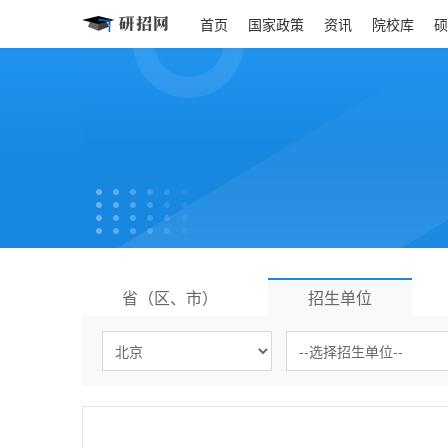
首页
国家政策
资讯
院校库
硕
省（区、市）
招生单位