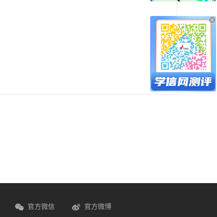
官方微信
官方微博