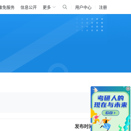
推免服务
信息公开
更多
用户中心
注册
发布时间