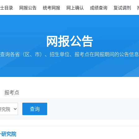
士目录
网报公告
统考网报
网上确认
成绩查询
复试调剂
网报公告
查询各省（区、市）、招生单位、报考点在网报期间的公告信息
报考点
十研究院