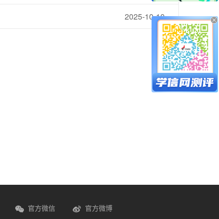
2025-10-10
官方微信
官方微博