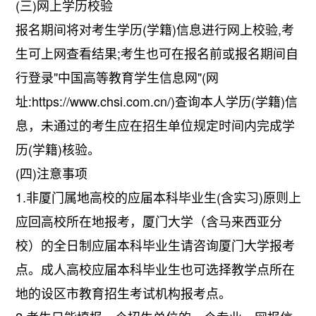
(三)网上学历校验
报名期间将对考生学历(学籍)信息进行网上校验,考
生可上网查看结果;考生也可在报名前或报名期间自
行登录"中国高等教育学生信息网"(网
址:https://www.chsi.com.cn/)查询本人学历(学籍)信
息，未通过的考生应在招生单位规定时间内完成学
历(学籍)核验。
(四)注意事项
1.非厦门属地高校的应届本科毕业生(含实习)原则上
应回高校所在地报考，厦门大学（含马来西亚分
校）的全日制应届本科毕业生请咨询厦门大学报考
点。成人高校应届本科毕业生也可选择教学点所在
地的设区市教育招生考试机构报考点。