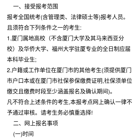
一、接受报考范围
报考全国统考(含管理类、法律硕士等)报考人员。
且须符合下列条件之一的考生:
1.厦门属地高校（不含厦门大学及其马来西亚分
校）及华侨大学、福州大学驻厦专业的全日制应届
本科毕业生;
2.户籍或工作单位在厦门市的其他考生(须提供厦门
市户口本或在厦门市社保参保缴费证明,社保须单位
缴交且缴费时段至少涵盖报名及确认期间)。
凡不符合上述条件的考生,本报考点网上确认一律不
予通过审核。请考生务必慎重选择!
二、网上报名事项
(一)时间