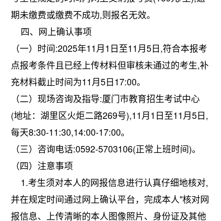
期未缴费或缴费不成功,则报名无效。
四、网上确认事项
（一）时间:2025年11月1日至11月5日,符合本报考
点报考条件且已经上传材料但审核未通过的考生,补
充材料截止时间为11月5日17:00。
（二）现场咨询及指导:厦门市教育招生考试中心
(地址：湖里区火炬二路269号),11月1日至11月5日,
每天8:30-11:30,14:00-17:00。
（三）咨询电话:0592-5703106(正常上班时间)。
（四）注意事项
1.考生须对本人的网报信息进行认真仔细地核对,
并在规定时间通过网上确认平台，完成本人"核对网
报信息、上传清晰的本人图像照片、身份证及其他