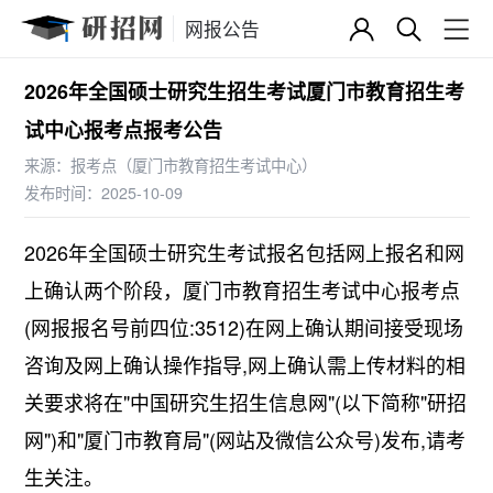
网报公告
2026年全国硕士研究生招生考试厦门市教育招生考
试中心报考点报考公告
来源：
报考点（厦门市教育招生考试中心）
发布时间：2025-10-09
2026年全国硕士研究生考试报名包括网上报名和网
上确认两个阶段，厦门市教育招生考试中心报考点
(网报报名号前四位:3512)在网上确认期间接受现场
咨询及网上确认操作指导,网上确认需上传材料的相
关要求将在"中国研究生招生信息网"(以下简称"研招
网")和"厦门市教育局"(网站及微信公众号)发布,请考
生关注。