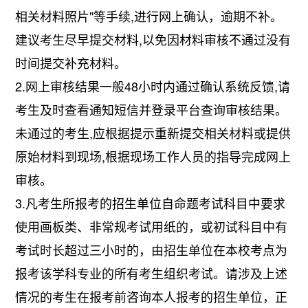
相关材料照片"等手续,进行网上确认，逾期不补。
建议考生尽早提交材料,以免因材料审核不通过没有
时间提交补充材料。
2.网上审核结果一般48小时内通过确认系统反馈,请
考生及时查看通知短信并登录平台查询审核结果。
未通过的考生,应根据提示重新提交相关材料或提供
原始材料到现场,根据现场工作人员的指导完成网上
审核。
3.凡考生所报考的招生单位自命题考试科目中要求
使用画板类、非常规考试用纸的，或初试科目中有
考试时长超过三小时的，由招生单位在本校考点为
报考该学科专业的所有考生组织考试。请涉及上述
情况的考生在报考前咨询本人报考的招生单位，正