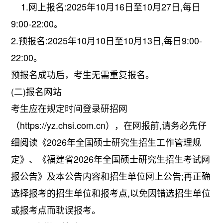
1.网上报名:2025年10月16日至10月27日,每日
9:00-22:00。
2.预报名:2025年10月10日至10月13日,每日9:00-
22:00。
预报名成功后，考生无需重复报名。
(二)报名网站
考生应在规定时间登录研招网
（https://yz.chsi.com.cn），在网报前,请务必先仔
细阅读《2026年全国硕士研究生招生工作管理规
定》、《福建省2026年全国硕士研究生招生考试网
报公告》及本公告内容和招生单位网上公告;再正确
选择报考的招生单位和报考点,以免因错选招生单位
或报考点而耽误报考。