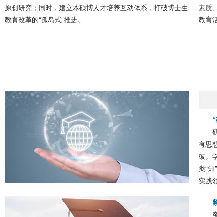
原创研究；同时，建立本硕博人才培养互动体系，打破博士生
素质
教育改革的“孤岛式”推进。
教育
有思
破。
类“
实践