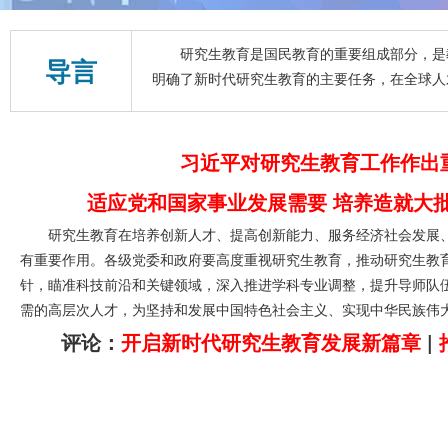
研究生教育是国民教育的重要组成部分，是
导言
明确了新时代研究生教育的主要任务，在全球人
习近平对研究生教育工作作出
适应党和国家事业发展需要 培养造就大
研究生教育在培养创新人才、提高创新能力、服务经济社会发展
有重要作用。各级党委和政府要高度重视研究生教育，推动研究生教育
针，瞄准科技前沿和关键领域，深入推进学科专业调整，提升导师队
需的高层次人才，为坚持和发展中国特色社会主义、实现中华民族伟
评论：
开启新时代研究生教育发展新篇章
|