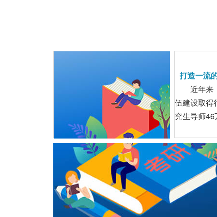
打造一流
近年来
伍建设取得
究生导师4