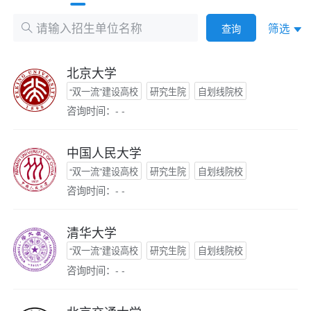
筛选
查询
北京大学
“双一流”建设高校
研究生院
自划线院校
咨询时间：- -
中国人民大学
“双一流”建设高校
研究生院
自划线院校
咨询时间：- -
清华大学
“双一流”建设高校
研究生院
自划线院校
咨询时间：- -