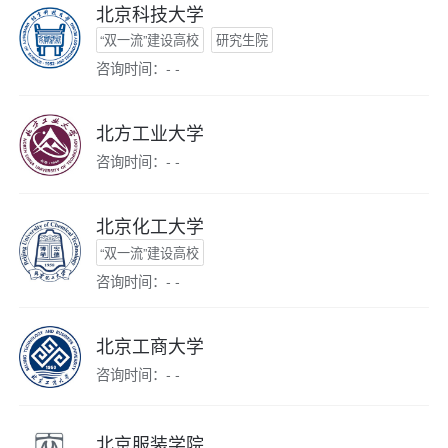
北京科技大学
“双一流”建设高校
研究生院
咨询时间：- -
北方工业大学
咨询时间：- -
北京化工大学
“双一流”建设高校
咨询时间：- -
北京工商大学
咨询时间：- -
北京服装学院