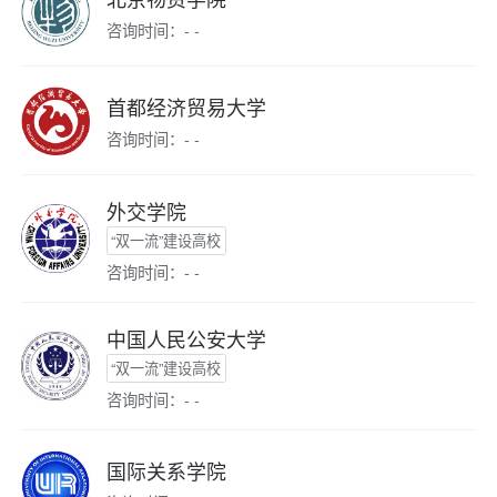
咨询时间：- -
首都经济贸易大学
咨询时间：- -
外交学院
“双一流”建设高校
咨询时间：- -
中国人民公安大学
“双一流”建设高校
咨询时间：- -
国际关系学院