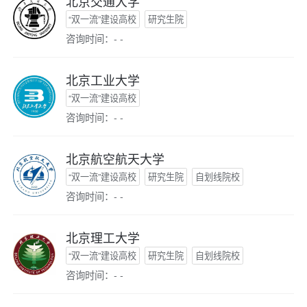
北京交通大学
“双一流”建设高校
研究生院
咨询时间：- -
北京工业大学
“双一流”建设高校
咨询时间：- -
北京航空航天大学
“双一流”建设高校
研究生院
自划线院校
咨询时间：- -
北京理工大学
“双一流”建设高校
研究生院
自划线院校
咨询时间：- -