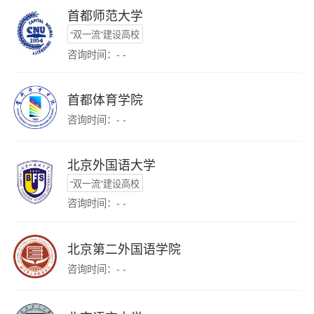
首都师范大学
“双一流”建设高校
咨询时间：- -
首都体育学院
咨询时间：- -
北京外国语大学
“双一流”建设高校
咨询时间：- -
北京第二外国语学院
咨询时间：- -