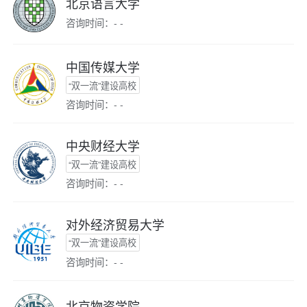
北京语言大学
咨询时间：- -
中国传媒大学
“双一流”建设高校
咨询时间：- -
中央财经大学
“双一流”建设高校
咨询时间：- -
对外经济贸易大学
“双一流”建设高校
咨询时间：- -
北京物资学院