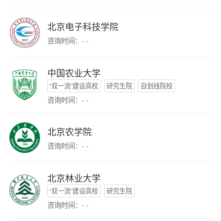
北京电子科技学院
咨询时间：- -
中国农业大学
“双一流”建设高校
研究生院
自划线院校
咨询时间：- -
北京农学院
咨询时间：- -
北京林业大学
“双一流”建设高校
研究生院
咨询时间：- -