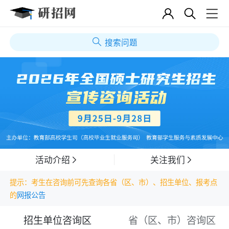
搜索问题
活动介绍
关注我们
提示：考生在咨询前可先查询各省（区、市）、招生单位、报考点
的
网报公告
招生单位咨询区
省（区、市）咨询区