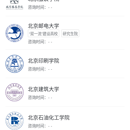
咨询时间：- -
北京邮电大学
“双一流”建设高校
研究生院
咨询时间：- -
北京印刷学院
咨询时间：- -
北京建筑大学
咨询时间：- -
北京石油化工学院
咨询时间：- -