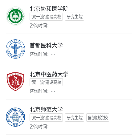
北京协和医学院
“双一流”建设高校
研究生院
咨询时间：- -
首都医科大学
咨询时间：- -
北京中医药大学
“双一流”建设高校
咨询时间：- -
北京师范大学
“双一流”建设高校
研究生院
自划线院校
咨询时间：- -