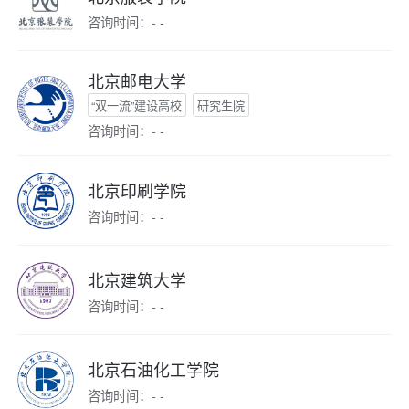
咨询时间：- -
北京邮电大学
“双一流”建设高校
研究生院
咨询时间：- -
北京印刷学院
咨询时间：- -
北京建筑大学
咨询时间：- -
北京石油化工学院
咨询时间：- -