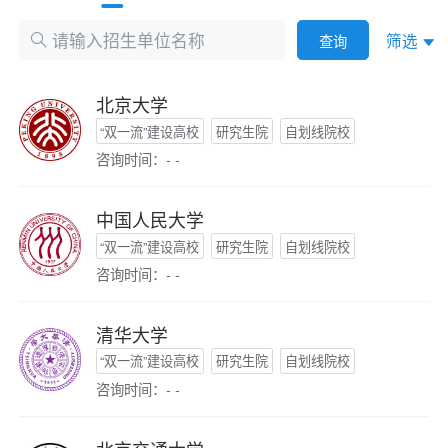
筛选
查询
北京大学
“双一流”建设高校
研究生院
自划线院校
咨询时间：- -
中国人民大学
“双一流”建设高校
研究生院
自划线院校
咨询时间：- -
清华大学
“双一流”建设高校
研究生院
自划线院校
咨询时间：- -