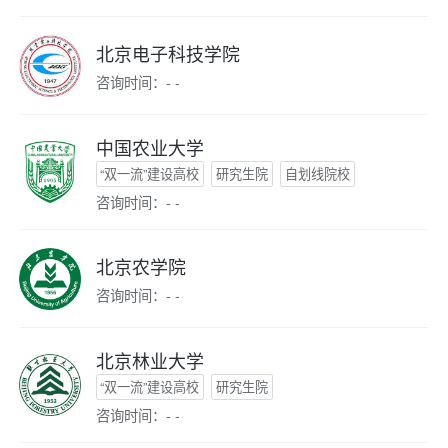
北京电子科技学院
咨询时间：- -
中国农业大学
“双一流”建设高校
研究生院
自划线院校
咨询时间：- -
北京农学院
咨询时间：- -
北京林业大学
“双一流”建设高校
研究生院
咨询时间：- -