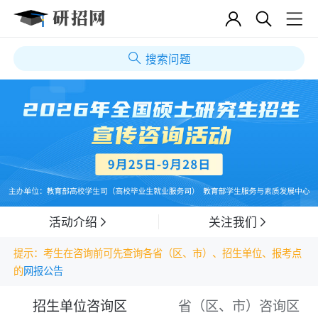
搜索问题
活动介绍
关注我们
提示：考生在咨询前可先查询各省（区、市）、招生单位、报考点
的
网报公告
招生单位咨询区
省（区、市）咨询区