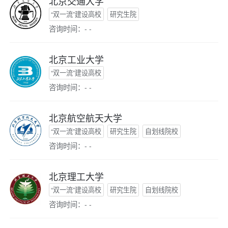
北京交通大学
“双一流”建设高校
研究生院
咨询时间：- -
北京工业大学
“双一流”建设高校
咨询时间：- -
北京航空航天大学
“双一流”建设高校
研究生院
自划线院校
咨询时间：- -
北京理工大学
“双一流”建设高校
研究生院
自划线院校
咨询时间：- -