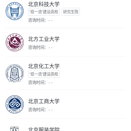
北京科技大学
“双一流”建设高校
研究生院
咨询时间：- -
北方工业大学
咨询时间：- -
北京化工大学
“双一流”建设高校
咨询时间：- -
北京工商大学
咨询时间：- -
北京服装学院