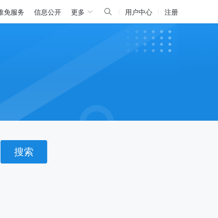
推免服务
信息公开
更多
用户中心
注册
搜索