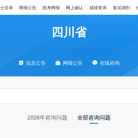
士目录
网报公告
统考网报
网上确认
成绩查询
复试调剂
四川省
信息公告
网报公告
在线咨询
2026年咨询问题
全部咨询问题