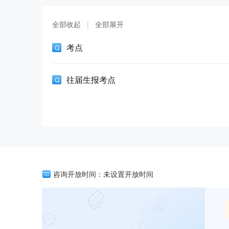
全部收起
|
全部展开
考点
往届生报考点
咨询开放时间：未设置开放时间