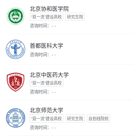
北京协和医学院
“双一流”建设高校
研究生院
咨询时间：- -
首都医科大学
咨询时间：- -
北京中医药大学
“双一流”建设高校
咨询时间：- -
北京师范大学
“双一流”建设高校
研究生院
自划线院校
咨询时间：- -