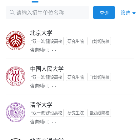
筛选
查询
北京大学
“双一流”建设高校
研究生院
自划线院校
咨询时间：- -
中国人民大学
“双一流”建设高校
研究生院
自划线院校
咨询时间：- -
清华大学
“双一流”建设高校
研究生院
自划线院校
咨询时间：- -