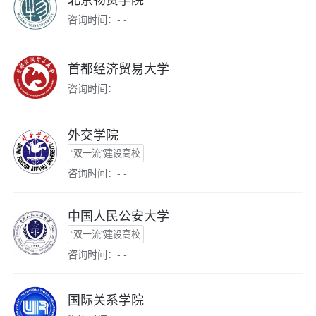
咨询时间：- -
首都经济贸易大学
咨询时间：- -
外交学院
“双一流”建设高校
咨询时间：- -
中国人民公安大学
“双一流”建设高校
咨询时间：- -
国际关系学院