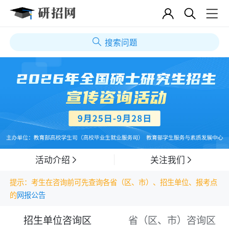
搜索问题
活动介绍
关注我们
提示：考生在咨询前可先查询各省（区、市）、招生单位、报考点
的
网报公告
招生单位咨询区
省（区、市）咨询区