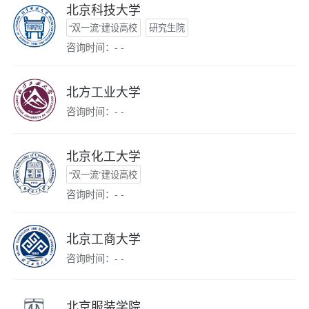
北京科技大学
“双一流”建设高校
研究生院
咨询时间：- -
北方工业大学
咨询时间：- -
北京化工大学
“双一流”建设高校
咨询时间：- -
北京工商大学
咨询时间：- -
北京服装学院