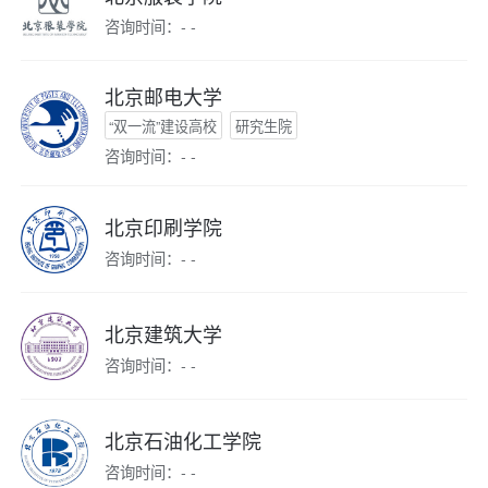
咨询时间：- -
北京邮电大学
“双一流”建设高校
研究生院
咨询时间：- -
北京印刷学院
咨询时间：- -
北京建筑大学
咨询时间：- -
北京石油化工学院
咨询时间：- -