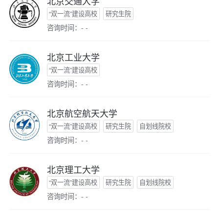
北京交通大学
“双一流”建设高校
研究生院
咨询时间：- -
北京工业大学
“双一流”建设高校
咨询时间：- -
北京航空航天大学
“双一流”建设高校
研究生院
自划线院校
咨询时间：- -
北京理工大学
“双一流”建设高校
研究生院
自划线院校
咨询时间：- -