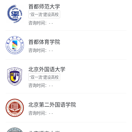
首都师范大学
“双一流”建设高校
咨询时间：- -
首都体育学院
咨询时间：- -
北京外国语大学
“双一流”建设高校
咨询时间：- -
北京第二外国语学院
咨询时间：- -