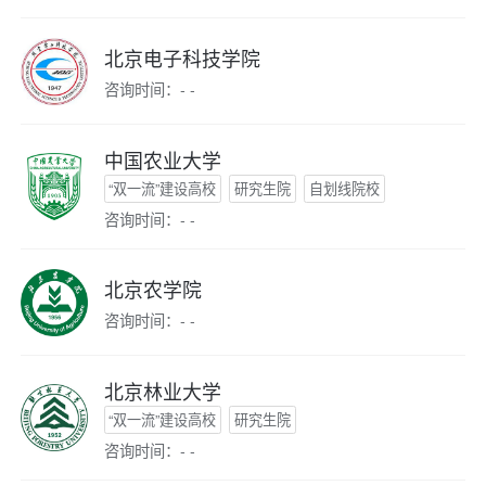
北京电子科技学院
咨询时间：- -
中国农业大学
“双一流”建设高校
研究生院
自划线院校
咨询时间：- -
北京农学院
咨询时间：- -
北京林业大学
“双一流”建设高校
研究生院
咨询时间：- -