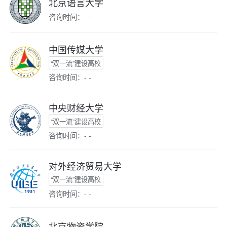
北京语言大学
咨询时间：- -
中国传媒大学
“双一流”建设高校
咨询时间：- -
中央财经大学
“双一流”建设高校
咨询时间：- -
对外经济贸易大学
“双一流”建设高校
咨询时间：- -
北京物资学院