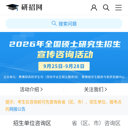
搜索问题
活动介绍
关注我们
提示：考生在咨询前可先查询各省（区、市）、招生单位、报考点
的
网报公告
招生单位咨询区
省（区、市）咨询区