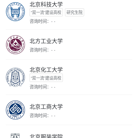
北京科技大学
“双一流”建设高校
研究生院
咨询时间：- -
北方工业大学
咨询时间：- -
北京化工大学
“双一流”建设高校
咨询时间：- -
北京工商大学
咨询时间：- -
北京服装学院