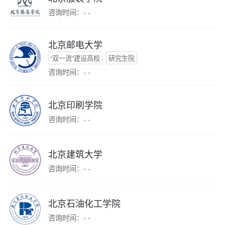
咨询时间：- -
北京邮电大学
“双一流”建设高校
研究生院
咨询时间：- -
北京印刷学院
咨询时间：- -
北京建筑大学
咨询时间：- -
北京石油化工学院
咨询时间：- -