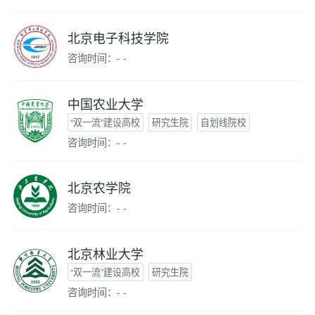
北京电子科技学院
咨询时间：- -
中国农业大学
“双一流”建设高校
研究生院
自划线院校
咨询时间：- -
北京农学院
咨询时间：- -
北京林业大学
“双一流”建设高校
研究生院
咨询时间：- -