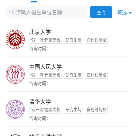
筛选
查询
北京大学
“双一流”建设高校
研究生院
自划线院校
咨询时间：- -
中国人民大学
“双一流”建设高校
研究生院
自划线院校
咨询时间：- -
清华大学
“双一流”建设高校
研究生院
自划线院校
咨询时间：- -