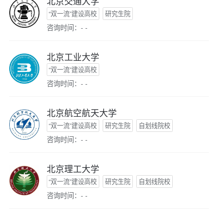
北京交通大学
“双一流”建设高校
研究生院
咨询时间：- -
北京工业大学
“双一流”建设高校
咨询时间：- -
北京航空航天大学
“双一流”建设高校
研究生院
自划线院校
咨询时间：- -
北京理工大学
“双一流”建设高校
研究生院
自划线院校
咨询时间：- -