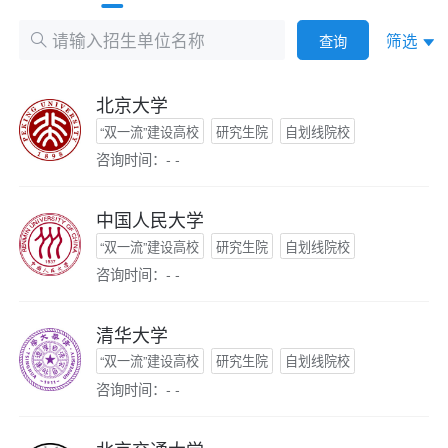
筛选
查询
北京大学
“双一流”建设高校
研究生院
自划线院校
咨询时间：- -
中国人民大学
“双一流”建设高校
研究生院
自划线院校
咨询时间：- -
清华大学
“双一流”建设高校
研究生院
自划线院校
咨询时间：- -