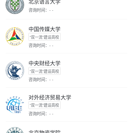
北京语言大学
咨询时间：- -
中国传媒大学
“双一流”建设高校
咨询时间：- -
中央财经大学
“双一流”建设高校
咨询时间：- -
对外经济贸易大学
“双一流”建设高校
咨询时间：- -
北京物资学院