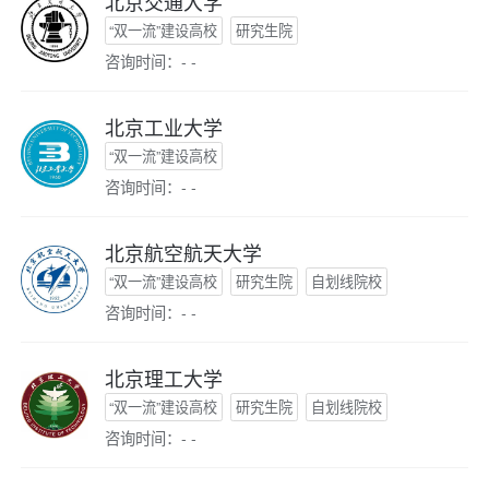
北京交通大学
“双一流”建设高校
研究生院
咨询时间：- -
北京工业大学
“双一流”建设高校
咨询时间：- -
北京航空航天大学
“双一流”建设高校
研究生院
自划线院校
咨询时间：- -
北京理工大学
“双一流”建设高校
研究生院
自划线院校
咨询时间：- -