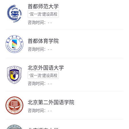
首都师范大学
“双一流”建设高校
咨询时间：- -
首都体育学院
咨询时间：- -
北京外国语大学
“双一流”建设高校
咨询时间：- -
北京第二外国语学院
咨询时间：- -