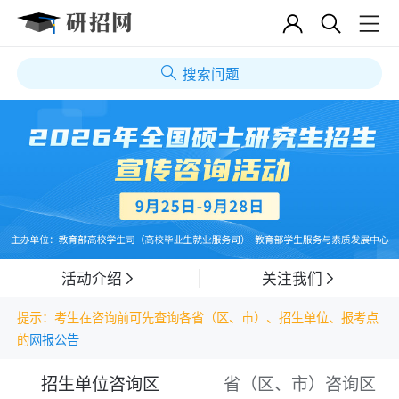
搜索问题
活动介绍
关注我们
提示：考生在咨询前可先查询各省（区、市）、招生单位、报考点
的
网报公告
招生单位咨询区
省（区、市）咨询区