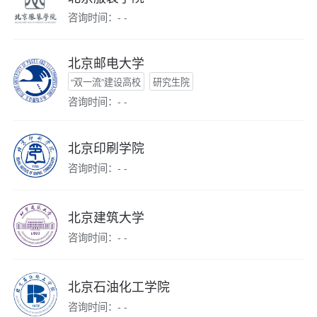
咨询时间：- -
北京邮电大学
“双一流”建设高校
研究生院
咨询时间：- -
北京印刷学院
咨询时间：- -
北京建筑大学
咨询时间：- -
北京石油化工学院
咨询时间：- -