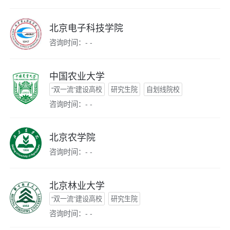
北京电子科技学院
咨询时间：- -
中国农业大学
“双一流”建设高校
研究生院
自划线院校
咨询时间：- -
北京农学院
咨询时间：- -
北京林业大学
“双一流”建设高校
研究生院
咨询时间：- -