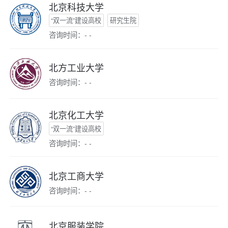
北京科技大学
“双一流”建设高校
研究生院
咨询时间：- -
北方工业大学
咨询时间：- -
北京化工大学
“双一流”建设高校
咨询时间：- -
北京工商大学
咨询时间：- -
北京服装学院