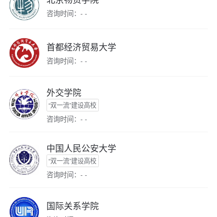
咨询时间：- -
首都经济贸易大学
咨询时间：- -
外交学院
“双一流”建设高校
咨询时间：- -
中国人民公安大学
“双一流”建设高校
咨询时间：- -
国际关系学院