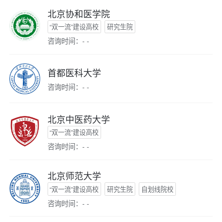
北京协和医学院
“双一流”建设高校
研究生院
咨询时间：- -
首都医科大学
咨询时间：- -
北京中医药大学
“双一流”建设高校
咨询时间：- -
北京师范大学
“双一流”建设高校
研究生院
自划线院校
咨询时间：- -