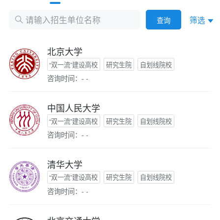
筛选
查询
北京大学
“双一流”建设高校
研究生院
自划线院校
咨询时间：- -
中国人民大学
“双一流”建设高校
研究生院
自划线院校
咨询时间：- -
清华大学
“双一流”建设高校
研究生院
自划线院校
咨询时间：- -