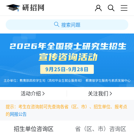
搜索问题
活动介绍
关注我们
提示：考生在咨询前可先查询各省（区、市）、招生单位、报考点
的
网报公告
招生单位咨询区
省（区、市）咨询区