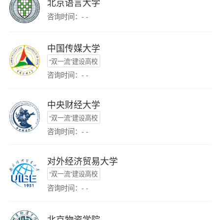
北京语言大学
咨询时间：- -
中国传媒大学
“双一流”建设高校
咨询时间：- -
中央财经大学
“双一流”建设高校
咨询时间：- -
对外经济贸易大学
“双一流”建设高校
咨询时间：- -
北京物资学院