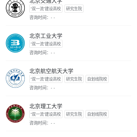
北京交通大学
“双一流”建设高校
研究生院
咨询时间：- -
北京工业大学
“双一流”建设高校
咨询时间：- -
北京航空航天大学
“双一流”建设高校
研究生院
自划线院校
咨询时间：- -
北京理工大学
“双一流”建设高校
研究生院
自划线院校
咨询时间：- -