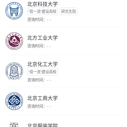
北京科技大学
“双一流”建设高校
研究生院
咨询时间：- -
北方工业大学
咨询时间：- -
北京化工大学
“双一流”建设高校
咨询时间：- -
北京工商大学
咨询时间：- -
北京服装学院