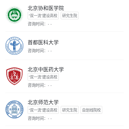
北京协和医学院
“双一流”建设高校
研究生院
咨询时间：- -
首都医科大学
咨询时间：- -
北京中医药大学
“双一流”建设高校
咨询时间：- -
北京师范大学
“双一流”建设高校
研究生院
自划线院校
咨询时间：- -