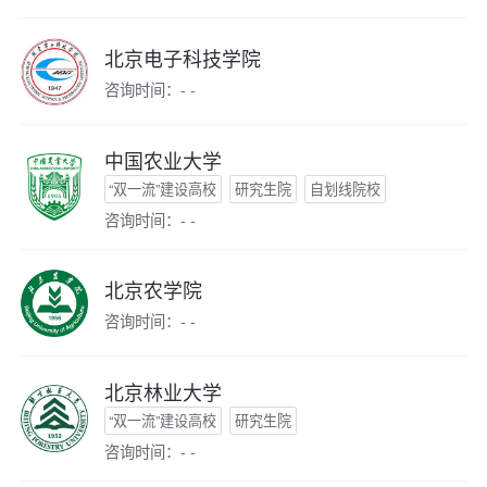
北京电子科技学院
咨询时间：- -
中国农业大学
“双一流”建设高校
研究生院
自划线院校
咨询时间：- -
北京农学院
咨询时间：- -
北京林业大学
“双一流”建设高校
研究生院
咨询时间：- -