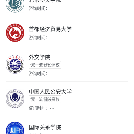
咨询时间：- -
首都经济贸易大学
咨询时间：- -
外交学院
“双一流”建设高校
咨询时间：- -
中国人民公安大学
“双一流”建设高校
咨询时间：- -
国际关系学院