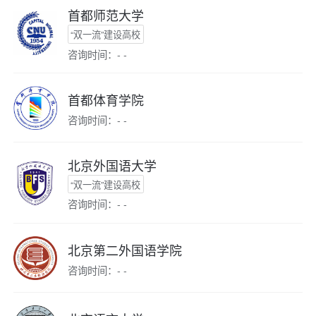
首都师范大学
“双一流”建设高校
咨询时间：- -
首都体育学院
咨询时间：- -
北京外国语大学
“双一流”建设高校
咨询时间：- -
北京第二外国语学院
咨询时间：- -