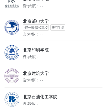
咨询时间：- -
北京邮电大学
“双一流”建设高校
研究生院
咨询时间：- -
北京印刷学院
咨询时间：- -
北京建筑大学
咨询时间：- -
北京石油化工学院
咨询时间：- -