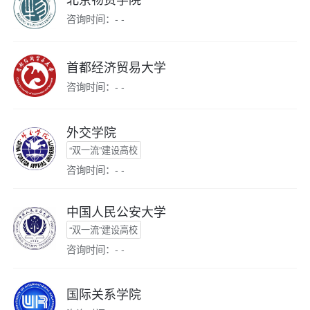
咨询时间：- -
首都经济贸易大学
咨询时间：- -
外交学院
“双一流”建设高校
咨询时间：- -
中国人民公安大学
“双一流”建设高校
咨询时间：- -
国际关系学院