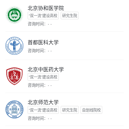
北京协和医学院
“双一流”建设高校
研究生院
咨询时间：- -
首都医科大学
咨询时间：- -
北京中医药大学
“双一流”建设高校
咨询时间：- -
北京师范大学
“双一流”建设高校
研究生院
自划线院校
咨询时间：- -