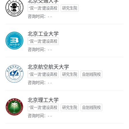
北京交通大学
“双一流”建设高校
研究生院
咨询时间：- -
北京工业大学
“双一流”建设高校
咨询时间：- -
北京航空航天大学
“双一流”建设高校
研究生院
自划线院校
咨询时间：- -
北京理工大学
“双一流”建设高校
研究生院
自划线院校
咨询时间：- -