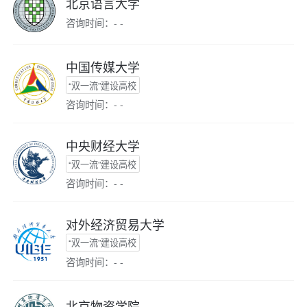
北京语言大学
咨询时间：- -
中国传媒大学
“双一流”建设高校
咨询时间：- -
中央财经大学
“双一流”建设高校
咨询时间：- -
对外经济贸易大学
“双一流”建设高校
咨询时间：- -
北京物资学院