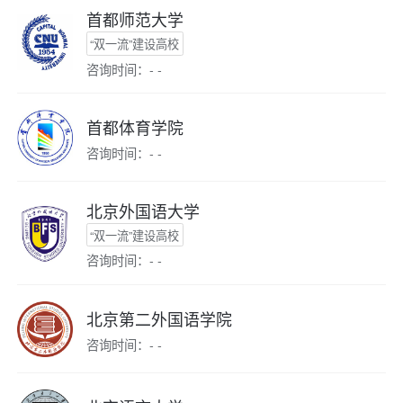
首都师范大学
“双一流”建设高校
咨询时间：- -
首都体育学院
咨询时间：- -
北京外国语大学
“双一流”建设高校
咨询时间：- -
北京第二外国语学院
咨询时间：- -