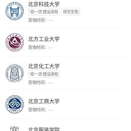
北京科技大学
“双一流”建设高校
研究生院
咨询时间：- -
北方工业大学
咨询时间：- -
北京化工大学
“双一流”建设高校
咨询时间：- -
北京工商大学
咨询时间：- -
北京服装学院