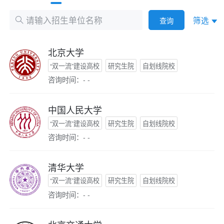
筛选
查询
北京大学
“双一流”建设高校
研究生院
自划线院校
咨询时间：- -
中国人民大学
“双一流”建设高校
研究生院
自划线院校
咨询时间：- -
清华大学
“双一流”建设高校
研究生院
自划线院校
咨询时间：- -