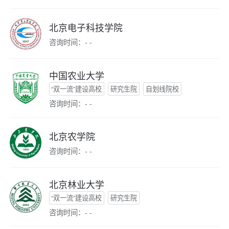
北京电子科技学院
咨询时间：- -
中国农业大学
“双一流”建设高校
研究生院
自划线院校
咨询时间：- -
北京农学院
咨询时间：- -
北京林业大学
“双一流”建设高校
研究生院
咨询时间：- -