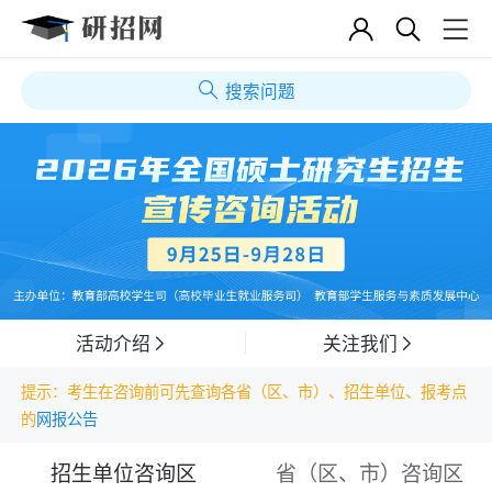
搜索问题
活动介绍
关注我们
提示：考生在咨询前可先查询各省（区、市）、招生单位、报考点
的
网报公告
招生单位咨询区
省（区、市）咨询区