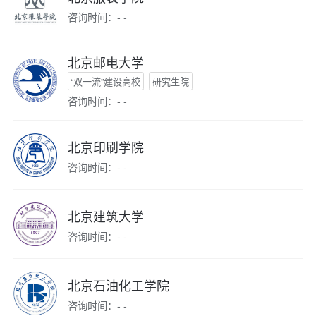
咨询时间：- -
北京邮电大学
“双一流”建设高校
研究生院
咨询时间：- -
北京印刷学院
咨询时间：- -
北京建筑大学
咨询时间：- -
北京石油化工学院
咨询时间：- -