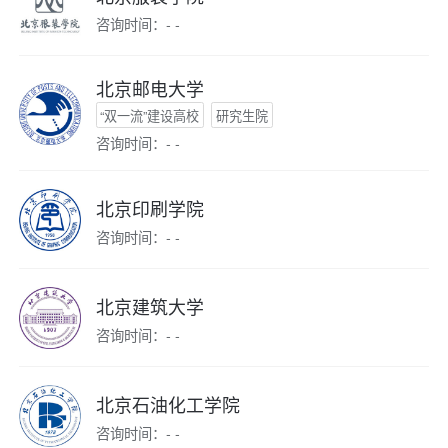
咨询时间：- -
北京邮电大学
“双一流”建设高校
研究生院
咨询时间：- -
北京印刷学院
咨询时间：- -
北京建筑大学
咨询时间：- -
北京石油化工学院
咨询时间：- -