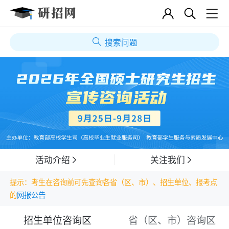
搜索问题
活动介绍
关注我们
提示：考生在咨询前可先查询各省（区、市）、招生单位、报考点
的
网报公告
招生单位咨询区
省（区、市）咨询区