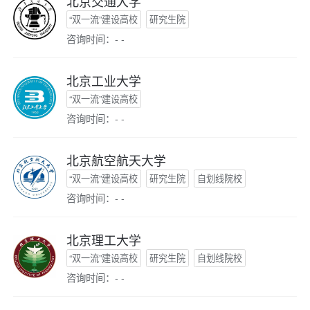
北京交通大学
“双一流”建设高校
研究生院
咨询时间：- -
北京工业大学
“双一流”建设高校
咨询时间：- -
北京航空航天大学
“双一流”建设高校
研究生院
自划线院校
咨询时间：- -
北京理工大学
“双一流”建设高校
研究生院
自划线院校
咨询时间：- -