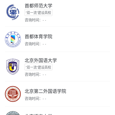
首都师范大学
“双一流”建设高校
咨询时间：- -
首都体育学院
咨询时间：- -
北京外国语大学
“双一流”建设高校
咨询时间：- -
北京第二外国语学院
咨询时间：- -