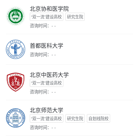
北京协和医学院
“双一流”建设高校
研究生院
咨询时间：- -
首都医科大学
咨询时间：- -
北京中医药大学
“双一流”建设高校
咨询时间：- -
北京师范大学
“双一流”建设高校
研究生院
自划线院校
咨询时间：- -