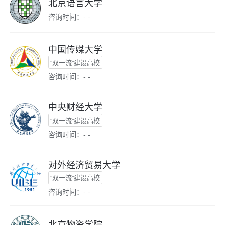
北京语言大学
咨询时间：- -
中国传媒大学
“双一流”建设高校
咨询时间：- -
中央财经大学
“双一流”建设高校
咨询时间：- -
对外经济贸易大学
“双一流”建设高校
咨询时间：- -
北京物资学院