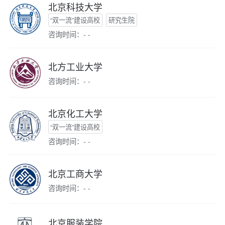
北京科技大学
“双一流”建设高校
研究生院
咨询时间：- -
北方工业大学
咨询时间：- -
北京化工大学
“双一流”建设高校
咨询时间：- -
北京工商大学
咨询时间：- -
北京服装学院