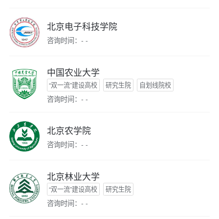
北京电子科技学院
咨询时间：- -
中国农业大学
“双一流”建设高校
研究生院
自划线院校
咨询时间：- -
北京农学院
咨询时间：- -
北京林业大学
“双一流”建设高校
研究生院
咨询时间：- -