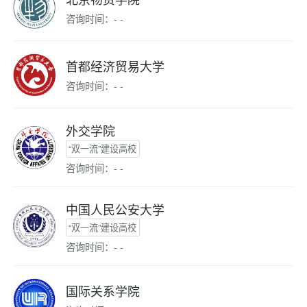
咨询时间：- -
首都经济贸易大学
咨询时间：- -
外交学院
“双一流”建设高校
咨询时间：- -
中国人民公安大学
“双一流”建设高校
咨询时间：- -
国际关系学院