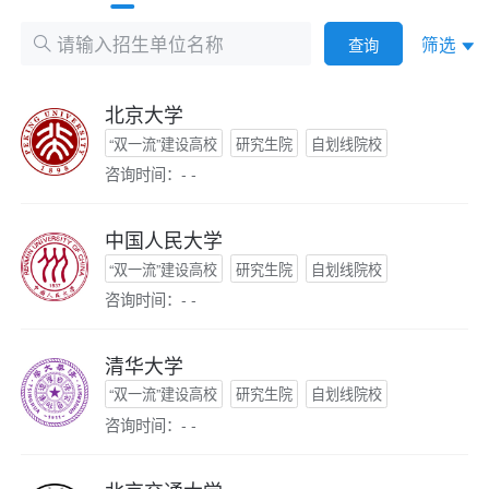
筛选
查询
北京大学
“双一流”建设高校
研究生院
自划线院校
咨询时间：- -
中国人民大学
“双一流”建设高校
研究生院
自划线院校
咨询时间：- -
清华大学
“双一流”建设高校
研究生院
自划线院校
咨询时间：- -