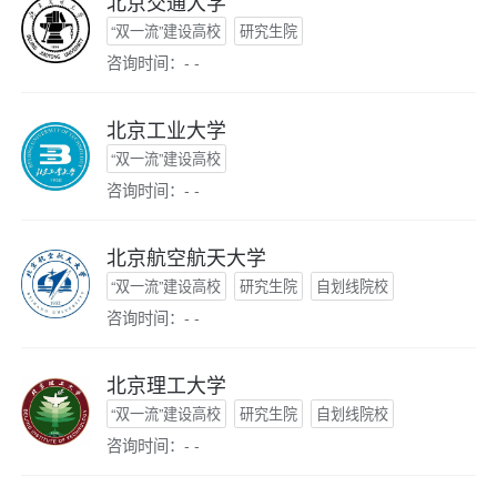
北京交通大学
“双一流”建设高校
研究生院
咨询时间：- -
北京工业大学
“双一流”建设高校
咨询时间：- -
北京航空航天大学
“双一流”建设高校
研究生院
自划线院校
咨询时间：- -
北京理工大学
“双一流”建设高校
研究生院
自划线院校
咨询时间：- -