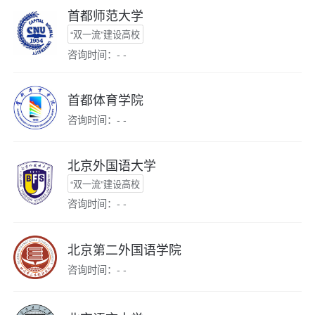
首都师范大学
“双一流”建设高校
咨询时间：- -
首都体育学院
咨询时间：- -
北京外国语大学
“双一流”建设高校
咨询时间：- -
北京第二外国语学院
咨询时间：- -