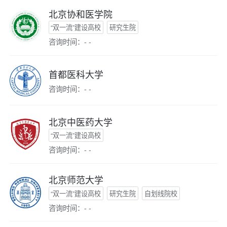
北京协和医学院
“双一流”建设高校
研究生院
咨询时间：- -
首都医科大学
咨询时间：- -
北京中医药大学
“双一流”建设高校
咨询时间：- -
北京师范大学
“双一流”建设高校
研究生院
自划线院校
咨询时间：- -