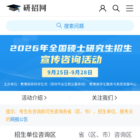
搜索问题
活动介绍
关注我们
提示：考生在咨询前可先查询各省（区、市）、招生单位、报考点
的
网报公告
招生单位咨询区
省（区、市）咨询区