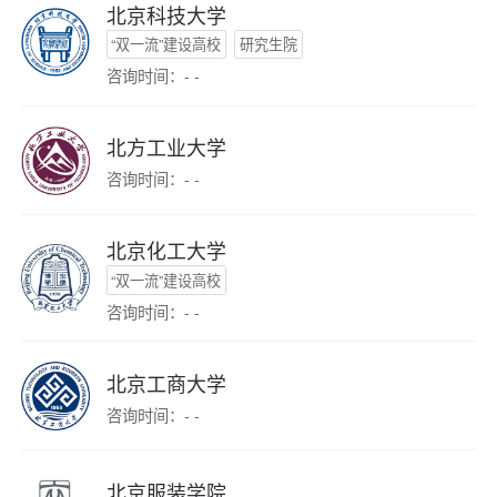
北京科技大学
“双一流”建设高校
研究生院
咨询时间：- -
北方工业大学
咨询时间：- -
北京化工大学
“双一流”建设高校
咨询时间：- -
北京工商大学
咨询时间：- -
北京服装学院