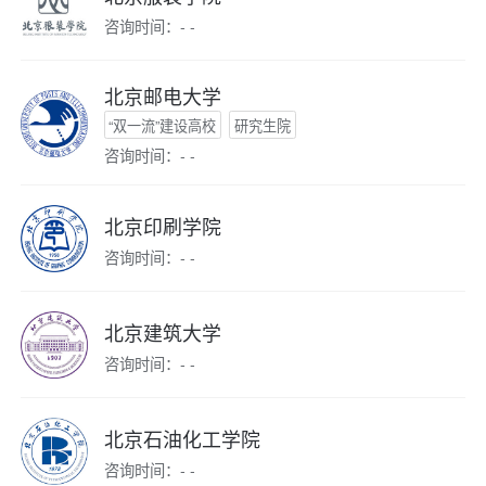
咨询时间：- -
北京邮电大学
“双一流”建设高校
研究生院
咨询时间：- -
北京印刷学院
咨询时间：- -
北京建筑大学
咨询时间：- -
北京石油化工学院
咨询时间：- -