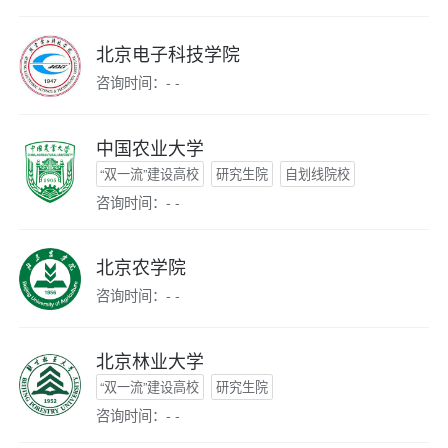
北京电子科技学院
咨询时间：- -
中国农业大学
“双一流”建设高校
研究生院
自划线院校
咨询时间：- -
北京农学院
咨询时间：- -
北京林业大学
“双一流”建设高校
研究生院
咨询时间：- -