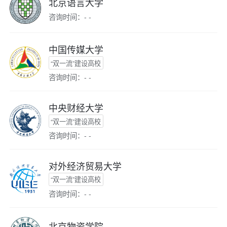
北京语言大学
咨询时间：- -
中国传媒大学
“双一流”建设高校
咨询时间：- -
中央财经大学
“双一流”建设高校
咨询时间：- -
对外经济贸易大学
“双一流”建设高校
咨询时间：- -
北京物资学院