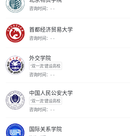
咨询时间：- -
首都经济贸易大学
咨询时间：- -
外交学院
“双一流”建设高校
咨询时间：- -
中国人民公安大学
“双一流”建设高校
咨询时间：- -
国际关系学院