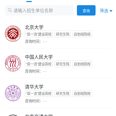
筛选
查询
北京大学
“双一流”建设高校
研究生院
自划线院校
咨询时间：- -
中国人民大学
“双一流”建设高校
研究生院
自划线院校
咨询时间：- -
清华大学
“双一流”建设高校
研究生院
自划线院校
咨询时间：- -