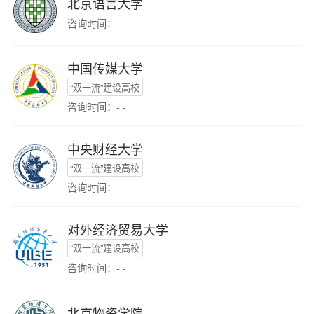
北京语言大学
咨询时间：- -
中国传媒大学
“双一流”建设高校
咨询时间：- -
中央财经大学
“双一流”建设高校
咨询时间：- -
对外经济贸易大学
“双一流”建设高校
咨询时间：- -
北京物资学院