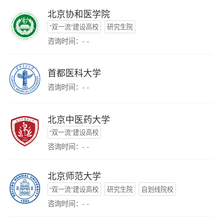
北京协和医学院
“双一流”建设高校
研究生院
咨询时间：- -
首都医科大学
咨询时间：- -
北京中医药大学
“双一流”建设高校
咨询时间：- -
北京师范大学
“双一流”建设高校
研究生院
自划线院校
咨询时间：- -