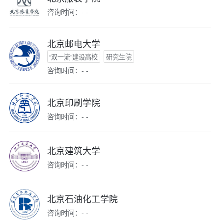
咨询时间：- -
北京邮电大学
“双一流”建设高校
研究生院
咨询时间：- -
北京印刷学院
咨询时间：- -
北京建筑大学
咨询时间：- -
北京石油化工学院
咨询时间：- -