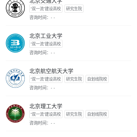
北京交通大学
“双一流”建设高校
研究生院
咨询时间：- -
北京工业大学
“双一流”建设高校
咨询时间：- -
北京航空航天大学
“双一流”建设高校
研究生院
自划线院校
咨询时间：- -
北京理工大学
“双一流”建设高校
研究生院
自划线院校
咨询时间：- -