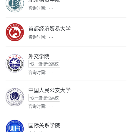
咨询时间：- -
首都经济贸易大学
咨询时间：- -
外交学院
“双一流”建设高校
咨询时间：- -
中国人民公安大学
“双一流”建设高校
咨询时间：- -
国际关系学院