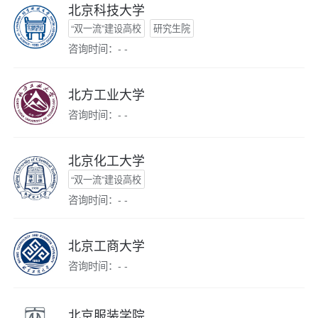
北京科技大学
“双一流”建设高校
研究生院
咨询时间：- -
北方工业大学
咨询时间：- -
北京化工大学
“双一流”建设高校
咨询时间：- -
北京工商大学
咨询时间：- -
北京服装学院