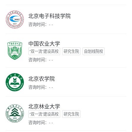
北京电子科技学院
咨询时间：- -
中国农业大学
“双一流”建设高校
研究生院
自划线院校
咨询时间：- -
北京农学院
咨询时间：- -
北京林业大学
“双一流”建设高校
研究生院
咨询时间：- -