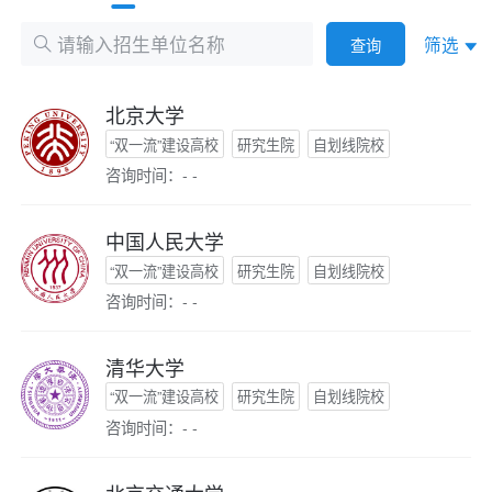
筛选
查询
北京大学
“双一流”建设高校
研究生院
自划线院校
咨询时间：- -
中国人民大学
“双一流”建设高校
研究生院
自划线院校
咨询时间：- -
清华大学
“双一流”建设高校
研究生院
自划线院校
咨询时间：- -