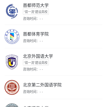
首都师范大学
“双一流”建设高校
咨询时间：- -
首都体育学院
咨询时间：- -
北京外国语大学
“双一流”建设高校
咨询时间：- -
北京第二外国语学院
咨询时间：- -