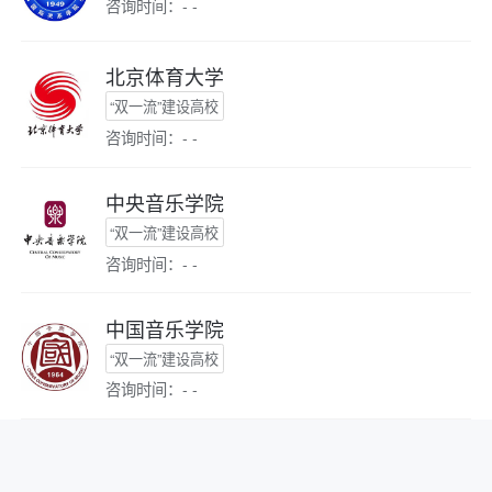
咨询时间：- -
北京体育大学
“双一流”建设高校
咨询时间：- -
中央音乐学院
“双一流”建设高校
咨询时间：- -
中国音乐学院
“双一流”建设高校
咨询时间：- -
中央美术学院
“双一流”建设高校