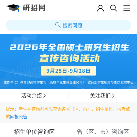
搜索问题
活动介绍
关注我们
提示：考生在咨询前可先查询各省（区、市）、招生单位、报考点
的
网报公告
招生单位咨询区
省（区、市）咨询区