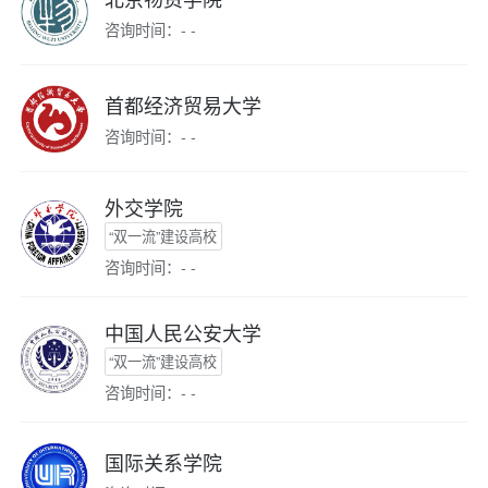
咨询时间：- -
首都经济贸易大学
咨询时间：- -
外交学院
“双一流”建设高校
咨询时间：- -
中国人民公安大学
“双一流”建设高校
咨询时间：- -
国际关系学院