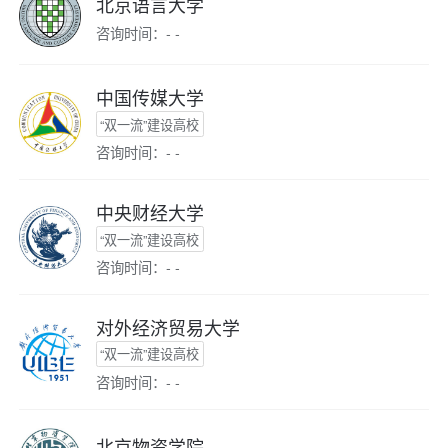
北京语言大学
咨询时间：- -
中国传媒大学
“双一流”建设高校
咨询时间：- -
中央财经大学
“双一流”建设高校
咨询时间：- -
对外经济贸易大学
“双一流”建设高校
咨询时间：- -
北京物资学院