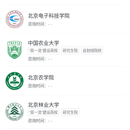
北京电子科技学院
咨询时间：- -
中国农业大学
“双一流”建设高校
研究生院
自划线院校
咨询时间：- -
北京农学院
咨询时间：- -
北京林业大学
“双一流”建设高校
研究生院
咨询时间：- -