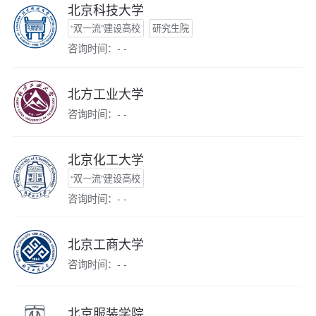
北京科技大学
“双一流”建设高校
研究生院
咨询时间：- -
北方工业大学
咨询时间：- -
北京化工大学
“双一流”建设高校
咨询时间：- -
北京工商大学
咨询时间：- -
北京服装学院