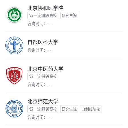
北京协和医学院
“双一流”建设高校
研究生院
咨询时间：- -
首都医科大学
咨询时间：- -
北京中医药大学
“双一流”建设高校
咨询时间：- -
北京师范大学
“双一流”建设高校
研究生院
自划线院校
咨询时间：- -