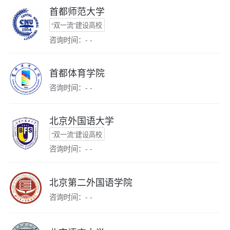
首都师范大学
“双一流”建设高校
咨询时间：- -
首都体育学院
咨询时间：- -
北京外国语大学
“双一流”建设高校
咨询时间：- -
北京第二外国语学院
咨询时间：- -