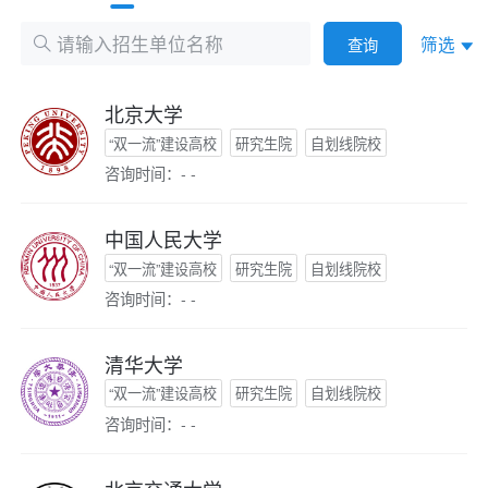
筛选
查询
北京大学
“双一流”建设高校
研究生院
自划线院校
咨询时间：- -
中国人民大学
“双一流”建设高校
研究生院
自划线院校
咨询时间：- -
清华大学
“双一流”建设高校
研究生院
自划线院校
咨询时间：- -