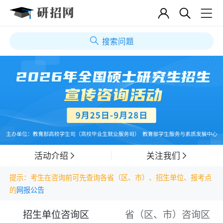
搜索问题
活动介绍
关注我们
提示：考生在咨询前可先查询各省（区、市）、招生单位、报考点
的
网报公告
招生单位咨询区
省（区、市）咨询区