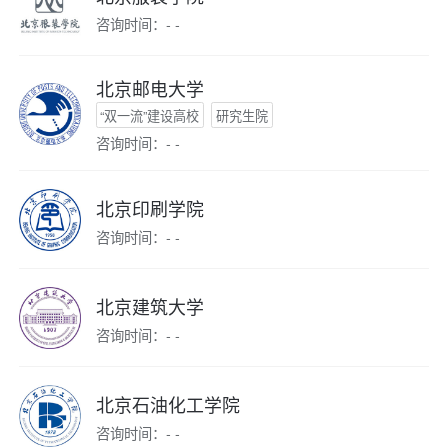
咨询时间：- -
北京邮电大学
“双一流”建设高校
研究生院
咨询时间：- -
北京印刷学院
咨询时间：- -
北京建筑大学
咨询时间：- -
北京石油化工学院
咨询时间：- -