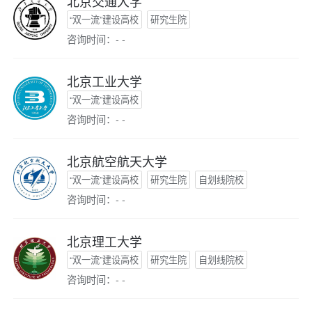
北京交通大学
“双一流”建设高校
研究生院
咨询时间：- -
北京工业大学
“双一流”建设高校
咨询时间：- -
北京航空航天大学
“双一流”建设高校
研究生院
自划线院校
咨询时间：- -
北京理工大学
“双一流”建设高校
研究生院
自划线院校
咨询时间：- -