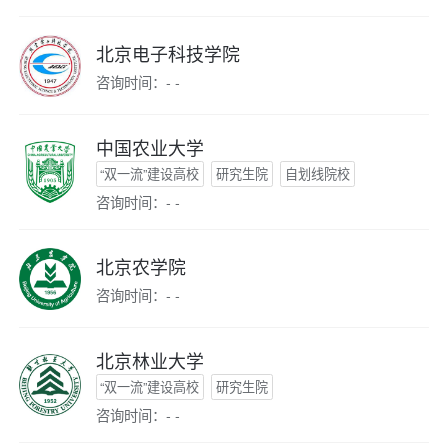
北京电子科技学院
咨询时间：- -
中国农业大学
“双一流”建设高校
研究生院
自划线院校
咨询时间：- -
北京农学院
咨询时间：- -
北京林业大学
“双一流”建设高校
研究生院
咨询时间：- -