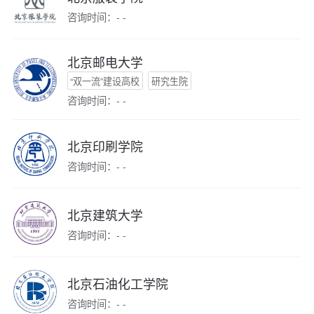
咨询时间：- -
北京邮电大学
“双一流”建设高校
研究生院
咨询时间：- -
北京印刷学院
咨询时间：- -
北京建筑大学
咨询时间：- -
北京石油化工学院
咨询时间：- -