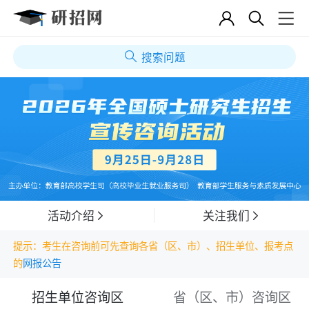
搜索问题
活动介绍
关注我们
提示：考生在咨询前可先查询各省（区、市）、招生单位、报考点
的
网报公告
招生单位咨询区
省（区、市）咨询区