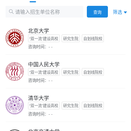
筛选
查询
北京大学
“双一流”建设高校
研究生院
自划线院校
咨询时间：- -
中国人民大学
“双一流”建设高校
研究生院
自划线院校
咨询时间：- -
清华大学
“双一流”建设高校
研究生院
自划线院校
咨询时间：- -