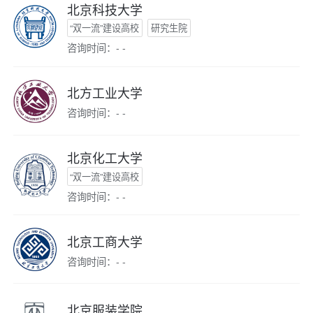
北京科技大学
“双一流”建设高校
研究生院
咨询时间：- -
北方工业大学
咨询时间：- -
北京化工大学
“双一流”建设高校
咨询时间：- -
北京工商大学
咨询时间：- -
北京服装学院