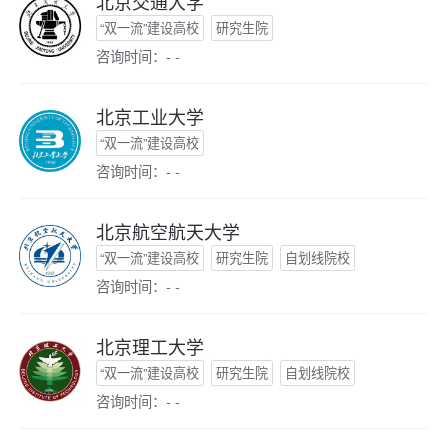
北京交通大学
“双一流”建设高校
研究生院
咨询时间：- -
北京工业大学
“双一流”建设高校
咨询时间：- -
北京航空航天大学
“双一流”建设高校
研究生院
自划线院校
咨询时间：- -
北京理工大学
“双一流”建设高校
研究生院
自划线院校
咨询时间：- -