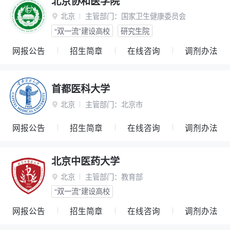
北京协和医学院
北京
主管部门：
国家卫生健康委员会

“双一流”建设高校
研究生院
网报公告
招生简章
在线咨询
调剂办法
首都医科大学
北京
主管部门：
北京市

网报公告
招生简章
在线咨询
调剂办法
北京中医药大学
北京
主管部门：
教育部

“双一流”建设高校
网报公告
招生简章
在线咨询
调剂办法