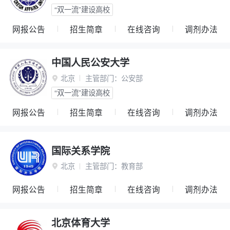
“双一流”建设高校
网报公告
招生简章
在线咨询
调剂办法
中国人民公安大学
北京
主管部门：
公安部

“双一流”建设高校
网报公告
招生简章
在线咨询
调剂办法
国际关系学院
北京
主管部门：
教育部

网报公告
招生简章
在线咨询
调剂办法
北京体育大学