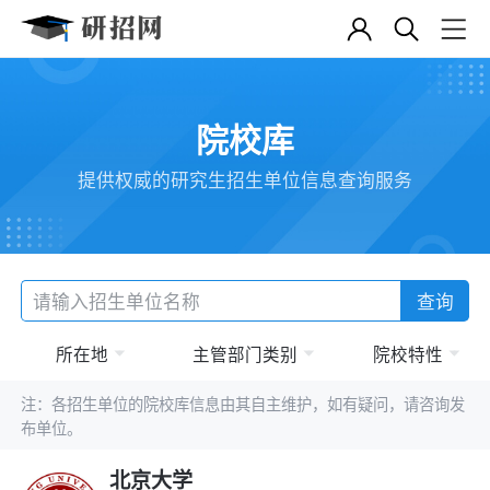
院校库
提供权威的研究生招生单位信息查询服务
查询
所在地
主管部门类别
院校特性
注：各招生单位的院校库信息由其自主维护，如有疑问，请咨询发
布单位。
北京大学