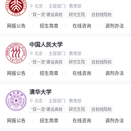
北京
主管部门：
教育部

“双一流”建设高校
研究生院
自划线院校
网报公告
招生简章
在线咨询
调剂办法
中国人民大学
北京
主管部门：
教育部

“双一流”建设高校
研究生院
自划线院校
网报公告
招生简章
在线咨询
调剂办法
清华大学
北京
主管部门：
教育部

“双一流”建设高校
研究生院
自划线院校
网报公告
招生简章
在线咨询
调剂办法