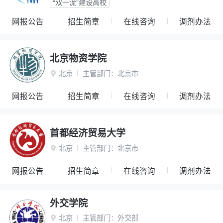
“双一流”建设高校
网报公告
招生简章
在线咨询
调剂办法
北京物资学院
北京
主管部门：
北京市

网报公告
招生简章
在线咨询
调剂办法
首都经济贸易大学
北京
主管部门：
北京市

网报公告
招生简章
在线咨询
调剂办法
外交学院
北京
主管部门：
外交部
