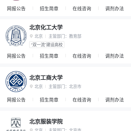
网报公告
招生简章
在线咨询
调剂办法
北京化工大学
北京
主管部门：
教育部

“双一流”建设高校
网报公告
招生简章
在线咨询
调剂办法
北京工商大学
北京
主管部门：
北京市

网报公告
招生简章
在线咨询
调剂办法
北京服装学院
北京
主管部门：
北京市
