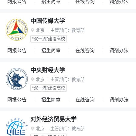
网报公告
招生简章
在线咨询
调剂办法
中国传媒大学
北京
主管部门：
教育部

“双一流”建设高校
网报公告
招生简章
在线咨询
调剂办法
中央财经大学
北京
主管部门：
教育部

“双一流”建设高校
网报公告
招生简章
在线咨询
调剂办法
对外经济贸易大学
北京
主管部门：
教育部
