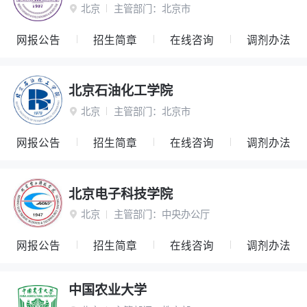
北京
主管部门：
北京市

网报公告
招生简章
在线咨询
调剂办法
北京石油化工学院
北京
主管部门：
北京市

网报公告
招生简章
在线咨询
调剂办法
北京电子科技学院
北京
主管部门：
中央办公厅

网报公告
招生简章
在线咨询
调剂办法
中国农业大学