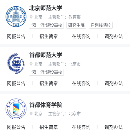
北京师范大学
北京
主管部门：
教育部

“双一流”建设高校
研究生院
自划线院校
网报公告
招生简章
在线咨询
调剂办法
首都师范大学
北京
主管部门：
北京市

“双一流”建设高校
网报公告
招生简章
在线咨询
调剂办法
首都体育学院
北京
主管部门：
北京市

网报公告
招生简章
在线咨询
调剂办法