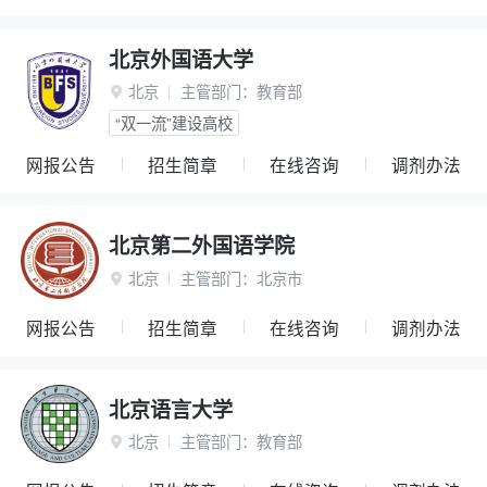
北京外国语大学
北京
主管部门：
教育部

“双一流”建设高校
网报公告
招生简章
在线咨询
调剂办法
北京第二外国语学院
北京
主管部门：
北京市

网报公告
招生简章
在线咨询
调剂办法
北京语言大学
北京
主管部门：
教育部
