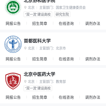
北京协和医学院
北京
主管部门：
国家卫生健康委员会

“双一流”建设高校
研究生院
网报公告
招生简章
在线咨询
调剂办法
首都医科大学
北京
主管部门：
北京市

网报公告
招生简章
在线咨询
调剂办法
北京中医药大学
北京
主管部门：
教育部

“双一流”建设高校
网报公告
招生简章
在线咨询
调剂办法