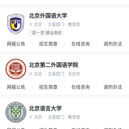
北京外国语大学
北京
主管部门：
教育部

“双一流”建设高校
网报公告
招生简章
在线咨询
调剂办法
北京第二外国语学院
北京
主管部门：
北京市

网报公告
招生简章
在线咨询
调剂办法
北京语言大学
北京
主管部门：
教育部
