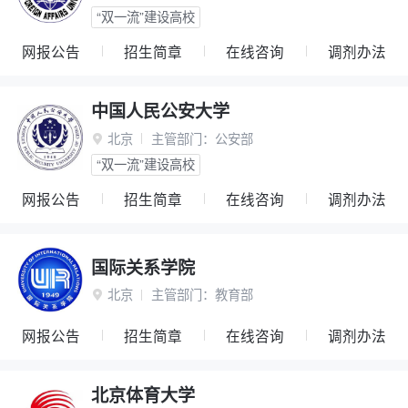
“双一流”建设高校
网报公告
招生简章
在线咨询
调剂办法
中国人民公安大学
北京
主管部门：
公安部

“双一流”建设高校
网报公告
招生简章
在线咨询
调剂办法
国际关系学院
北京
主管部门：
教育部

网报公告
招生简章
在线咨询
调剂办法
北京体育大学