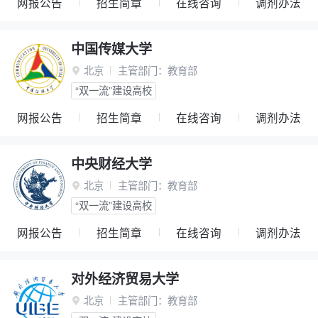
网报公告
招生简章
在线咨询
调剂办法
中国传媒大学
北京
主管部门：
教育部

“双一流”建设高校
网报公告
招生简章
在线咨询
调剂办法
中央财经大学
北京
主管部门：
教育部

“双一流”建设高校
网报公告
招生简章
在线咨询
调剂办法
对外经济贸易大学
北京
主管部门：
教育部
