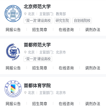
北京师范大学
北京
主管部门：
教育部

“双一流”建设高校
研究生院
自划线院校
网报公告
招生简章
在线咨询
调剂办法
首都师范大学
北京
主管部门：
北京市

“双一流”建设高校
网报公告
招生简章
在线咨询
调剂办法
首都体育学院
北京
主管部门：
北京市

网报公告
招生简章
在线咨询
调剂办法