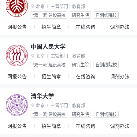
北京
主管部门：
教育部

“双一流”建设高校
研究生院
自划线院校
网报公告
招生简章
在线咨询
调剂办法
中国人民大学
北京
主管部门：
教育部

“双一流”建设高校
研究生院
自划线院校
网报公告
招生简章
在线咨询
调剂办法
清华大学
北京
主管部门：
教育部

“双一流”建设高校
研究生院
自划线院校
网报公告
招生简章
在线咨询
调剂办法