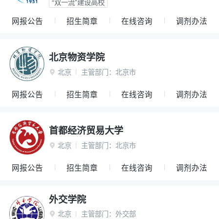
“双一流”建设高校
网报公告
招生简章
在线咨询
调剂办法
北京物资学院
北京
主管部门：
北京市

网报公告
招生简章
在线咨询
调剂办法
首都经济贸易大学
北京
主管部门：
北京市

网报公告
招生简章
在线咨询
调剂办法
外交学院
北京
主管部门：
外交部
