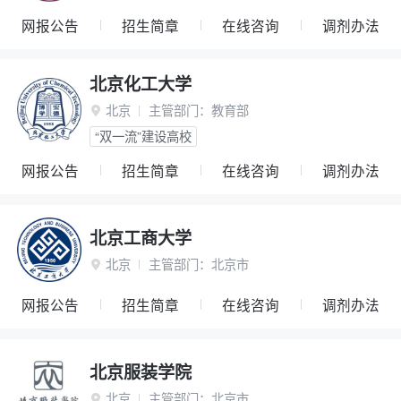
网报公告
招生简章
在线咨询
调剂办法
北京化工大学
北京
主管部门：
教育部

“双一流”建设高校
网报公告
招生简章
在线咨询
调剂办法
北京工商大学
北京
主管部门：
北京市

网报公告
招生简章
在线咨询
调剂办法
北京服装学院
北京
主管部门：
北京市
