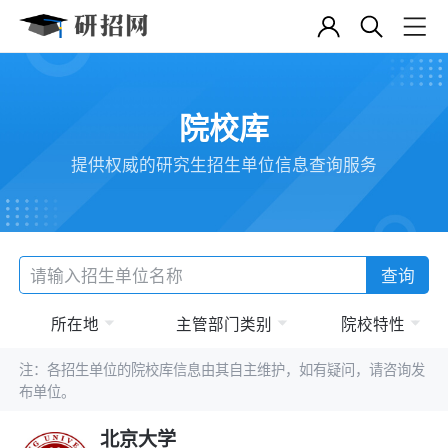
院校库
提供权威的研究生招生单位信息查询服务
查询
所在地
主管部门类别
院校特性
注：各招生单位的院校库信息由其自主维护，如有疑问，请咨询发
布单位。
北京大学