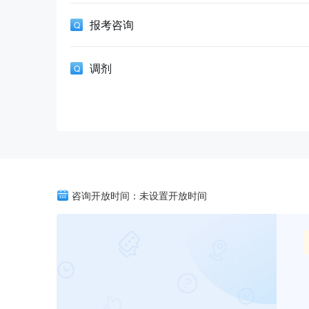
报考咨询
调剂
咨询开放时间：未设置开放时间