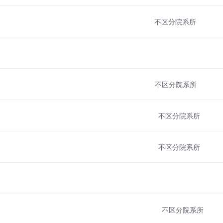
不区分院系所
不区分院系所
不区分院系所
不区分院系所
不区分院系所