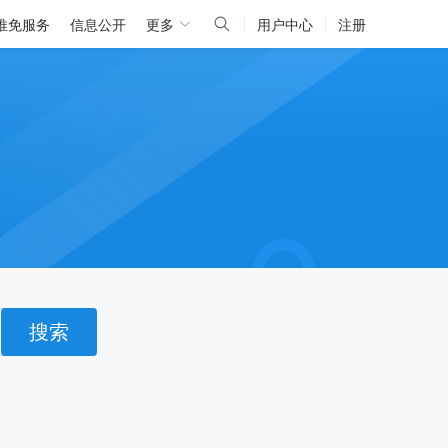
推免服务
信息公开
更多
用户中心
注册
搜索