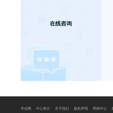
学信网
中心简介
关于我们
版权声明
帮助中心