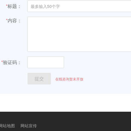
网站地图
网站宣传