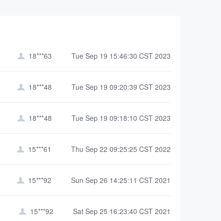
18***63
Tue Sep 19 15:46:30 CST 2023

18***48
Tue Sep 19 09:20:39 CST 2023

18***48
Tue Sep 19 09:18:10 CST 2023

15***61
Thu Sep 22 09:25:25 CST 2022

15***92
Sun Sep 26 14:25:11 CST 2021

15***92
Sat Sep 25 16:23:40 CST 2021
