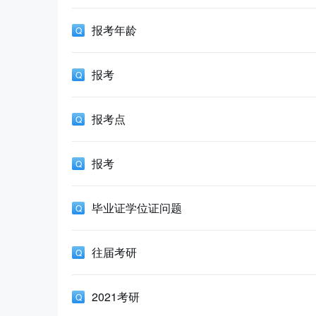
报考年龄
报考
报考点
报考
毕业证学位证问题
往届考研
2021考研