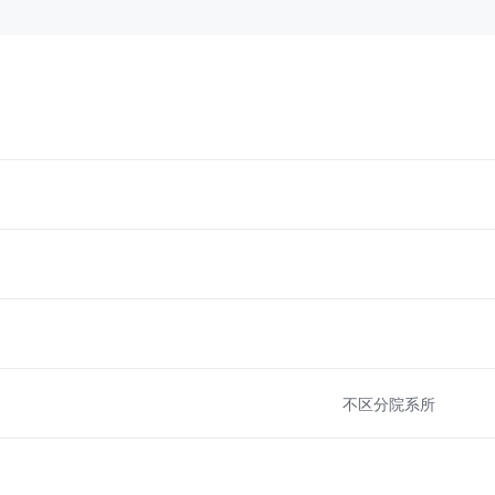
不区分院系所