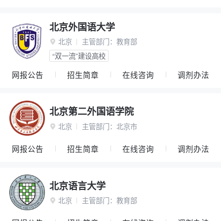
北京外国语大学
北京
主管部门：
教育部

“双一流”建设高校
网报公告
招生简章
在线咨询
调剂办法
北京第二外国语学院
北京
主管部门：
北京市

网报公告
招生简章
在线咨询
调剂办法
北京语言大学
北京
主管部门：
教育部
