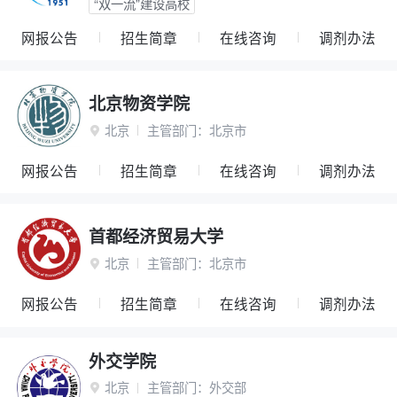
“双一流”建设高校
网报公告
招生简章
在线咨询
调剂办法
北京物资学院
北京
主管部门：
北京市

网报公告
招生简章
在线咨询
调剂办法
首都经济贸易大学
北京
主管部门：
北京市

网报公告
招生简章
在线咨询
调剂办法
外交学院
北京
主管部门：
外交部
