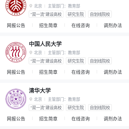
北京
主管部门：
教育部

“双一流”建设高校
研究生院
自划线院校
网报公告
招生简章
在线咨询
调剂办法
中国人民大学
北京
主管部门：
教育部

“双一流”建设高校
研究生院
自划线院校
网报公告
招生简章
在线咨询
调剂办法
清华大学
北京
主管部门：
教育部

“双一流”建设高校
研究生院
自划线院校
网报公告
招生简章
在线咨询
调剂办法