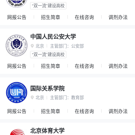
“双一流”建设高校
网报公告
招生简章
在线咨询
调剂办法
中国人民公安大学
北京
主管部门：
公安部

“双一流”建设高校
网报公告
招生简章
在线咨询
调剂办法
国际关系学院
北京
主管部门：
教育部

网报公告
招生简章
在线咨询
调剂办法
北京体育大学