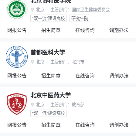
北京协和医学院
北京
主管部门：
国家卫生健康委员会

“双一流”建设高校
研究生院
网报公告
招生简章
在线咨询
调剂办法
首都医科大学
北京
主管部门：
北京市

网报公告
招生简章
在线咨询
调剂办法
北京中医药大学
北京
主管部门：
教育部

“双一流”建设高校
网报公告
招生简章
在线咨询
调剂办法