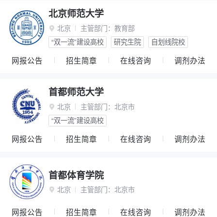
北京师范大学
北京
主管部门：
教育部

“双一流”建设高校
研究生院
自划线院校
网报公告
招生简章
在线咨询
调剂办法
首都师范大学
北京
主管部门：
北京市

“双一流”建设高校
网报公告
招生简章
在线咨询
调剂办法
首都体育学院
北京
主管部门：
北京市

网报公告
招生简章
在线咨询
调剂办法