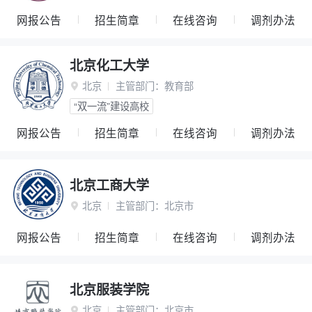
网报公告
招生简章
在线咨询
调剂办法
北京化工大学
北京
主管部门：
教育部

“双一流”建设高校
网报公告
招生简章
在线咨询
调剂办法
北京工商大学
北京
主管部门：
北京市

网报公告
招生简章
在线咨询
调剂办法
北京服装学院
北京
主管部门：
北京市
