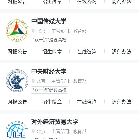
网报公告
招生简章
在线咨询
调剂办法
中国传媒大学
北京
主管部门：
教育部

“双一流”建设高校
网报公告
招生简章
在线咨询
调剂办法
中央财经大学
北京
主管部门：
教育部

“双一流”建设高校
网报公告
招生简章
在线咨询
调剂办法
对外经济贸易大学
北京
主管部门：
教育部
