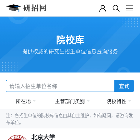
院校库
提供权威的研究生招生单位信息查询服务
查询
所在地
主管部门类别
院校特性
注：各招生单位的院校库信息由其自主维护，如有疑问，请咨询发
布单位。
北京大学