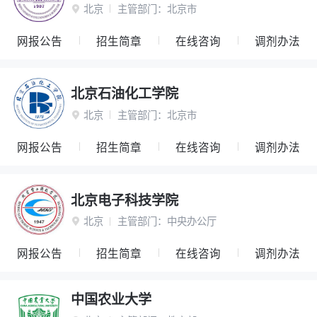
北京
主管部门：
北京市

网报公告
招生简章
在线咨询
调剂办法
北京石油化工学院
北京
主管部门：
北京市

网报公告
招生简章
在线咨询
调剂办法
北京电子科技学院
北京
主管部门：
中央办公厅

网报公告
招生简章
在线咨询
调剂办法
中国农业大学