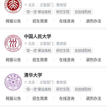
北京
主管部门：
教育部

“双一流”建设高校
研究生院
自划线院校
网报公告
招生简章
在线咨询
调剂办法
中国人民大学
北京
主管部门：
教育部

“双一流”建设高校
研究生院
自划线院校
网报公告
招生简章
在线咨询
调剂办法
清华大学
北京
主管部门：
教育部

“双一流”建设高校
研究生院
自划线院校
网报公告
招生简章
在线咨询
调剂办法