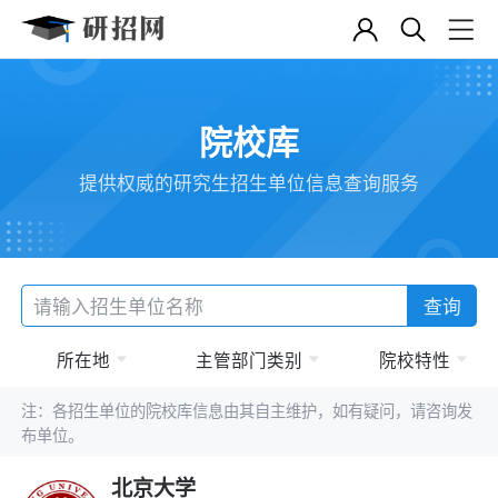
院校库
提供权威的研究生招生单位信息查询服务
查询
所在地
主管部门类别
院校特性
注：各招生单位的院校库信息由其自主维护，如有疑问，请咨询发
布单位。
北京大学