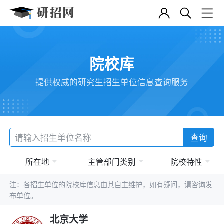
院校库
提供权威的研究生招生单位信息查询服务
查询
所在地
主管部门类别
院校特性
注：各招生单位的院校库信息由其自主维护，如有疑问，请咨询发
布单位。
北京大学