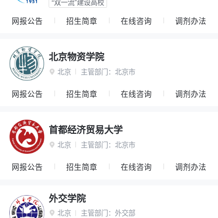
“双一流”建设高校
网报公告
招生简章
在线咨询
调剂办法
北京物资学院
北京
主管部门：
北京市

网报公告
招生简章
在线咨询
调剂办法
首都经济贸易大学
北京
主管部门：
北京市

网报公告
招生简章
在线咨询
调剂办法
外交学院
北京
主管部门：
外交部
