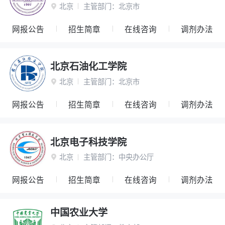
北京
主管部门：
北京市

网报公告
招生简章
在线咨询
调剂办法
北京石油化工学院
北京
主管部门：
北京市

网报公告
招生简章
在线咨询
调剂办法
北京电子科技学院
北京
主管部门：
中央办公厅

网报公告
招生简章
在线咨询
调剂办法
中国农业大学