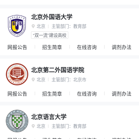
北京外国语大学
北京
主管部门：
教育部

“双一流”建设高校
网报公告
招生简章
在线咨询
调剂办法
北京第二外国语学院
北京
主管部门：
北京市

网报公告
招生简章
在线咨询
调剂办法
北京语言大学
北京
主管部门：
教育部
