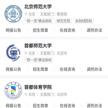
北京师范大学
北京
主管部门：
教育部

“双一流”建设高校
研究生院
自划线院校
网报公告
招生简章
在线咨询
调剂办法
首都师范大学
北京
主管部门：
北京市

“双一流”建设高校
网报公告
招生简章
在线咨询
调剂办法
首都体育学院
北京
主管部门：
北京市

网报公告
招生简章
在线咨询
调剂办法