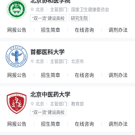
北京协和医学院
北京
主管部门：
国家卫生健康委员会

“双一流”建设高校
研究生院
网报公告
招生简章
在线咨询
调剂办法
首都医科大学
北京
主管部门：
北京市

网报公告
招生简章
在线咨询
调剂办法
北京中医药大学
北京
主管部门：
教育部

“双一流”建设高校
网报公告
招生简章
在线咨询
调剂办法