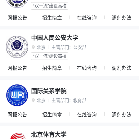
“双一流”建设高校
网报公告
招生简章
在线咨询
调剂办法
中国人民公安大学
北京
主管部门：
公安部

“双一流”建设高校
网报公告
招生简章
在线咨询
调剂办法
国际关系学院
北京
主管部门：
教育部

网报公告
招生简章
在线咨询
调剂办法
北京体育大学