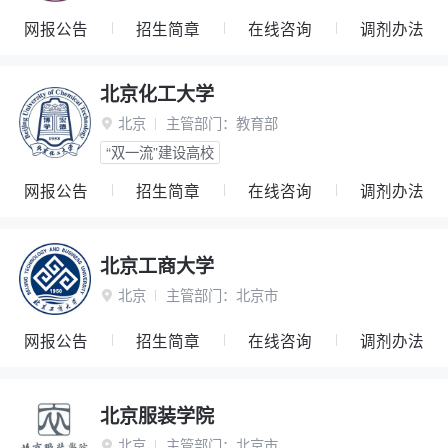
网报公告
招生简章
在线咨询
调剂办法
北京化工大学
北京
主管部门：
教育部

“双一流”建设高校
网报公告
招生简章
在线咨询
调剂办法
北京工商大学
北京
主管部门：
北京市

网报公告
招生简章
在线咨询
调剂办法
北京服装学院
北京
主管部门：
北京市
