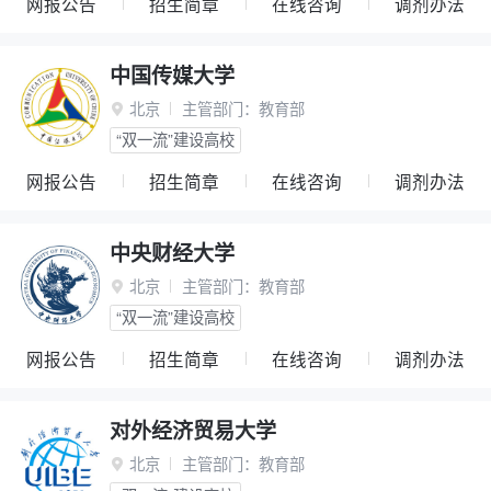
网报公告
招生简章
在线咨询
调剂办法
中国传媒大学
北京
主管部门：
教育部

“双一流”建设高校
网报公告
招生简章
在线咨询
调剂办法
中央财经大学
北京
主管部门：
教育部

“双一流”建设高校
网报公告
招生简章
在线咨询
调剂办法
对外经济贸易大学
北京
主管部门：
教育部
