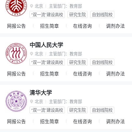
北京
主管部门：
教育部

“双一流”建设高校
研究生院
自划线院校
网报公告
招生简章
在线咨询
调剂办法
中国人民大学
北京
主管部门：
教育部

“双一流”建设高校
研究生院
自划线院校
网报公告
招生简章
在线咨询
调剂办法
清华大学
北京
主管部门：
教育部

“双一流”建设高校
研究生院
自划线院校
网报公告
招生简章
在线咨询
调剂办法