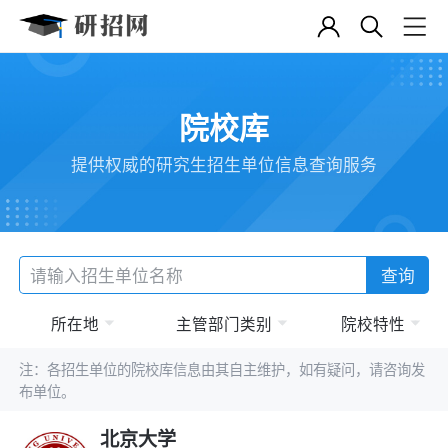
院校库
提供权威的研究生招生单位信息查询服务
查询
所在地
主管部门类别
院校特性
注：各招生单位的院校库信息由其自主维护，如有疑问，请咨询发
布单位。
北京大学