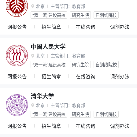
北京
主管部门：
教育部

“双一流”建设高校
研究生院
自划线院校
网报公告
招生简章
在线咨询
调剂办法
中国人民大学
北京
主管部门：
教育部

“双一流”建设高校
研究生院
自划线院校
网报公告
招生简章
在线咨询
调剂办法
清华大学
北京
主管部门：
教育部

“双一流”建设高校
研究生院
自划线院校
网报公告
招生简章
在线咨询
调剂办法