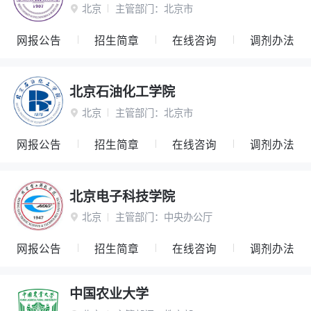
北京
主管部门：
北京市

网报公告
招生简章
在线咨询
调剂办法
北京石油化工学院
北京
主管部门：
北京市

网报公告
招生简章
在线咨询
调剂办法
北京电子科技学院
北京
主管部门：
中央办公厅

网报公告
招生简章
在线咨询
调剂办法
中国农业大学