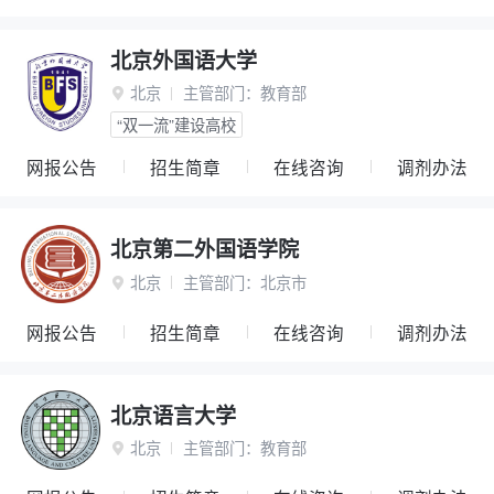
北京外国语大学
北京
主管部门：
教育部

“双一流”建设高校
网报公告
招生简章
在线咨询
调剂办法
北京第二外国语学院
北京
主管部门：
北京市

网报公告
招生简章
在线咨询
调剂办法
北京语言大学
北京
主管部门：
教育部
