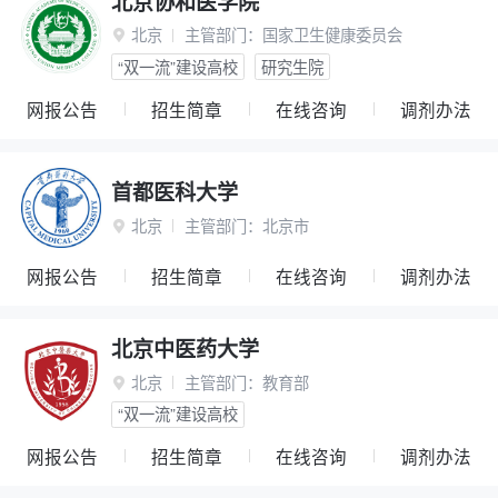
北京协和医学院
北京
主管部门：
国家卫生健康委员会

“双一流”建设高校
研究生院
网报公告
招生简章
在线咨询
调剂办法
首都医科大学
北京
主管部门：
北京市

网报公告
招生简章
在线咨询
调剂办法
北京中医药大学
北京
主管部门：
教育部

“双一流”建设高校
网报公告
招生简章
在线咨询
调剂办法