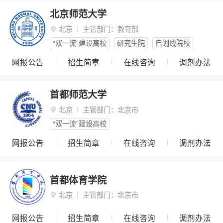
北京师范大学
北京
主管部门：
教育部

“双一流”建设高校
研究生院
自划线院校
网报公告
招生简章
在线咨询
调剂办法
首都师范大学
北京
主管部门：
北京市

“双一流”建设高校
网报公告
招生简章
在线咨询
调剂办法
首都体育学院
北京
主管部门：
北京市

网报公告
招生简章
在线咨询
调剂办法