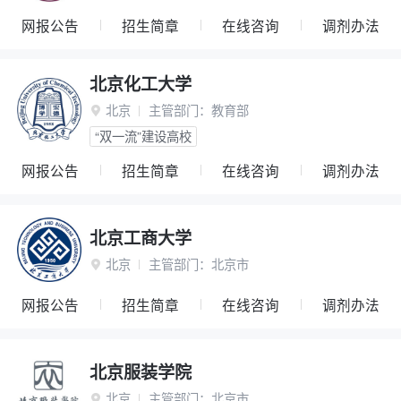
网报公告
招生简章
在线咨询
调剂办法
北京化工大学
北京
主管部门：
教育部

“双一流”建设高校
网报公告
招生简章
在线咨询
调剂办法
北京工商大学
北京
主管部门：
北京市

网报公告
招生简章
在线咨询
调剂办法
北京服装学院
北京
主管部门：
北京市
