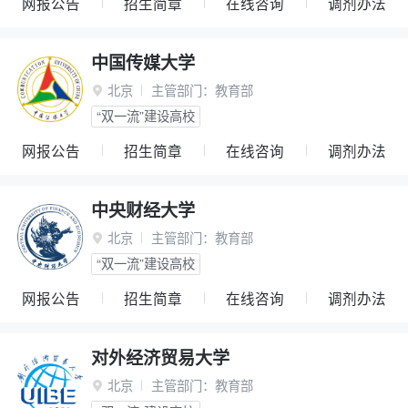
网报公告
招生简章
在线咨询
调剂办法
中国传媒大学
北京
主管部门：
教育部

“双一流”建设高校
网报公告
招生简章
在线咨询
调剂办法
中央财经大学
北京
主管部门：
教育部

“双一流”建设高校
网报公告
招生简章
在线咨询
调剂办法
对外经济贸易大学
北京
主管部门：
教育部
