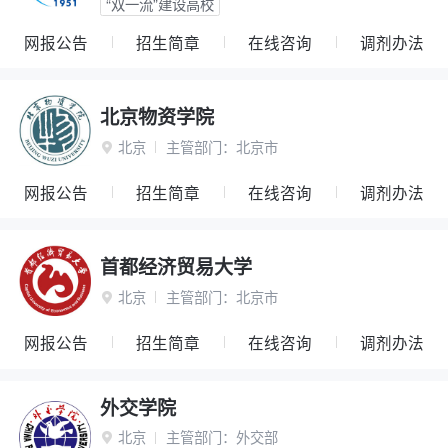
“双一流”建设高校
网报公告
招生简章
在线咨询
调剂办法
北京物资学院
北京
主管部门：
北京市

网报公告
招生简章
在线咨询
调剂办法
首都经济贸易大学
北京
主管部门：
北京市

网报公告
招生简章
在线咨询
调剂办法
外交学院
北京
主管部门：
外交部
