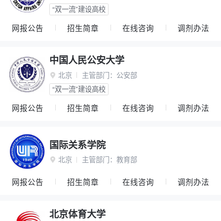
“双一流”建设高校
网报公告
招生简章
在线咨询
调剂办法
中国人民公安大学
北京
主管部门：
公安部

“双一流”建设高校
网报公告
招生简章
在线咨询
调剂办法
国际关系学院
北京
主管部门：
教育部

网报公告
招生简章
在线咨询
调剂办法
北京体育大学