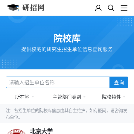
院校库
提供权威的研究生招生单位信息查询服务
查询
所在地
主管部门类别
院校特性
注：各招生单位的院校库信息由其自主维护，如有疑问，请咨询发
布单位。
北京大学