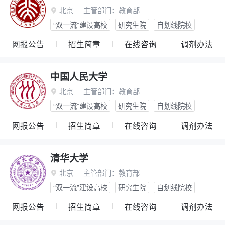
北京
主管部门：
教育部

“双一流”建设高校
研究生院
自划线院校
网报公告
招生简章
在线咨询
调剂办法
中国人民大学
北京
主管部门：
教育部

“双一流”建设高校
研究生院
自划线院校
网报公告
招生简章
在线咨询
调剂办法
清华大学
北京
主管部门：
教育部

“双一流”建设高校
研究生院
自划线院校
网报公告
招生简章
在线咨询
调剂办法