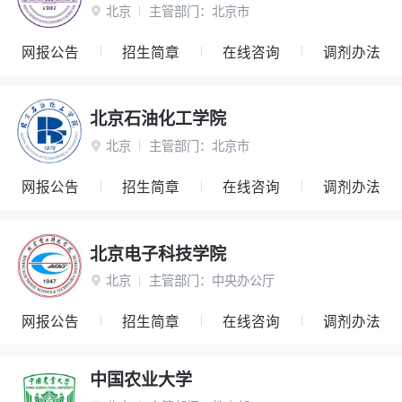
北京
主管部门：
北京市

网报公告
招生简章
在线咨询
调剂办法
北京石油化工学院
北京
主管部门：
北京市

网报公告
招生简章
在线咨询
调剂办法
北京电子科技学院
北京
主管部门：
中央办公厅

网报公告
招生简章
在线咨询
调剂办法
中国农业大学