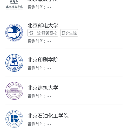
咨询时间：- -
北京邮电大学
“双一流”建设高校
研究生院
咨询时间：- -
北京印刷学院
咨询时间：- -
北京建筑大学
咨询时间：- -
北京石油化工学院
咨询时间：- -