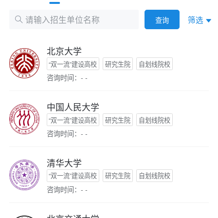
筛选
查询
北京大学
“双一流”建设高校
研究生院
自划线院校
咨询时间：- -
中国人民大学
“双一流”建设高校
研究生院
自划线院校
咨询时间：- -
清华大学
“双一流”建设高校
研究生院
自划线院校
咨询时间：- -