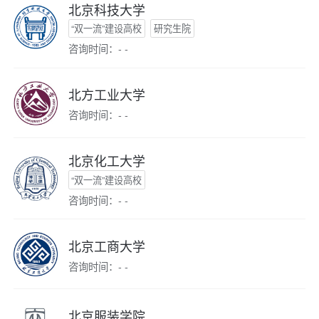
北京科技大学
“双一流”建设高校
研究生院
咨询时间：- -
北方工业大学
咨询时间：- -
北京化工大学
“双一流”建设高校
咨询时间：- -
北京工商大学
咨询时间：- -
北京服装学院