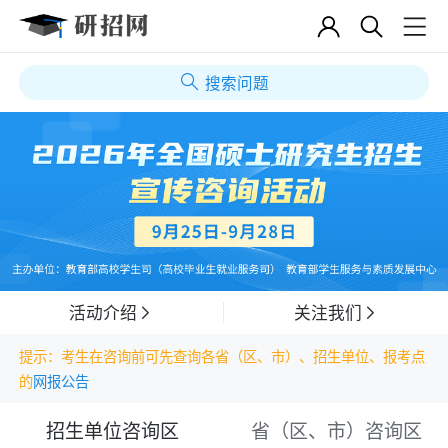
搜索问题
活动介绍
关注我们
提示：考生在咨询前可先查询各省（区、市）、招生单位、报考点
的
网报公告
招生单位咨询区
省（区、市）咨询区