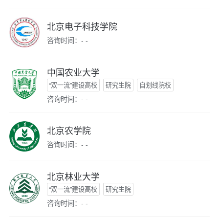
北京电子科技学院
咨询时间：- -
中国农业大学
“双一流”建设高校
研究生院
自划线院校
咨询时间：- -
北京农学院
咨询时间：- -
北京林业大学
“双一流”建设高校
研究生院
咨询时间：- -