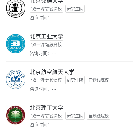
北京交通大学
“双一流”建设高校
研究生院
咨询时间：- -
北京工业大学
“双一流”建设高校
咨询时间：- -
北京航空航天大学
“双一流”建设高校
研究生院
自划线院校
咨询时间：- -
北京理工大学
“双一流”建设高校
研究生院
自划线院校
咨询时间：- -