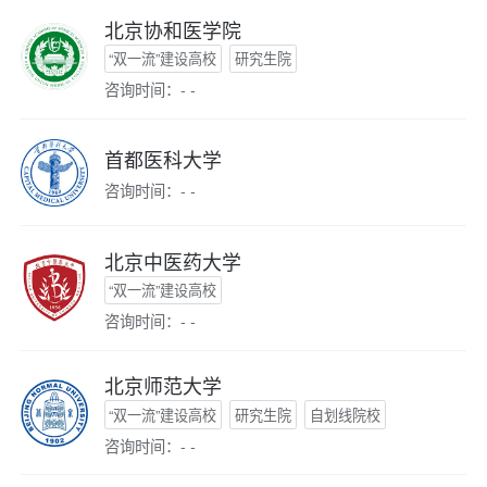
北京协和医学院
“双一流”建设高校
研究生院
咨询时间：- -
首都医科大学
咨询时间：- -
北京中医药大学
“双一流”建设高校
咨询时间：- -
北京师范大学
“双一流”建设高校
研究生院
自划线院校
咨询时间：- -