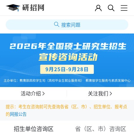
搜索问题
活动介绍
关注我们
提示：考生在咨询前可先查询各省（区、市）、招生单位、报考点
的
网报公告
招生单位咨询区
省（区、市）咨询区