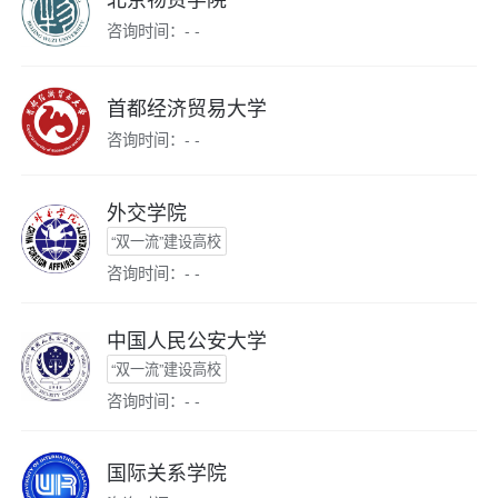
咨询时间：- -
首都经济贸易大学
咨询时间：- -
外交学院
“双一流”建设高校
咨询时间：- -
中国人民公安大学
“双一流”建设高校
咨询时间：- -
国际关系学院