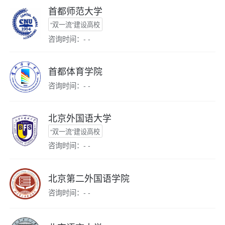
首都师范大学
“双一流”建设高校
咨询时间：- -
首都体育学院
咨询时间：- -
北京外国语大学
“双一流”建设高校
咨询时间：- -
北京第二外国语学院
咨询时间：- -