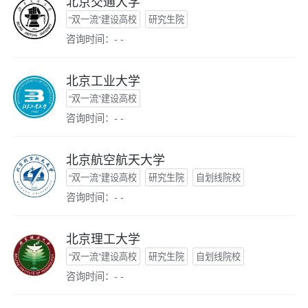
北京交通大学
“双一流”建设高校
研究生院
咨询时间：- -
北京工业大学
“双一流”建设高校
咨询时间：- -
北京航空航天大学
“双一流”建设高校
研究生院
自划线院校
咨询时间：- -
北京理工大学
“双一流”建设高校
研究生院
自划线院校
咨询时间：- -