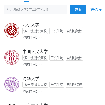
筛选
查询
北京大学
“双一流”建设高校
研究生院
自划线院校
咨询时间：- -
中国人民大学
“双一流”建设高校
研究生院
自划线院校
咨询时间：- -
清华大学
“双一流”建设高校
研究生院
自划线院校
咨询时间：- -