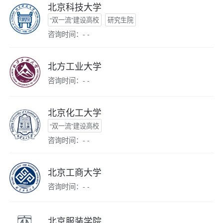
北京科技大学
“双一流”建设高校
研究生院
咨询时间：- -
北方工业大学
咨询时间：- -
北京化工大学
“双一流”建设高校
咨询时间：- -
北京工商大学
咨询时间：- -
北京服装学院