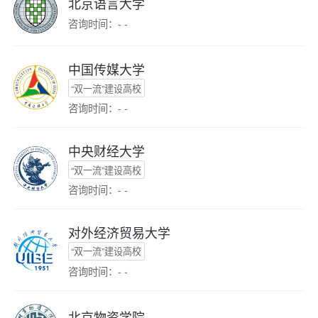
北京语言大学
咨询时间：- -
中国传媒大学
“双一流”建设高校
咨询时间：- -
中央财经大学
“双一流”建设高校
咨询时间：- -
对外经济贸易大学
“双一流”建设高校
咨询时间：- -
北京物资学院