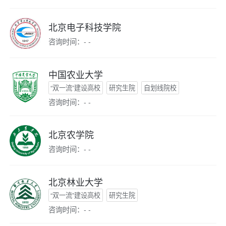
北京电子科技学院
咨询时间：- -
中国农业大学
“双一流”建设高校
研究生院
自划线院校
咨询时间：- -
北京农学院
咨询时间：- -
北京林业大学
“双一流”建设高校
研究生院
咨询时间：- -