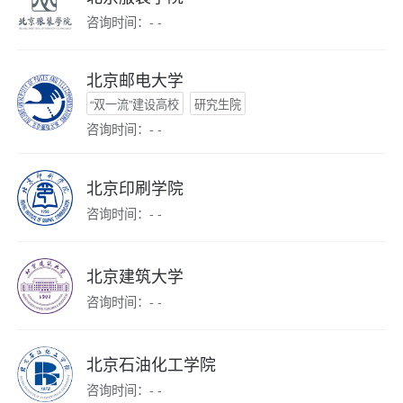
咨询时间：- -
北京邮电大学
“双一流”建设高校
研究生院
咨询时间：- -
北京印刷学院
咨询时间：- -
北京建筑大学
咨询时间：- -
北京石油化工学院
咨询时间：- -