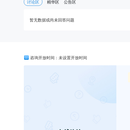
讨论区
精华区
公告区
暂无数据或尚未回答问题
咨询开放时间：未设置开放时间