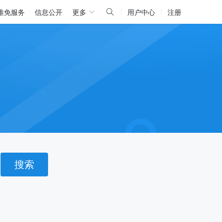
推免服务
信息公开
更多
用户中心
注册
搜索