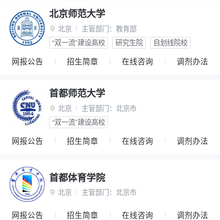
北京师范大学
北京
主管部门：
教育部

“双一流”建设高校
研究生院
自划线院校
网报公告
招生简章
在线咨询
调剂办法
首都师范大学
北京
主管部门：
北京市

“双一流”建设高校
网报公告
招生简章
在线咨询
调剂办法
首都体育学院
北京
主管部门：
北京市

网报公告
招生简章
在线咨询
调剂办法