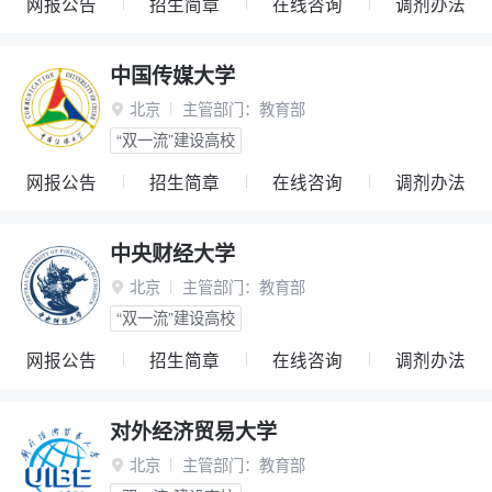
网报公告
招生简章
在线咨询
调剂办法
中国传媒大学
北京
主管部门：
教育部

“双一流”建设高校
网报公告
招生简章
在线咨询
调剂办法
中央财经大学
北京
主管部门：
教育部

“双一流”建设高校
网报公告
招生简章
在线咨询
调剂办法
对外经济贸易大学
北京
主管部门：
教育部
