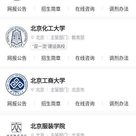
网报公告
招生简章
在线咨询
调剂办法
北京化工大学
北京
主管部门：
教育部

“双一流”建设高校
网报公告
招生简章
在线咨询
调剂办法
北京工商大学
北京
主管部门：
北京市

网报公告
招生简章
在线咨询
调剂办法
北京服装学院
北京
主管部门：
北京市
