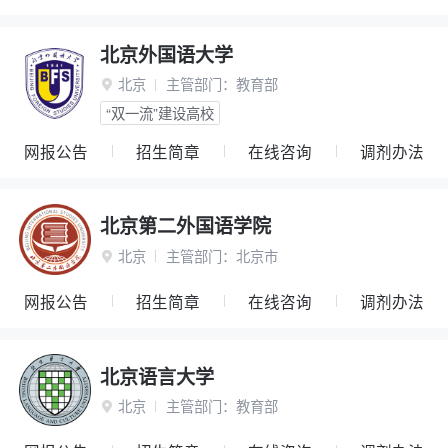
北京外国语大学
北京
主管部门：
教育部

“双一流”建设高校
网报公告
招生简章
在线咨询
调剂办法
北京第二外国语学院
北京
主管部门：
北京市

网报公告
招生简章
在线咨询
调剂办法
北京语言大学
北京
主管部门：
教育部
