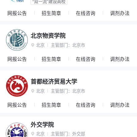
“双一流”建设高校
网报公告
招生简章
在线咨询
调剂办法
北京物资学院
北京
主管部门：
北京市

网报公告
招生简章
在线咨询
调剂办法
首都经济贸易大学
北京
主管部门：
北京市

网报公告
招生简章
在线咨询
调剂办法
外交学院
北京
主管部门：
外交部
