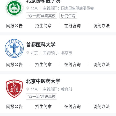
北京协和医学院
北京
主管部门：
国家卫生健康委员会

“双一流”建设高校
研究生院
网报公告
招生简章
在线咨询
调剂办法
首都医科大学
北京
主管部门：
北京市

网报公告
招生简章
在线咨询
调剂办法
北京中医药大学
北京
主管部门：
教育部

“双一流”建设高校
网报公告
招生简章
在线咨询
调剂办法