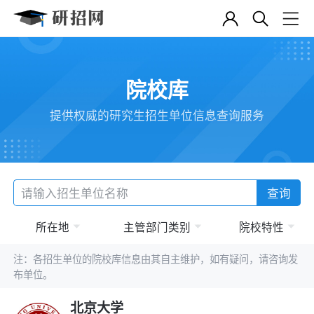
院校库
提供权威的研究生招生单位信息查询服务
查询
所在地
主管部门类别
院校特性
注：各招生单位的院校库信息由其自主维护，如有疑问，请咨询发
布单位。
北京大学