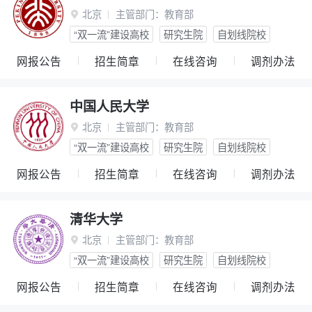
北京
主管部门：
教育部

“双一流”建设高校
研究生院
自划线院校
网报公告
招生简章
在线咨询
调剂办法
中国人民大学
北京
主管部门：
教育部

“双一流”建设高校
研究生院
自划线院校
网报公告
招生简章
在线咨询
调剂办法
清华大学
北京
主管部门：
教育部

“双一流”建设高校
研究生院
自划线院校
网报公告
招生简章
在线咨询
调剂办法