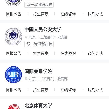
“双一流”建设高校
网报公告
招生简章
在线咨询
调剂办法
中国人民公安大学
北京
主管部门：
公安部

“双一流”建设高校
网报公告
招生简章
在线咨询
调剂办法
国际关系学院
北京
主管部门：
教育部

网报公告
招生简章
在线咨询
调剂办法
北京体育大学