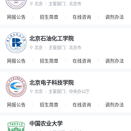
北京
主管部门：
北京市

网报公告
招生简章
在线咨询
调剂办法
北京石油化工学院
北京
主管部门：
北京市

网报公告
招生简章
在线咨询
调剂办法
北京电子科技学院
北京
主管部门：
中央办公厅

网报公告
招生简章
在线咨询
调剂办法
中国农业大学