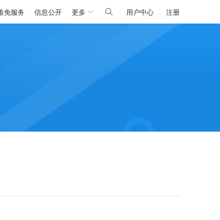
推免服务
信息公开
更多
用户中心
注册