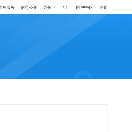
推免服务
信息公开
更多
用户中心
注册