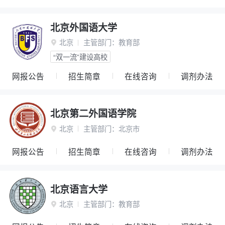
北京外国语大学
北京
主管部门：
教育部

“双一流”建设高校
网报公告
招生简章
在线咨询
调剂办法
北京第二外国语学院
北京
主管部门：
北京市

网报公告
招生简章
在线咨询
调剂办法
北京语言大学
北京
主管部门：
教育部
