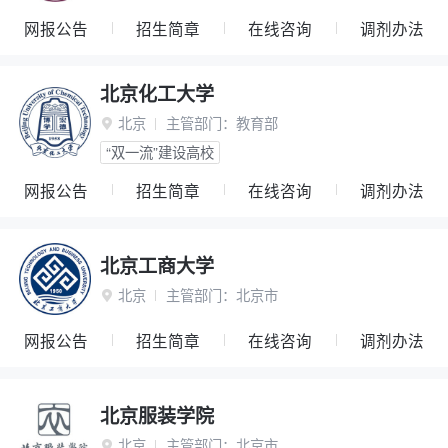
网报公告
招生简章
在线咨询
调剂办法
北京化工大学
北京
主管部门：
教育部

“双一流”建设高校
网报公告
招生简章
在线咨询
调剂办法
北京工商大学
北京
主管部门：
北京市

网报公告
招生简章
在线咨询
调剂办法
北京服装学院
北京
主管部门：
北京市
