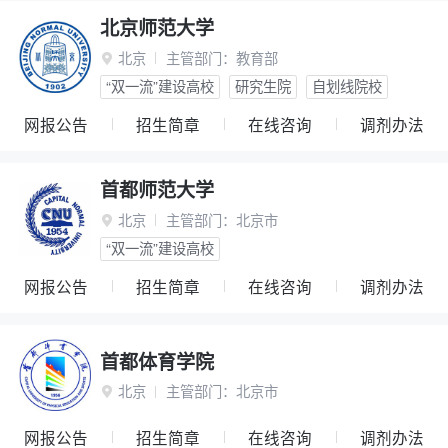
北京师范大学
北京
主管部门：
教育部

“双一流”建设高校
研究生院
自划线院校
网报公告
招生简章
在线咨询
调剂办法
首都师范大学
北京
主管部门：
北京市

“双一流”建设高校
网报公告
招生简章
在线咨询
调剂办法
首都体育学院
北京
主管部门：
北京市

网报公告
招生简章
在线咨询
调剂办法