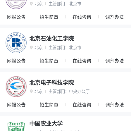
北京
主管部门：
北京市

网报公告
招生简章
在线咨询
调剂办法
北京石油化工学院
北京
主管部门：
北京市

网报公告
招生简章
在线咨询
调剂办法
北京电子科技学院
北京
主管部门：
中央办公厅

网报公告
招生简章
在线咨询
调剂办法
中国农业大学