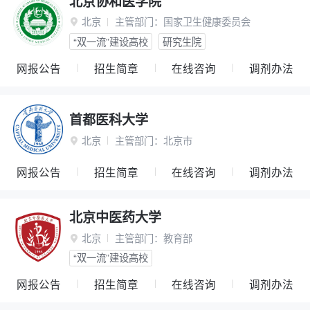
北京协和医学院
北京
主管部门：
国家卫生健康委员会

“双一流”建设高校
研究生院
网报公告
招生简章
在线咨询
调剂办法
首都医科大学
北京
主管部门：
北京市

网报公告
招生简章
在线咨询
调剂办法
北京中医药大学
北京
主管部门：
教育部

“双一流”建设高校
网报公告
招生简章
在线咨询
调剂办法