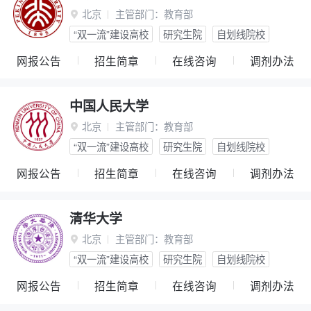
北京
主管部门：
教育部

“双一流”建设高校
研究生院
自划线院校
网报公告
招生简章
在线咨询
调剂办法
中国人民大学
北京
主管部门：
教育部

“双一流”建设高校
研究生院
自划线院校
网报公告
招生简章
在线咨询
调剂办法
清华大学
北京
主管部门：
教育部

“双一流”建设高校
研究生院
自划线院校
网报公告
招生简章
在线咨询
调剂办法