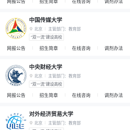
网报公告
招生简章
在线咨询
调剂办法
中国传媒大学
北京
主管部门：
教育部

“双一流”建设高校
网报公告
招生简章
在线咨询
调剂办法
中央财经大学
北京
主管部门：
教育部

“双一流”建设高校
网报公告
招生简章
在线咨询
调剂办法
对外经济贸易大学
北京
主管部门：
教育部
