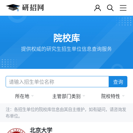
院校库
提供权威的研究生招生单位信息查询服务
查询
所在地
主管部门类别
院校特性
注：各招生单位的院校库信息由其自主维护，如有疑问，请咨询发
布单位。
北京大学