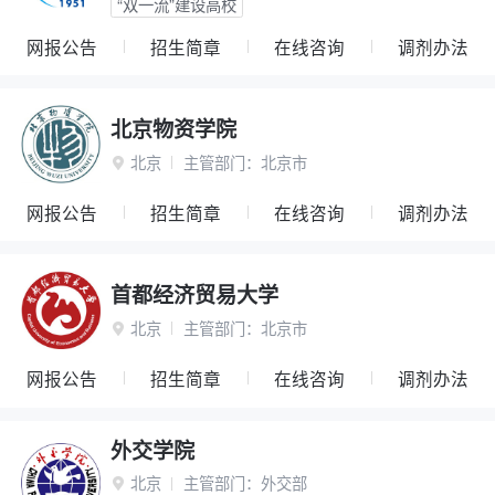
“双一流”建设高校
网报公告
招生简章
在线咨询
调剂办法
北京物资学院
北京
主管部门：
北京市

网报公告
招生简章
在线咨询
调剂办法
首都经济贸易大学
北京
主管部门：
北京市

网报公告
招生简章
在线咨询
调剂办法
外交学院
北京
主管部门：
外交部
