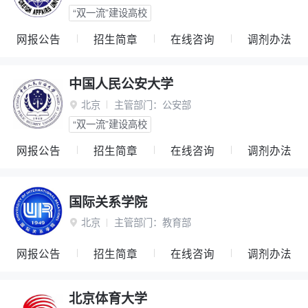
“双一流”建设高校
网报公告
招生简章
在线咨询
调剂办法
中国人民公安大学
北京
主管部门：
公安部

“双一流”建设高校
网报公告
招生简章
在线咨询
调剂办法
国际关系学院
北京
主管部门：
教育部

网报公告
招生简章
在线咨询
调剂办法
北京体育大学