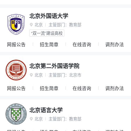
北京外国语大学
北京
主管部门：
教育部

“双一流”建设高校
网报公告
招生简章
在线咨询
调剂办法
北京第二外国语学院
北京
主管部门：
北京市

网报公告
招生简章
在线咨询
调剂办法
北京语言大学
北京
主管部门：
教育部
