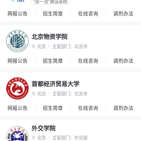
“双一流”建设高校
网报公告
招生简章
在线咨询
调剂办法
北京物资学院
北京
主管部门：
北京市

网报公告
招生简章
在线咨询
调剂办法
首都经济贸易大学
北京
主管部门：
北京市

网报公告
招生简章
在线咨询
调剂办法
外交学院
北京
主管部门：
外交部
