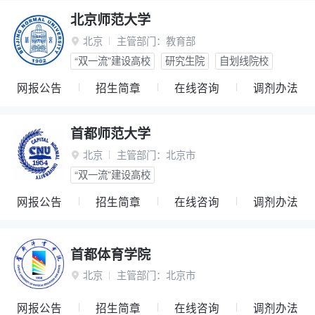
北京师范大学
北京
主管部门：
教育部

“双一流”建设高校
研究生院
自划线院校
网报公告
招生简章
在线咨询
调剂办法
首都师范大学
北京
主管部门：
北京市

“双一流”建设高校
网报公告
招生简章
在线咨询
调剂办法
首都体育学院
北京
主管部门：
北京市

网报公告
招生简章
在线咨询
调剂办法