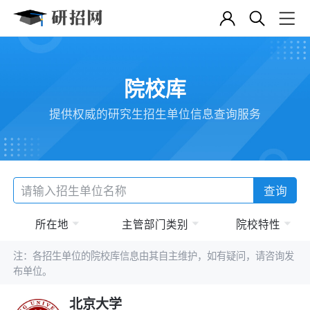
院校库
提供权威的研究生招生单位信息查询服务
查询
所在地
主管部门类别
院校特性
注：各招生单位的院校库信息由其自主维护，如有疑问，请咨询发
布单位。
北京大学