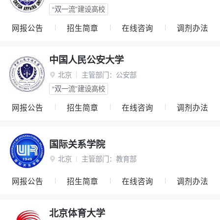
“双一流”建设高校
网报公告
招生简章
在线咨询
调剂办法
中国人民公安大学
北京
主管部门：
公安部

“双一流”建设高校
网报公告
招生简章
在线咨询
调剂办法
国际关系学院
北京
主管部门：
教育部

网报公告
招生简章
在线咨询
调剂办法
北京体育大学