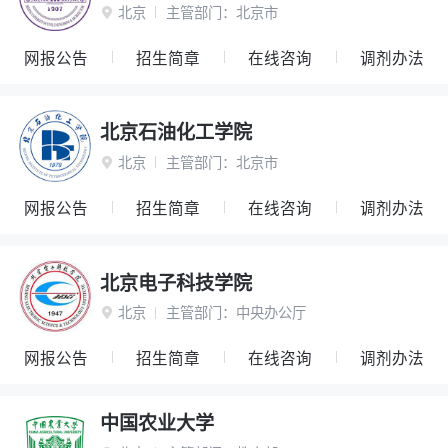
北京
主管部门：
北京市

网报公告
招生简章
在线咨询
调剂办法
北京石油化工学院
北京
主管部门：
北京市

网报公告
招生简章
在线咨询
调剂办法
北京电子科技学院
北京
主管部门：
中央办公厅

网报公告
招生简章
在线咨询
调剂办法
中国农业大学