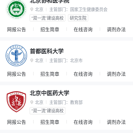
北京协和医学院
北京
主管部门：
国家卫生健康委员会

“双一流”建设高校
研究生院
网报公告
招生简章
在线咨询
调剂办法
首都医科大学
北京
主管部门：
北京市

网报公告
招生简章
在线咨询
调剂办法
北京中医药大学
北京
主管部门：
教育部

“双一流”建设高校
网报公告
招生简章
在线咨询
调剂办法