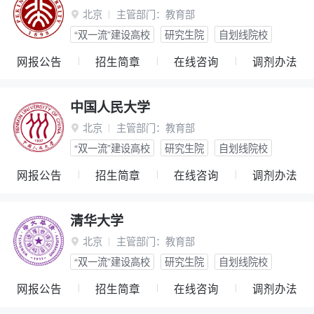
北京
主管部门：
教育部

“双一流”建设高校
研究生院
自划线院校
网报公告
招生简章
在线咨询
调剂办法
中国人民大学
北京
主管部门：
教育部

“双一流”建设高校
研究生院
自划线院校
网报公告
招生简章
在线咨询
调剂办法
清华大学
北京
主管部门：
教育部

“双一流”建设高校
研究生院
自划线院校
网报公告
招生简章
在线咨询
调剂办法