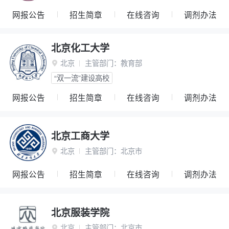
网报公告
招生简章
在线咨询
调剂办法
北京化工大学
北京
主管部门：
教育部

“双一流”建设高校
网报公告
招生简章
在线咨询
调剂办法
北京工商大学
北京
主管部门：
北京市

网报公告
招生简章
在线咨询
调剂办法
北京服装学院
北京
主管部门：
北京市
