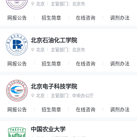
北京
主管部门：
北京市

网报公告
招生简章
在线咨询
调剂办法
北京石油化工学院
北京
主管部门：
北京市

网报公告
招生简章
在线咨询
调剂办法
北京电子科技学院
北京
主管部门：
中央办公厅

网报公告
招生简章
在线咨询
调剂办法
中国农业大学