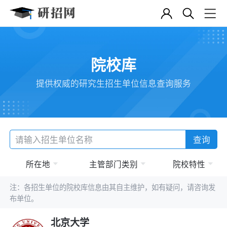
院校库
提供权威的研究生招生单位信息查询服务
查询
所在地
主管部门类别
院校特性
注：各招生单位的院校库信息由其自主维护，如有疑问，请咨询发
布单位。
北京大学