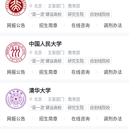
北京
主管部门：
教育部

“双一流”建设高校
研究生院
自划线院校
网报公告
招生简章
在线咨询
调剂办法
中国人民大学
北京
主管部门：
教育部

“双一流”建设高校
研究生院
自划线院校
网报公告
招生简章
在线咨询
调剂办法
清华大学
北京
主管部门：
教育部

“双一流”建设高校
研究生院
自划线院校
网报公告
招生简章
在线咨询
调剂办法