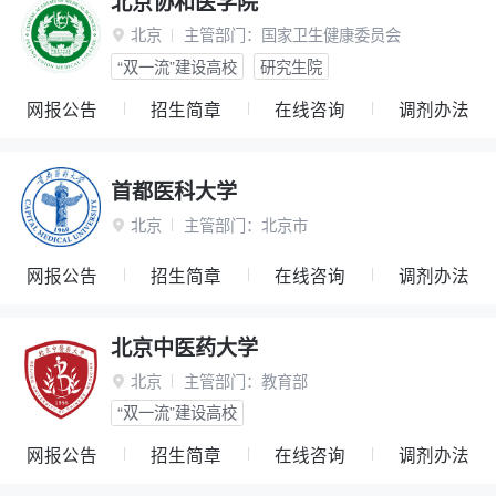
北京协和医学院
北京
主管部门：
国家卫生健康委员会

“双一流”建设高校
研究生院
网报公告
招生简章
在线咨询
调剂办法
首都医科大学
北京
主管部门：
北京市

网报公告
招生简章
在线咨询
调剂办法
北京中医药大学
北京
主管部门：
教育部

“双一流”建设高校
网报公告
招生简章
在线咨询
调剂办法