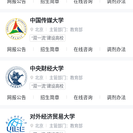
网报公告
招生简章
在线咨询
调剂办法
中国传媒大学
北京
主管部门：
教育部

“双一流”建设高校
网报公告
招生简章
在线咨询
调剂办法
中央财经大学
北京
主管部门：
教育部

“双一流”建设高校
网报公告
招生简章
在线咨询
调剂办法
对外经济贸易大学
北京
主管部门：
教育部
