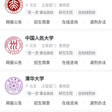
北京
主管部门：
教育部

“双一流”建设高校
研究生院
自划线院校
网报公告
招生简章
在线咨询
调剂办法
中国人民大学
北京
主管部门：
教育部

“双一流”建设高校
研究生院
自划线院校
网报公告
招生简章
在线咨询
调剂办法
清华大学
北京
主管部门：
教育部

“双一流”建设高校
研究生院
自划线院校
网报公告
招生简章
在线咨询
调剂办法