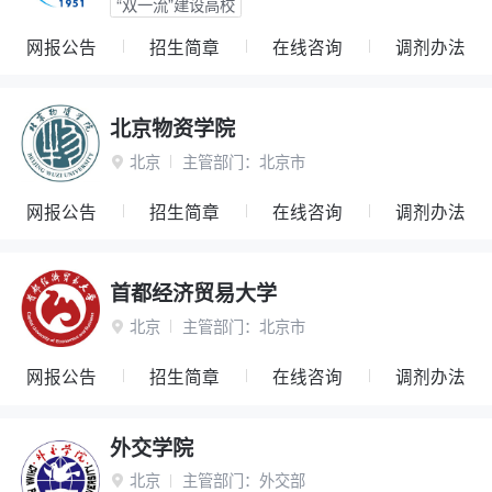
“双一流”建设高校
网报公告
招生简章
在线咨询
调剂办法
北京物资学院
北京
主管部门：
北京市

网报公告
招生简章
在线咨询
调剂办法
首都经济贸易大学
北京
主管部门：
北京市

网报公告
招生简章
在线咨询
调剂办法
外交学院
北京
主管部门：
外交部
