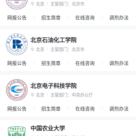
北京
主管部门：
北京市

网报公告
招生简章
在线咨询
调剂办法
北京石油化工学院
北京
主管部门：
北京市

网报公告
招生简章
在线咨询
调剂办法
北京电子科技学院
北京
主管部门：
中央办公厅

网报公告
招生简章
在线咨询
调剂办法
中国农业大学