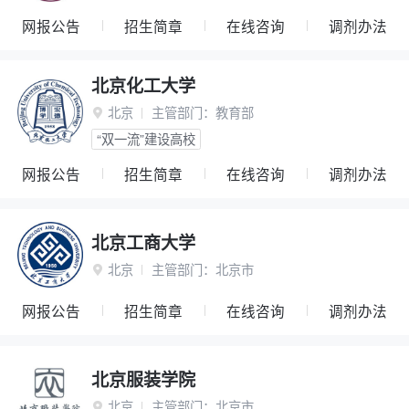
网报公告
招生简章
在线咨询
调剂办法
北京化工大学
北京
主管部门：
教育部

“双一流”建设高校
网报公告
招生简章
在线咨询
调剂办法
北京工商大学
北京
主管部门：
北京市

网报公告
招生简章
在线咨询
调剂办法
北京服装学院
北京
主管部门：
北京市
