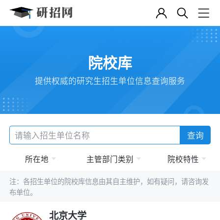
院校库
提供权威的研究生招生单位信息查询服务
查询
所在地
主管部门类别
院校特性
注：各招生单位的院校库信息由其自主维护，如有疑问，请咨询发
布单位。
北京大学