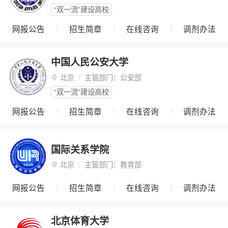
“双一流”建设高校
网报公告
招生简章
在线咨询
调剂办法
中国人民公安大学
北京
主管部门：
公安部

“双一流”建设高校
网报公告
招生简章
在线咨询
调剂办法
国际关系学院
北京
主管部门：
教育部

网报公告
招生简章
在线咨询
调剂办法
北京体育大学