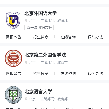
北京外国语大学
北京
主管部门：
教育部

“双一流”建设高校
网报公告
招生简章
在线咨询
调剂办法
北京第二外国语学院
北京
主管部门：
北京市

网报公告
招生简章
在线咨询
调剂办法
北京语言大学
北京
主管部门：
教育部
