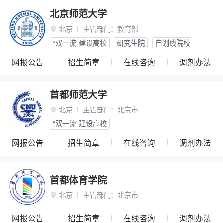
北京师范大学
北京
主管部门：
教育部

“双一流”建设高校
研究生院
自划线院校
网报公告
招生简章
在线咨询
调剂办法
首都师范大学
北京
主管部门：
北京市

“双一流”建设高校
网报公告
招生简章
在线咨询
调剂办法
首都体育学院
北京
主管部门：
北京市

网报公告
招生简章
在线咨询
调剂办法