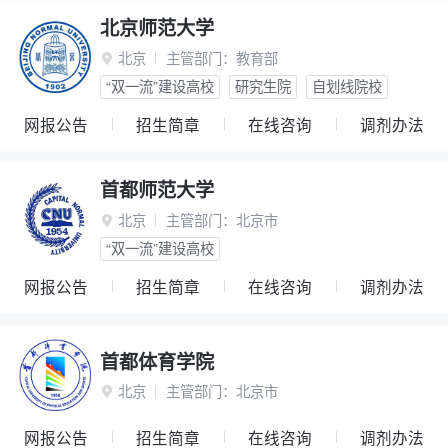
北京师范大学
北京
主管部门：
教育部

“双一流”建设高校
研究生院
自划线院校
网报公告
招生简章
在线咨询
调剂办法
首都师范大学
北京
主管部门：
北京市

“双一流”建设高校
网报公告
招生简章
在线咨询
调剂办法
首都体育学院
北京
主管部门：
北京市

网报公告
招生简章
在线咨询
调剂办法