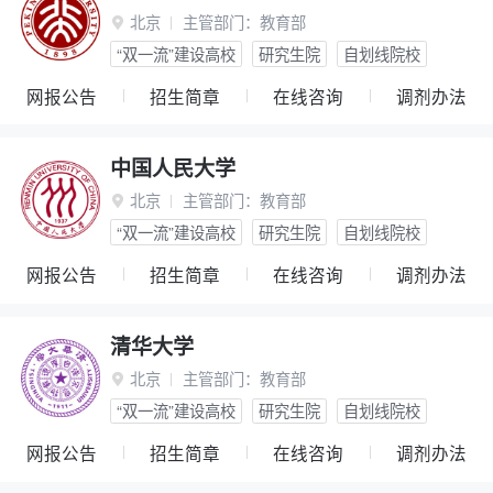
北京
主管部门：
教育部

“双一流”建设高校
研究生院
自划线院校
网报公告
招生简章
在线咨询
调剂办法
中国人民大学
北京
主管部门：
教育部

“双一流”建设高校
研究生院
自划线院校
网报公告
招生简章
在线咨询
调剂办法
清华大学
北京
主管部门：
教育部

“双一流”建设高校
研究生院
自划线院校
网报公告
招生简章
在线咨询
调剂办法