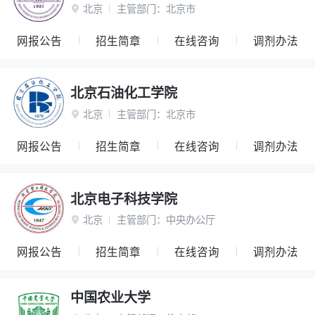
北京
主管部门：
北京市

网报公告
招生简章
在线咨询
调剂办法
北京石油化工学院
北京
主管部门：
北京市

网报公告
招生简章
在线咨询
调剂办法
北京电子科技学院
北京
主管部门：
中央办公厅

网报公告
招生简章
在线咨询
调剂办法
中国农业大学