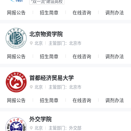
“双一流”建设高校
网报公告
招生简章
在线咨询
调剂办法
北京物资学院
北京
主管部门：
北京市

网报公告
招生简章
在线咨询
调剂办法
首都经济贸易大学
北京
主管部门：
北京市

网报公告
招生简章
在线咨询
调剂办法
外交学院
北京
主管部门：
外交部
