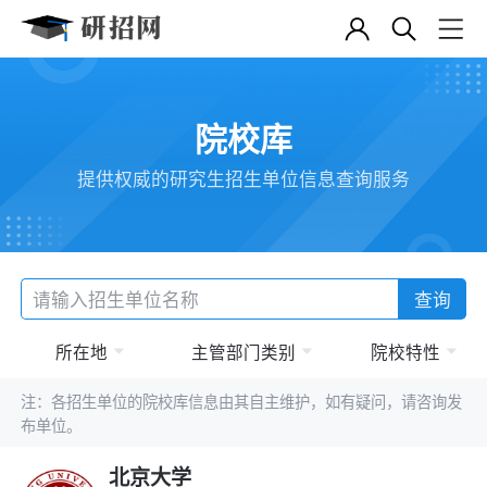
院校库
提供权威的研究生招生单位信息查询服务
查询
所在地
主管部门类别
院校特性
注：各招生单位的院校库信息由其自主维护，如有疑问，请咨询发
布单位。
北京大学