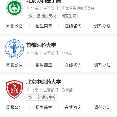
北京协和医学院
北京
主管部门：
国家卫生健康委员会

“双一流”建设高校
研究生院
网报公告
招生简章
在线咨询
调剂办法
首都医科大学
北京
主管部门：
北京市

网报公告
招生简章
在线咨询
调剂办法
北京中医药大学
北京
主管部门：
教育部

“双一流”建设高校
网报公告
招生简章
在线咨询
调剂办法