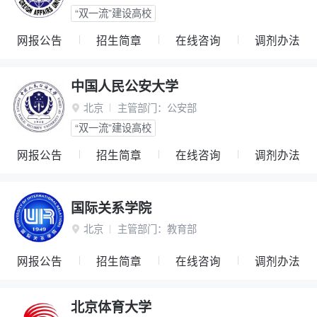
“双一流”建设高校
网报公告
招生简章
在线咨询
调剂办法
中国人民公安大学
北京
主管部门：
公安部

“双一流”建设高校
网报公告
招生简章
在线咨询
调剂办法
国际关系学院
北京
主管部门：
教育部

网报公告
招生简章
在线咨询
调剂办法
北京体育大学