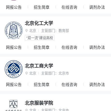
网报公告
招生简章
在线咨询
调剂办法
北京化工大学
北京
主管部门：
教育部

“双一流”建设高校
网报公告
招生简章
在线咨询
调剂办法
北京工商大学
北京
主管部门：
北京市

网报公告
招生简章
在线咨询
调剂办法
北京服装学院
北京
主管部门：
北京市
