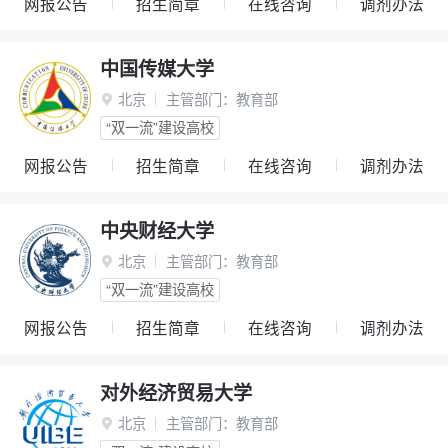
网报公告
招生简章
在线咨询
调剂办法
中国传媒大学
北京
主管部门：
教育部

“双一流”建设高校
网报公告
招生简章
在线咨询
调剂办法
中央财经大学
北京
主管部门：
教育部

“双一流”建设高校
网报公告
招生简章
在线咨询
调剂办法
对外经济贸易大学
北京
主管部门：
教育部
