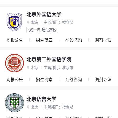
北京外国语大学
北京
主管部门：
教育部

“双一流”建设高校
网报公告
招生简章
在线咨询
调剂办法
北京第二外国语学院
北京
主管部门：
北京市

网报公告
招生简章
在线咨询
调剂办法
北京语言大学
北京
主管部门：
教育部
