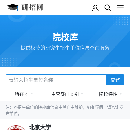
院校库
提供权威的研究生招生单位信息查询服务
查询
所在地
主管部门类别
院校特性
注：各招生单位的院校库信息由其自主维护，如有疑问，请咨询发
布单位。
北京大学