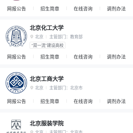
网报公告
招生简章
在线咨询
调剂办法
北京化工大学
北京
主管部门：
教育部

“双一流”建设高校
网报公告
招生简章
在线咨询
调剂办法
北京工商大学
北京
主管部门：
北京市

网报公告
招生简章
在线咨询
调剂办法
北京服装学院
北京
主管部门：
北京市
