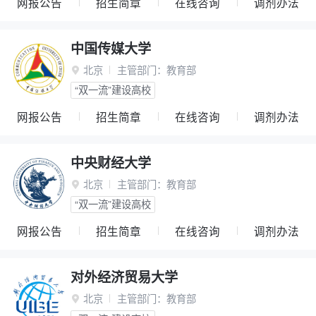
网报公告
招生简章
在线咨询
调剂办法
中国传媒大学
北京
主管部门：
教育部

“双一流”建设高校
网报公告
招生简章
在线咨询
调剂办法
中央财经大学
北京
主管部门：
教育部

“双一流”建设高校
网报公告
招生简章
在线咨询
调剂办法
对外经济贸易大学
北京
主管部门：
教育部
