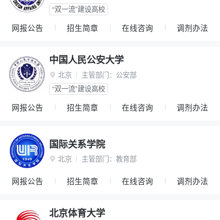
“双一流”建设高校
网报公告
招生简章
在线咨询
调剂办法
中国人民公安大学
北京
主管部门：
公安部

“双一流”建设高校
网报公告
招生简章
在线咨询
调剂办法
国际关系学院
北京
主管部门：
教育部

网报公告
招生简章
在线咨询
调剂办法
北京体育大学