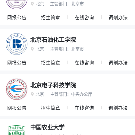
北京
主管部门：
北京市

网报公告
招生简章
在线咨询
调剂办法
北京石油化工学院
北京
主管部门：
北京市

网报公告
招生简章
在线咨询
调剂办法
北京电子科技学院
北京
主管部门：
中央办公厅

网报公告
招生简章
在线咨询
调剂办法
中国农业大学