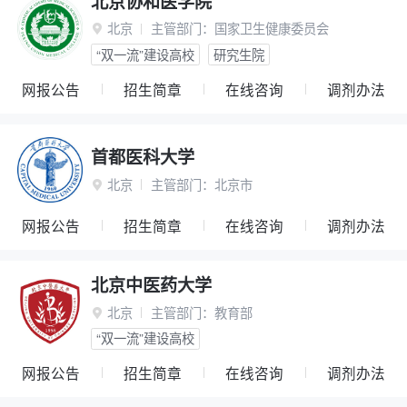
北京协和医学院
北京
主管部门：
国家卫生健康委员会

“双一流”建设高校
研究生院
网报公告
招生简章
在线咨询
调剂办法
首都医科大学
北京
主管部门：
北京市

网报公告
招生简章
在线咨询
调剂办法
北京中医药大学
北京
主管部门：
教育部

“双一流”建设高校
网报公告
招生简章
在线咨询
调剂办法