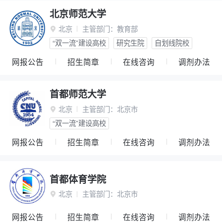
北京师范大学
北京
主管部门：
教育部

“双一流”建设高校
研究生院
自划线院校
网报公告
招生简章
在线咨询
调剂办法
首都师范大学
北京
主管部门：
北京市

“双一流”建设高校
网报公告
招生简章
在线咨询
调剂办法
首都体育学院
北京
主管部门：
北京市

网报公告
招生简章
在线咨询
调剂办法