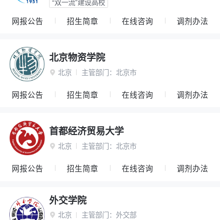
“双一流”建设高校
网报公告
招生简章
在线咨询
调剂办法
北京物资学院
北京
主管部门：
北京市

网报公告
招生简章
在线咨询
调剂办法
首都经济贸易大学
北京
主管部门：
北京市

网报公告
招生简章
在线咨询
调剂办法
外交学院
北京
主管部门：
外交部
