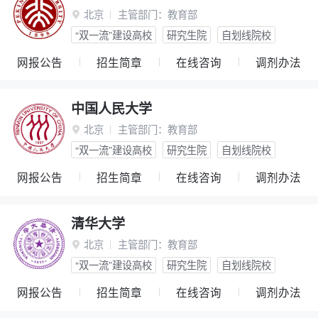
北京
主管部门：
教育部

“双一流”建设高校
研究生院
自划线院校
网报公告
招生简章
在线咨询
调剂办法
中国人民大学
北京
主管部门：
教育部

“双一流”建设高校
研究生院
自划线院校
网报公告
招生简章
在线咨询
调剂办法
清华大学
北京
主管部门：
教育部

“双一流”建设高校
研究生院
自划线院校
网报公告
招生简章
在线咨询
调剂办法