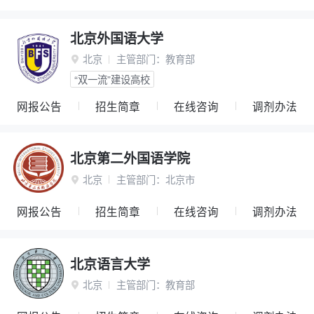
北京外国语大学
北京
主管部门：
教育部

“双一流”建设高校
网报公告
招生简章
在线咨询
调剂办法
北京第二外国语学院
北京
主管部门：
北京市

网报公告
招生简章
在线咨询
调剂办法
北京语言大学
北京
主管部门：
教育部
