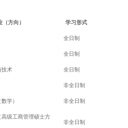
业（方向）
学习形式
全日制
全日制
与技术
全日制
非全日制
学（数学）
非全日制
理（高级工商管理硕士方
非全日制