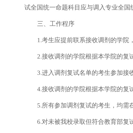
试全国统一命题科目应与调入专业全国
三
、工作程序
1.考生应提前联系接收调剂的学
2.接收调剂的学院根据本学院的
3.进入调剂复试名单的考生参加接
4.接收调剂的学院根据本学院的
5.所有参加调剂复试的考生，均需
6.对未被我校录取但符合教育部