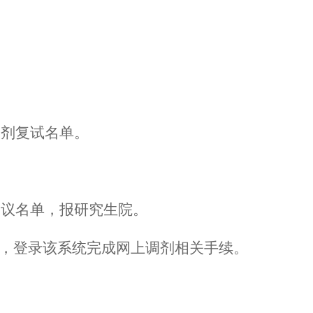
。
调剂复试名单。
建议名单，报研究生院。
后，登录该系统完成网上调剂相关手续。