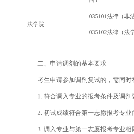
035101法律（非
法学院
035102法律（法
二
、申请调剂的基本要求
考生申请参加调剂复试的，需同时
1. 符合调入专业的报考条件及调剂
2. 初试成绩符合第一志愿报考专
3. 调入专业与第一志愿报考专