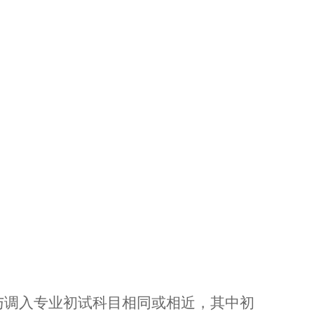
与调入专业初试科目相同或相近，其中初