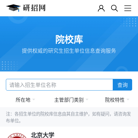
院校库
提供权威的研究生招生单位信息查询服务
查询
所在地
主管部门类别
院校特性
注：各招生单位的院校库信息由其自主维护，如有疑问，请咨询发
布单位。
北京大学