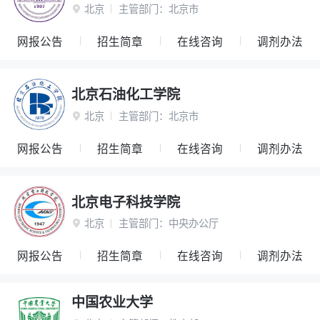
北京
主管部门：
北京市

网报公告
招生简章
在线咨询
调剂办法
北京石油化工学院
北京
主管部门：
北京市

网报公告
招生简章
在线咨询
调剂办法
北京电子科技学院
北京
主管部门：
中央办公厅

网报公告
招生简章
在线咨询
调剂办法
中国农业大学