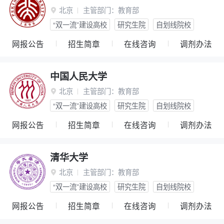
北京
主管部门：
教育部

“双一流”建设高校
研究生院
自划线院校
网报公告
招生简章
在线咨询
调剂办法
中国人民大学
北京
主管部门：
教育部

“双一流”建设高校
研究生院
自划线院校
网报公告
招生简章
在线咨询
调剂办法
清华大学
北京
主管部门：
教育部

“双一流”建设高校
研究生院
自划线院校
网报公告
招生简章
在线咨询
调剂办法