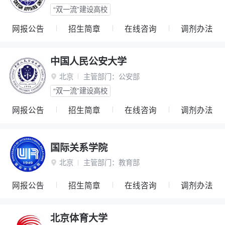
“双一流”建设高校
网报公告
招生简章
在线咨询
调剂办法
中国人民公安大学
北京
主管部门：
公安部

“双一流”建设高校
网报公告
招生简章
在线咨询
调剂办法
国际关系学院
北京
主管部门：
教育部

网报公告
招生简章
在线咨询
调剂办法
北京体育大学