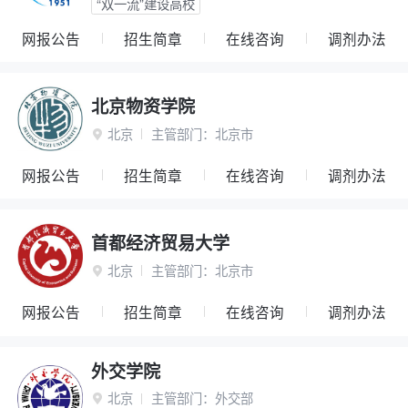
“双一流”建设高校
网报公告
招生简章
在线咨询
调剂办法
北京物资学院
北京
主管部门：
北京市

网报公告
招生简章
在线咨询
调剂办法
首都经济贸易大学
北京
主管部门：
北京市

网报公告
招生简章
在线咨询
调剂办法
外交学院
北京
主管部门：
外交部
