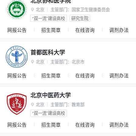
北京协和医学院
北京
主管部门：
国家卫生健康委员会

“双一流”建设高校
研究生院
网报公告
招生简章
在线咨询
调剂办法
首都医科大学
北京
主管部门：
北京市

网报公告
招生简章
在线咨询
调剂办法
北京中医药大学
北京
主管部门：
教育部

“双一流”建设高校
网报公告
招生简章
在线咨询
调剂办法