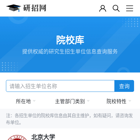
院校库
提供权威的研究生招生单位信息查询服务
查询
所在地
主管部门类别
院校特性
注：各招生单位的院校库信息由其自主维护，如有疑问，请咨询发
布单位。
北京大学