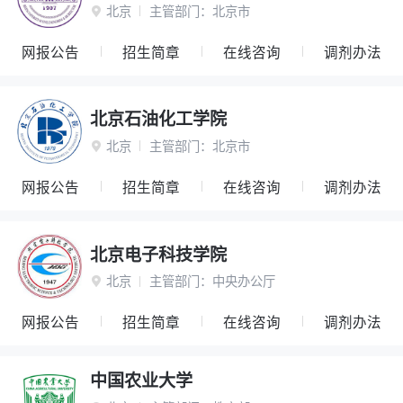
北京
主管部门：
北京市

网报公告
招生简章
在线咨询
调剂办法
北京石油化工学院
北京
主管部门：
北京市

网报公告
招生简章
在线咨询
调剂办法
北京电子科技学院
北京
主管部门：
中央办公厅

网报公告
招生简章
在线咨询
调剂办法
中国农业大学