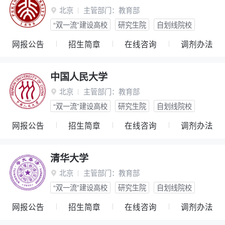
北京
主管部门：
教育部

“双一流”建设高校
研究生院
自划线院校
网报公告
招生简章
在线咨询
调剂办法
中国人民大学
北京
主管部门：
教育部

“双一流”建设高校
研究生院
自划线院校
网报公告
招生简章
在线咨询
调剂办法
清华大学
北京
主管部门：
教育部

“双一流”建设高校
研究生院
自划线院校
网报公告
招生简章
在线咨询
调剂办法