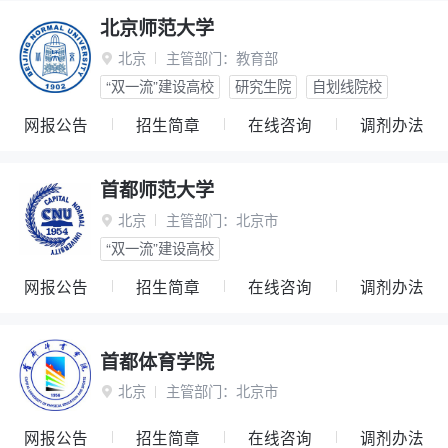
北京师范大学
北京
主管部门：
教育部

“双一流”建设高校
研究生院
自划线院校
网报公告
招生简章
在线咨询
调剂办法
首都师范大学
北京
主管部门：
北京市

“双一流”建设高校
网报公告
招生简章
在线咨询
调剂办法
首都体育学院
北京
主管部门：
北京市

网报公告
招生简章
在线咨询
调剂办法