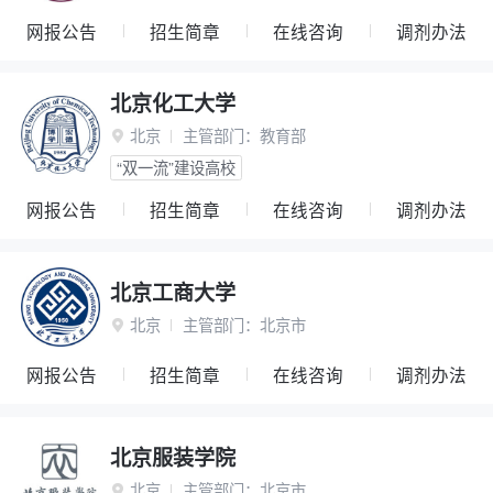
网报公告
招生简章
在线咨询
调剂办法
北京化工大学
北京
主管部门：
教育部

“双一流”建设高校
网报公告
招生简章
在线咨询
调剂办法
北京工商大学
北京
主管部门：
北京市

网报公告
招生简章
在线咨询
调剂办法
北京服装学院
北京
主管部门：
北京市
