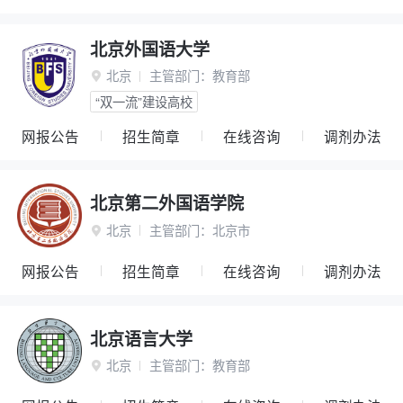
北京外国语大学
北京
主管部门：
教育部

“双一流”建设高校
网报公告
招生简章
在线咨询
调剂办法
北京第二外国语学院
北京
主管部门：
北京市

网报公告
招生简章
在线咨询
调剂办法
北京语言大学
北京
主管部门：
教育部
