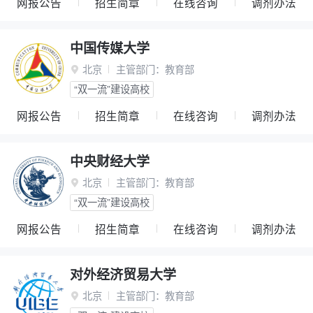
网报公告
招生简章
在线咨询
调剂办法
中国传媒大学
北京
主管部门：
教育部

“双一流”建设高校
网报公告
招生简章
在线咨询
调剂办法
中央财经大学
北京
主管部门：
教育部

“双一流”建设高校
网报公告
招生简章
在线咨询
调剂办法
对外经济贸易大学
北京
主管部门：
教育部
