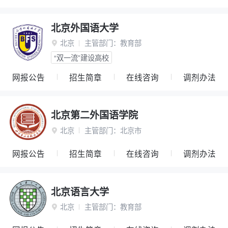
北京外国语大学
北京
主管部门：
教育部

“双一流”建设高校
网报公告
招生简章
在线咨询
调剂办法
北京第二外国语学院
北京
主管部门：
北京市

网报公告
招生简章
在线咨询
调剂办法
北京语言大学
北京
主管部门：
教育部
