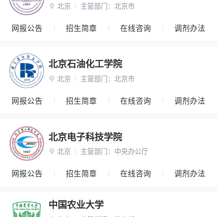
北京
主管部门：
北京市

网报公告
招生简章
在线咨询
调剂办法
北京石油化工学院
北京
主管部门：
北京市

网报公告
招生简章
在线咨询
调剂办法
北京电子科技学院
北京
主管部门：
中央办公厅

网报公告
招生简章
在线咨询
调剂办法
中国农业大学