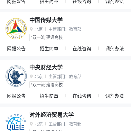
网报公告
招生简章
在线咨询
调剂办法
中国传媒大学
北京
主管部门：
教育部

“双一流”建设高校
网报公告
招生简章
在线咨询
调剂办法
中央财经大学
北京
主管部门：
教育部

“双一流”建设高校
网报公告
招生简章
在线咨询
调剂办法
对外经济贸易大学
北京
主管部门：
教育部
