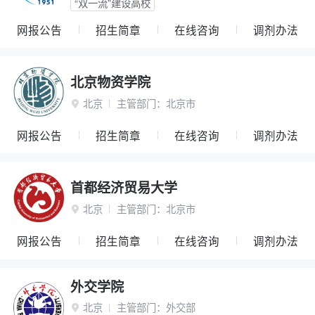
“双一流”建设高校
网报公告
招生简章
在线咨询
调剂办法
北京物资学院
北京
主管部门：
北京市

网报公告
招生简章
在线咨询
调剂办法
首都经济贸易大学
北京
主管部门：
北京市

网报公告
招生简章
在线咨询
调剂办法
外交学院
北京
主管部门：
外交部
