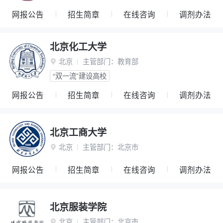
网报公告
招生简章
在线咨询
调剂办法
北京化工大学
北京
主管部门：
教育部

“双一流”建设高校
网报公告
招生简章
在线咨询
调剂办法
北京工商大学
北京
主管部门：
北京市

网报公告
招生简章
在线咨询
调剂办法
北京服装学院
北京
主管部门：
北京市
