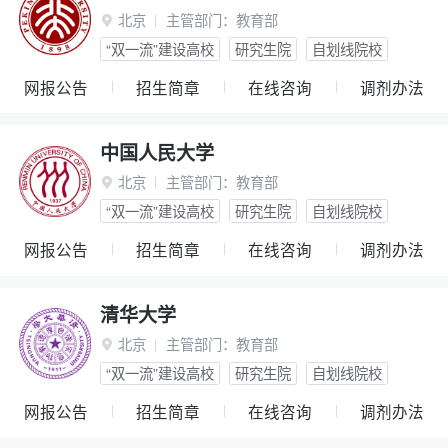
北京
主管部门：
教育部

“双一流”建设高校
研究生院
自划线院校
网报公告
招生简章
在线咨询
调剂办法
中国人民大学
北京
主管部门：
教育部

“双一流”建设高校
研究生院
自划线院校
网报公告
招生简章
在线咨询
调剂办法
清华大学
北京
主管部门：
教育部

“双一流”建设高校
研究生院
自划线院校
网报公告
招生简章
在线咨询
调剂办法