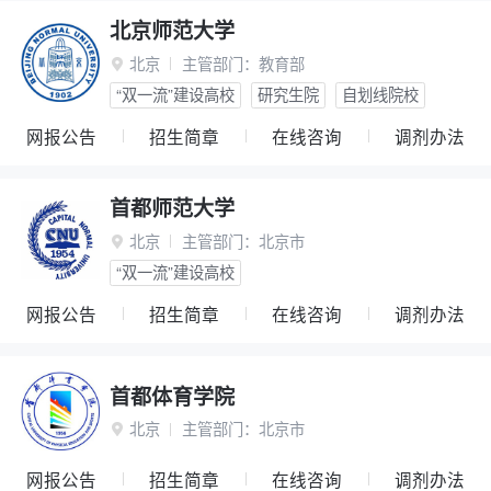
北京师范大学
北京
主管部门：
教育部

“双一流”建设高校
研究生院
自划线院校
网报公告
招生简章
在线咨询
调剂办法
首都师范大学
北京
主管部门：
北京市

“双一流”建设高校
网报公告
招生简章
在线咨询
调剂办法
首都体育学院
北京
主管部门：
北京市

网报公告
招生简章
在线咨询
调剂办法