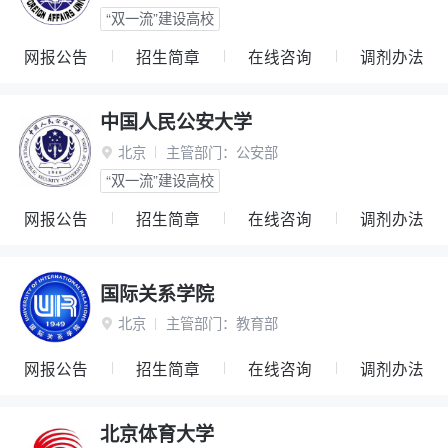
“双一流”建设高校
网报公告
招生简章
在线咨询
调剂办法
中国人民公安大学
北京
主管部门：
公安部

“双一流”建设高校
网报公告
招生简章
在线咨询
调剂办法
国际关系学院
北京
主管部门：
教育部

网报公告
招生简章
在线咨询
调剂办法
北京体育大学