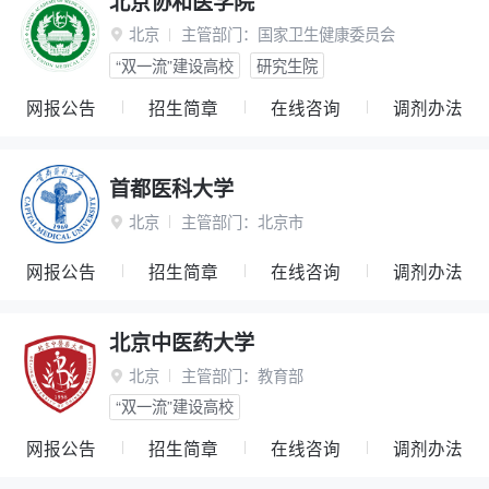
北京协和医学院
北京
主管部门：
国家卫生健康委员会

“双一流”建设高校
研究生院
网报公告
招生简章
在线咨询
调剂办法
首都医科大学
北京
主管部门：
北京市

网报公告
招生简章
在线咨询
调剂办法
北京中医药大学
北京
主管部门：
教育部

“双一流”建设高校
网报公告
招生简章
在线咨询
调剂办法