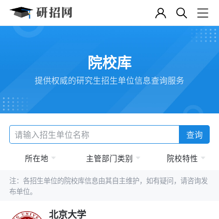
院校库
提供权威的研究生招生单位信息查询服务
查询
所在地
主管部门类别
院校特性
注：各招生单位的院校库信息由其自主维护，如有疑问，请咨询发
布单位。
北京大学