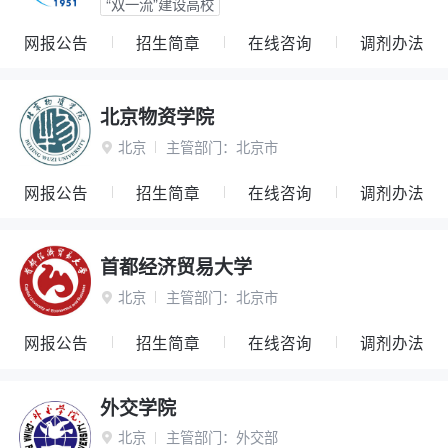
“双一流”建设高校
网报公告
招生简章
在线咨询
调剂办法
北京物资学院
北京
主管部门：
北京市

网报公告
招生简章
在线咨询
调剂办法
首都经济贸易大学
北京
主管部门：
北京市

网报公告
招生简章
在线咨询
调剂办法
外交学院
北京
主管部门：
外交部
