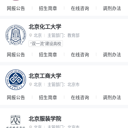
网报公告
招生简章
在线咨询
调剂办法
北京化工大学
北京
主管部门：
教育部

“双一流”建设高校
网报公告
招生简章
在线咨询
调剂办法
北京工商大学
北京
主管部门：
北京市

网报公告
招生简章
在线咨询
调剂办法
北京服装学院
北京
主管部门：
北京市
