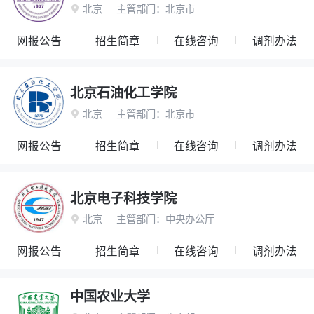
北京
主管部门：
北京市

网报公告
招生简章
在线咨询
调剂办法
北京石油化工学院
北京
主管部门：
北京市

网报公告
招生简章
在线咨询
调剂办法
北京电子科技学院
北京
主管部门：
中央办公厅

网报公告
招生简章
在线咨询
调剂办法
中国农业大学