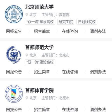
北京师范大学
北京
主管部门：
教育部

“双一流”建设高校
研究生院
自划线院校
网报公告
招生简章
在线咨询
调剂办法
首都师范大学
北京
主管部门：
北京市

“双一流”建设高校
网报公告
招生简章
在线咨询
调剂办法
首都体育学院
北京
主管部门：
北京市

网报公告
招生简章
在线咨询
调剂办法