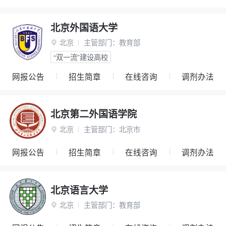
北京外国语大学
北京
主管部门：
教育部

“双一流”建设高校
网报公告
招生简章
在线咨询
调剂办法
北京第二外国语学院
北京
主管部门：
北京市

网报公告
招生简章
在线咨询
调剂办法
北京语言大学
北京
主管部门：
教育部
