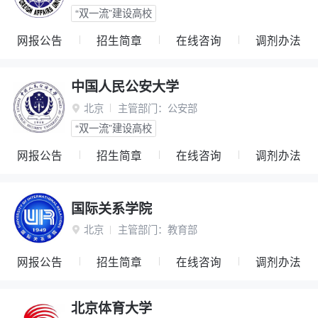
“双一流”建设高校
网报公告
招生简章
在线咨询
调剂办法
中国人民公安大学
北京
主管部门：
公安部

“双一流”建设高校
网报公告
招生简章
在线咨询
调剂办法
国际关系学院
北京
主管部门：
教育部

网报公告
招生简章
在线咨询
调剂办法
北京体育大学