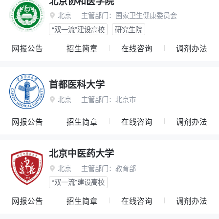
北京协和医学院
北京
主管部门：
国家卫生健康委员会

“双一流”建设高校
研究生院
网报公告
招生简章
在线咨询
调剂办法
首都医科大学
北京
主管部门：
北京市

网报公告
招生简章
在线咨询
调剂办法
北京中医药大学
北京
主管部门：
教育部

“双一流”建设高校
网报公告
招生简章
在线咨询
调剂办法