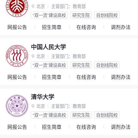
北京
主管部门：
教育部

“双一流”建设高校
研究生院
自划线院校
网报公告
招生简章
在线咨询
调剂办法
中国人民大学
北京
主管部门：
教育部

“双一流”建设高校
研究生院
自划线院校
网报公告
招生简章
在线咨询
调剂办法
清华大学
北京
主管部门：
教育部

“双一流”建设高校
研究生院
自划线院校
网报公告
招生简章
在线咨询
调剂办法