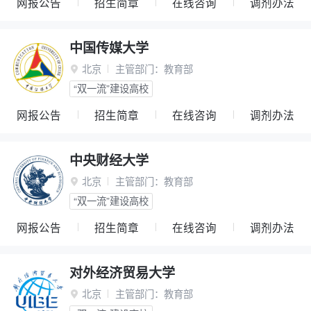
网报公告
招生简章
在线咨询
调剂办法
中国传媒大学
北京
主管部门：
教育部

“双一流”建设高校
网报公告
招生简章
在线咨询
调剂办法
中央财经大学
北京
主管部门：
教育部

“双一流”建设高校
网报公告
招生简章
在线咨询
调剂办法
对外经济贸易大学
北京
主管部门：
教育部
