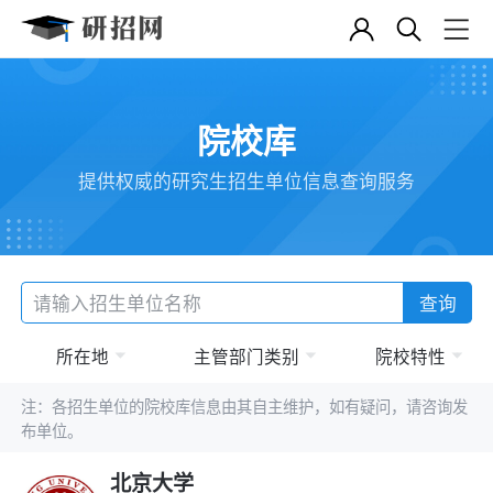
院校库
提供权威的研究生招生单位信息查询服务
查询
所在地
主管部门类别
院校特性
注：各招生单位的院校库信息由其自主维护，如有疑问，请咨询发
布单位。
北京大学