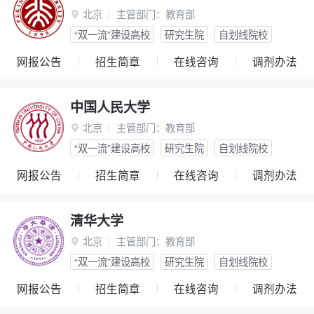
北京
主管部门：
教育部

“双一流”建设高校
研究生院
自划线院校
网报公告
招生简章
在线咨询
调剂办法
中国人民大学
北京
主管部门：
教育部

“双一流”建设高校
研究生院
自划线院校
网报公告
招生简章
在线咨询
调剂办法
清华大学
北京
主管部门：
教育部

“双一流”建设高校
研究生院
自划线院校
网报公告
招生简章
在线咨询
调剂办法