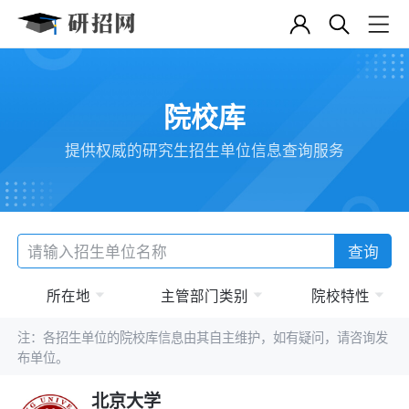
院校库
提供权威的研究生招生单位信息查询服务
查询
所在地
主管部门类别
院校特性
注：各招生单位的院校库信息由其自主维护，如有疑问，请咨询发
布单位。
北京大学