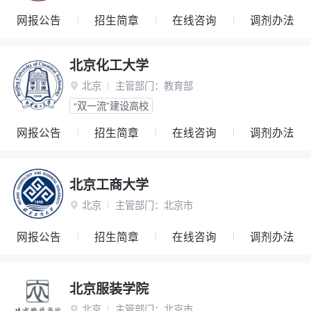
网报公告
招生简章
在线咨询
调剂办法
北京化工大学
北京
主管部门：
教育部

“双一流”建设高校
网报公告
招生简章
在线咨询
调剂办法
北京工商大学
北京
主管部门：
北京市

网报公告
招生简章
在线咨询
调剂办法
北京服装学院
北京
主管部门：
北京市
