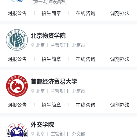
“双一流”建设高校
网报公告
招生简章
在线咨询
调剂办法
北京物资学院
北京
主管部门：
北京市

网报公告
招生简章
在线咨询
调剂办法
首都经济贸易大学
北京
主管部门：
北京市

网报公告
招生简章
在线咨询
调剂办法
外交学院
北京
主管部门：
外交部
