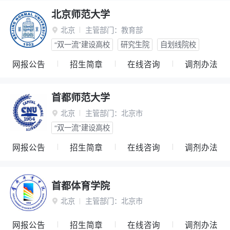
北京师范大学
北京
主管部门：
教育部

“双一流”建设高校
研究生院
自划线院校
网报公告
招生简章
在线咨询
调剂办法
首都师范大学
北京
主管部门：
北京市

“双一流”建设高校
网报公告
招生简章
在线咨询
调剂办法
首都体育学院
北京
主管部门：
北京市

网报公告
招生简章
在线咨询
调剂办法