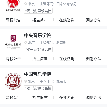
北京
主管部门：
国家体育总局

“双一流”建设高校
网报公告
招生简章
在线咨询
调剂办法
中央音乐学院
北京
主管部门：
教育部

“双一流”建设高校
网报公告
招生简章
在线咨询
调剂办法
中国音乐学院
北京
主管部门：
北京市

“双一流”建设高校
网报公告
招生简章
在线咨询
调剂办法