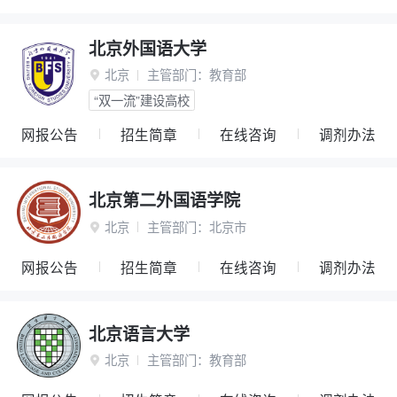
北京外国语大学
北京
主管部门：
教育部

“双一流”建设高校
网报公告
招生简章
在线咨询
调剂办法
北京第二外国语学院
北京
主管部门：
北京市

网报公告
招生简章
在线咨询
调剂办法
北京语言大学
北京
主管部门：
教育部
