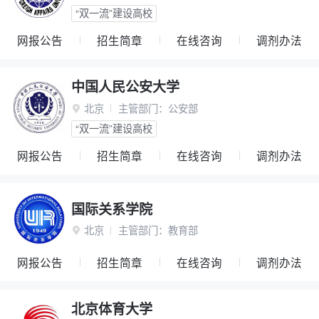
“双一流”建设高校
网报公告
招生简章
在线咨询
调剂办法
中国人民公安大学
北京
主管部门：
公安部

“双一流”建设高校
网报公告
招生简章
在线咨询
调剂办法
国际关系学院
北京
主管部门：
教育部

网报公告
招生简章
在线咨询
调剂办法
北京体育大学