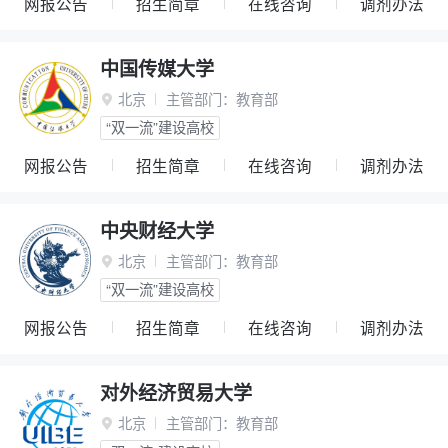
网报公告
招生简章
在线咨询
调剂办法
中国传媒大学
北京
主管部门：
教育部

“双一流”建设高校
网报公告
招生简章
在线咨询
调剂办法
中央财经大学
北京
主管部门：
教育部

“双一流”建设高校
网报公告
招生简章
在线咨询
调剂办法
对外经济贸易大学
北京
主管部门：
教育部
