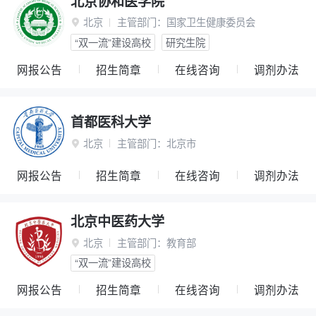
北京协和医学院
北京
主管部门：
国家卫生健康委员会

“双一流”建设高校
研究生院
网报公告
招生简章
在线咨询
调剂办法
首都医科大学
北京
主管部门：
北京市

网报公告
招生简章
在线咨询
调剂办法
北京中医药大学
北京
主管部门：
教育部

“双一流”建设高校
网报公告
招生简章
在线咨询
调剂办法