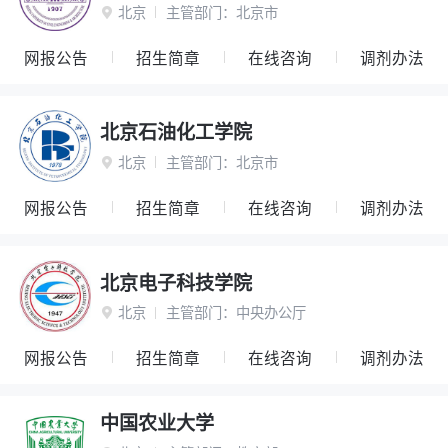
北京
主管部门：
北京市

网报公告
招生简章
在线咨询
调剂办法
北京石油化工学院
北京
主管部门：
北京市

网报公告
招生简章
在线咨询
调剂办法
北京电子科技学院
北京
主管部门：
中央办公厅

网报公告
招生简章
在线咨询
调剂办法
中国农业大学