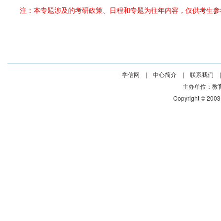
注：本专题涉及的考研政策、日程和专题为往年内容，仅供考生参
学信网
|
中心简介
|
联系我们
主办单位：
教
Copyright © 200