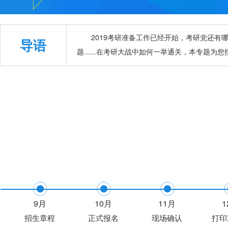
2019考研准备工作已经开始，考研党还
导语
题......在考研大战中如何一举通关，本专题为
9月
10月
11月
1
招生章程
正式报名
现场确认
打印