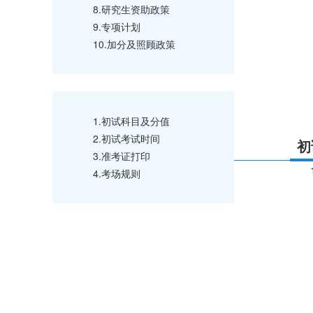
8.研究生资助政策
9.专项计划
10.加分及照顾政策
1.初试科目及分值
2.初试考试时间
初
3.准考证打印
4.考场规则