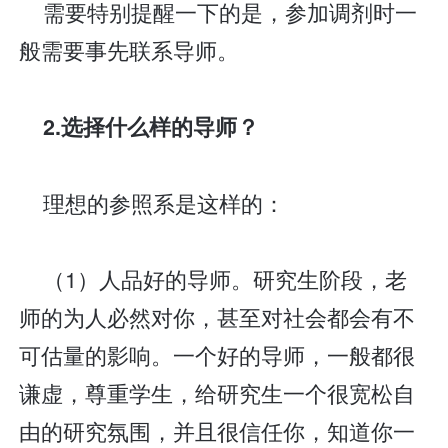
需要特别提醒一下的是，参加调剂时一
般需要事先联系导师。
2.选择什么样的导师？
理想的参照系是这样的：
（1）人品好的导师。研究生阶段，老
师的为人必然对你，甚至对社会都会有不
可估量的影响。一个好的导师，一般都很
谦虚，尊重学生，给研究生一个很宽松自
由的研究氛围，并且很信任你，知道你一