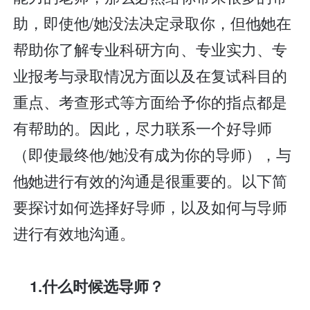
助，即使他/她没法决定录取你，但他∕她在
帮助你了解专业科研方向、专业实力、专
业报考与录取情况方面以及在复试科目的
重点、考查形式等方面给予你的指点都是
有帮助的。因此，尽力联系一个好导师
（即使最终他/她没有成为你的导师），与
他∕她进行有效的沟通是很重要的。以下简
要探讨如何选择好导师，以及如何与导师
进行有效地沟通。
1.什么时候选导师？