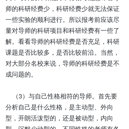
师的科研经费少，科研经费少就无法保证
一些实验的顺利进行。所以报考前应该尽
量对导师的科研项目和科研经费有一些了
解。看看导师的科研经费是否充足，科研
课题是否比较多，是否比较前沿。当然，
对大部分名校来说，导师的科研经费是不
成问题的。
（3）与自己性格相符的导师。首先要
分析自己是什么性格，是主动型、外向
型，开朗活泼型的，还是被动型，内向
型，沉默少动型的。不同性格的老师有各