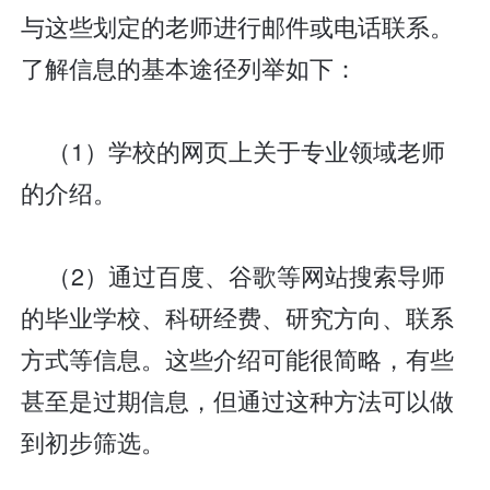
与这些划定的老师进行邮件或电话联系。
了解信息的基本途径列举如下：
（1）学校的网页上关于专业领域老师
的介绍。
（2）通过百度、谷歌等网站搜索导师
的毕业学校、科研经费、研究方向、联系
方式等信息。这些介绍可能很简略，有些
甚至是过期信息，但通过这种方法可以做
到初步筛选。