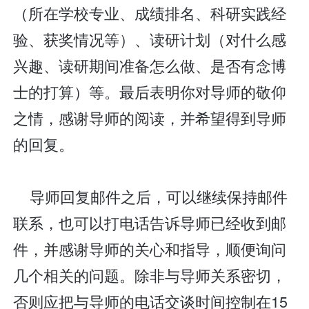
（所在学校专业、成绩排名、科研实践经
验、获奖情况等）、读研计划（对什么感
兴趣、读研期间准备怎么做、是否有念博
士的打算）等。最后表明你对导师的敬仰
之情，感谢导师的阅读，并希望得到导师
的回复。
导师回复邮件之后，可以继续保持邮件
联系，也可以打电话告诉导师已经收到邮
件，并感谢导师的关心和指导，顺便询问
几个相关的问题。除非与导师关系密切，
否则应把与导师的电话交谈时间控制在15