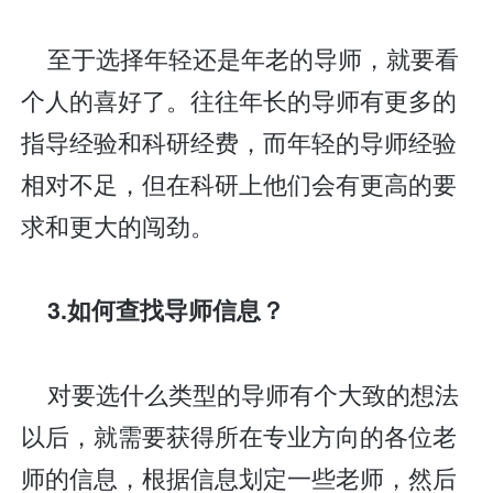
至于选择年轻还是年老的导师，就要看
个人的喜好了。往往年长的导师有更多的
指导经验和科研经费，而年轻的导师经验
相对不足，但在科研上他们会有更高的要
求和更大的闯劲。
3.如何查找导师信息？
对要选什么类型的导师有个大致的想法
以后，就需要获得所在专业方向的各位老
师的信息，根据信息划定一些老师，然后