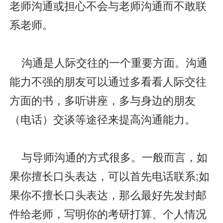
老师沟通或担心不会与老师沟通而不敢联
系老师。
沟通是人际交往的一个重要方面。沟通
能力不强的朋友可以通过多看看人际交往
方面的书，多听讲座，多与身边的朋友
（电话）交谈等途径来提高沟通能力。
与导师沟通的方式很多。一般而言，如
果你擅长口头表达，可以首先电话联系;如
果你不擅长口头表达，那么最好先发封邮
件给老师，写明你的考研打算、个人情况