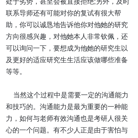
处于劣势，甚至会被直接拒绝;另外，及时
联系导师还有可能对你的复试有很大帮
助，你可以诚恳地告诉他你对他∕她的研究
方向很感兴趣，对他∕她本人非常钦佩，还
可以询问一下，要想成为他∕她的研究生以
及更好的适应研究生生活应该做哪些准备
等等。
当然这个过程中是需要一定的沟通能力
和技巧的。沟通能力是最为重要的一种能
力，如何与老师有效沟通也是考研人很关
心的一个问题。有不少人正是由于害怕与