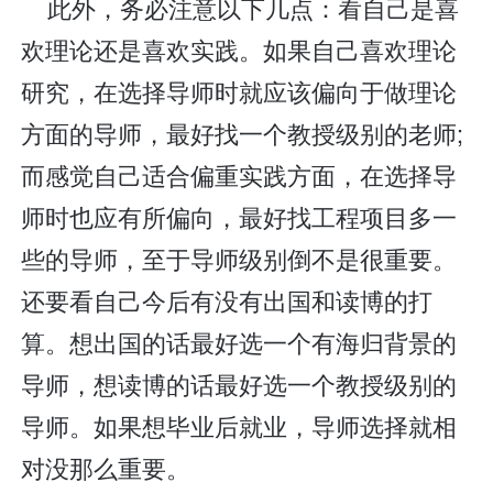
此外，务必注意以下几点：看自己是喜
欢理论还是喜欢实践。如果自己喜欢理论
研究，在选择导师时就应该偏向于做理论
方面的导师，最好找一个教授级别的老师;
而感觉自己适合偏重实践方面，在选择导
师时也应有所偏向，最好找工程项目多一
些的导师，至于导师级别倒不是很重要。
还要看自己今后有没有出国和读博的打
算。想出国的话最好选一个有海归背景的
导师，想读博的话最好选一个教授级别的
导师。如果想毕业后就业，导师选择就相
对没那么重要。