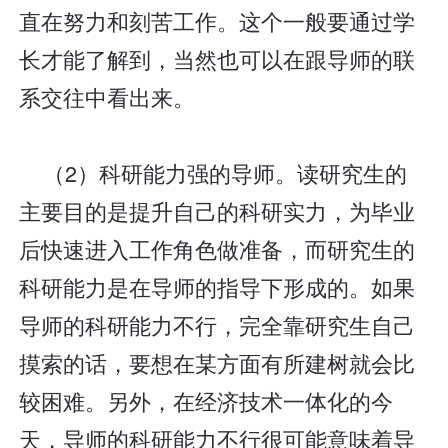
直在努力和刻苦工作。这个一般要通过学
长才能了解到，当然也可以在跟导师的联
系交往中看出来。
（2）科研能力强的导师。读研究生的
主要目的是提升自己的科研实力，为毕业
后快速进入工作角色做准备，而研究生的
科研能力是在导师的指导下形成的。如果
导师的科研能力不行，完全靠研究生自己
摸索的话，要想在某方面有所建树就会比
较困难。另外，在经济技术一体化的今
天，导师的科研能力不行很可能意味着导