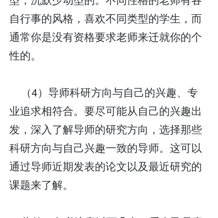
自行事的风格，喜欢不同类型的学生，而
通常你是没有资格要求老师来迁就你的个
性的。
（4）导师科研方向与自己的兴趣、专
业追求相符合。要尽可能从自己的兴趣出
发，深入了解导师的研究方向，选择那些
科研方向与自己兴趣一致的导师。这可以
通过导师近期发表的论文以及最近研究的
课题来了解。