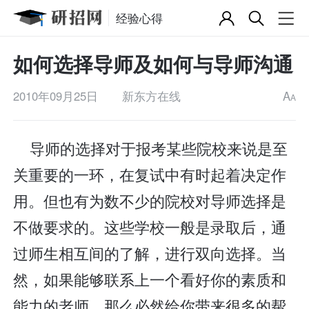
经验心得
如何选择导师及如何与导师沟通
2010年09月25日
新东方在线
A
A
导师的选择对于报考某些院校来说是至
关重要的一环，在复试中有时起着决定作
用。但也有为数不少的院校对导师选择是
不做要求的。这些学校一般是录取后，通
过师生相互间的了解，进行双向选择。当
然，如果能够联系上一个看好你的素质和
能力的老师，那么必然给你带来很多的帮