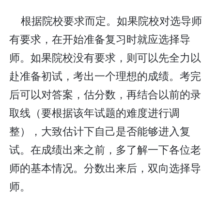
根据院校要求而定。如果院校对选导师
有要求，在开始准备复习时就应选择导
师。如果院校没有要求，则可以先全力以
赴准备初试，考出一个理想的成绩。考完
后可以对答案，估分数，再结合以前的录
取线（要根据该年试题的难度进行调
整），大致估计下自己是否能够进入复
试。在成绩出来之前，多了解一下各位老
师的基本情况。分数出来后，双向选择导
师。