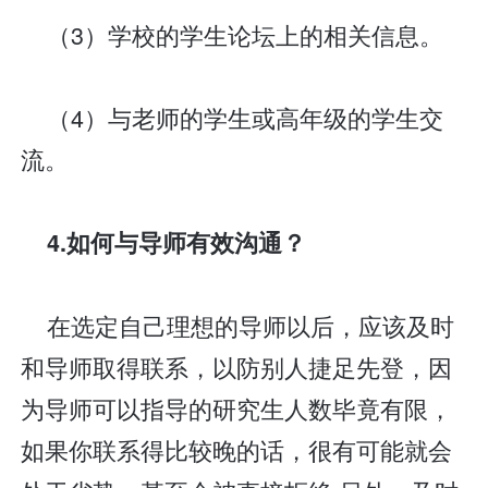
（3）学校的学生论坛上的相关信息。
（4）与老师的学生或高年级的学生交
流。
4.如何与导师有效沟通？
在选定自己理想的导师以后，应该及时
和导师取得联系，以防别人捷足先登，因
为导师可以指导的研究生人数毕竟有限，
如果你联系得比较晚的话，很有可能就会