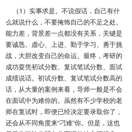
（1）实事求是。不说假话，自己有什
么就说什么，不要掩饰自己的不足之处。
能力差，背景差一点都没有关系，关键是
要诚恳、虚心、上进、勤于学习、勇于挑
战，大胆改变自己的命运。最终，考研的
成功耍凭初试分数、复试笔试分数、面试
成绩说话。初试分数、复试笔试分数高的
话，从大量的案例来看，导师一般是不会
在面试中为难你的。虽然有不少学校的老
师在复试时，即便已经决定要录取你了，
还会从不同角度来“刁难”你。但是，这也