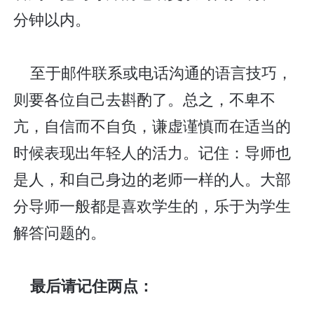
分钟以内。
至于邮件联系或电话沟通的语言技巧，
则要各位自己去斟酌了。总之，不卑不
亢，自信而不自负，谦虚谨慎而在适当的
时候表现出年轻人的活力。记住：导师也
是人，和自己身边的老师一样的人。大部
分导师一般都是喜欢学生的，乐于为学生
解答问题的。
最后请记住两点：