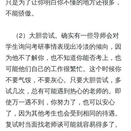
只是为了让你明白你不懂的地方还很多，
不能骄傲。
（2）大胆尝试。确实有一些导师会对
学生询问考研事情表现出冷淡的倾向，因
为他不了解你，也不知道你能否考上，也
可能他们自己的工作很繁忙。这个时候你
不要气馁，不要灰心。只要大胆尝试，多
试几次，总有可能遇到热心的老师的。即
使万一遇不到，你努力了，也可以安心
了，因为其他考生也会受到相同的待遇。
复试时当面找老师谈可能就容易得多了。