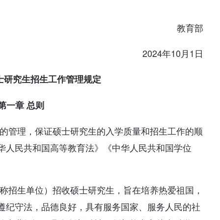
教育部
2024年10月1日
硕士研究生招生工作管理规定
第一章 总则
作的管理，保证硕士研究生的入学质量和招生工作的顺
华人民共和国高等教育法》《中华人民共和国学位
简称招生单位）招收硕士研究生，旨在培养热爱祖国，
遵纪守法，品德良好，具有服务国家、服务人民的社