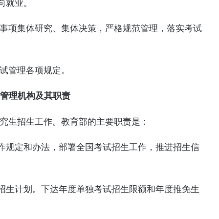
向就业。
大事项集体研究、集体决策，严格规范管理，落实考试
考试管理各项规定。
 管理机构及其职责
研究生招生工作。教育部的主要职责是：
作规定和办法，部署全国考试招生工作，推进招生信
。
招生计划。下达年度单独考试招生限额和年度推免生