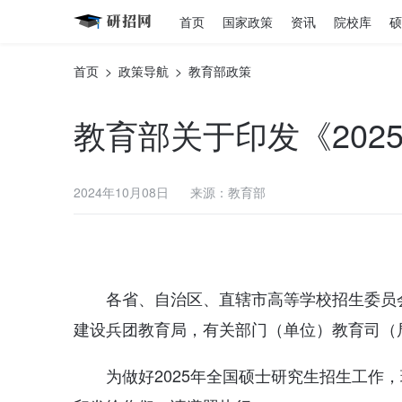
首页
国家政策
资讯
院校库
硕
首页
>
政策导航
>
教育部政策
教育部关于印发《20
2024年10月08日
来源：教育部
各省、自治区、直辖市高等学校招生委员
建设兵团教育局，有关部门（单位）教育司（
为做好2025年全国硕士研究生招生工作