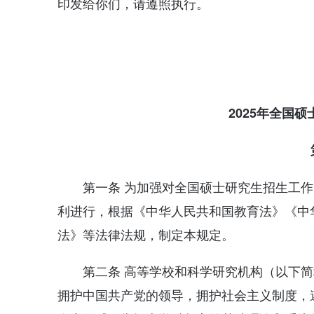
印发给你们，请遵照执行。
2025年全国
第一条 为加强对全国硕士研究生招生工
利进行，根据《中华人民共和国教育法》《中
法》等法律法规，制定本规定。
第二条 高等学校和科学研究机构（以下
拥护中国共产党的领导，拥护社会主义制度，