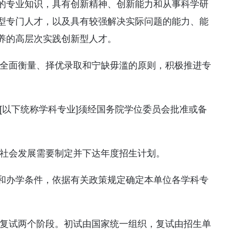
的专业知识，具有创新精神、创新能力和从事科学研
型专门人才，以及具有较强解决实际问题的能力、能
养的高层次实践创新型人才。
、全面衡量、择优录取和宁缺毋滥的原则，积极推进专
[以下统称学科专业]须经国务院学位委员会批准或备
济社会发展需要制定并下达年度招生计划。
和办学条件，依据有关政策规定确定本单位各学科专
和复试两个阶段。初试由国家统一组织，复试由招生单