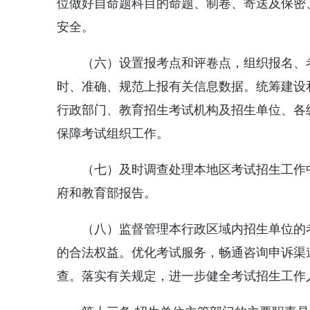
位做好自命题科目的命题、制卷、寄送及保密
安全。
（六）设置报考点和评卷点，组织报名、
时、准确、规范上报有关信息数据。统筹建设
行政部门、教育招生考试机构及招生单位、各
保障考试组织工作。
（七）及时调查处理本地区考试招生工作
府和教育部报告。
（八）监督管理本行政区域内招生单位的
的合法权益。优化考试服务，畅通咨询申诉渠
查。落实有关规定，进一步健全考试招生工作