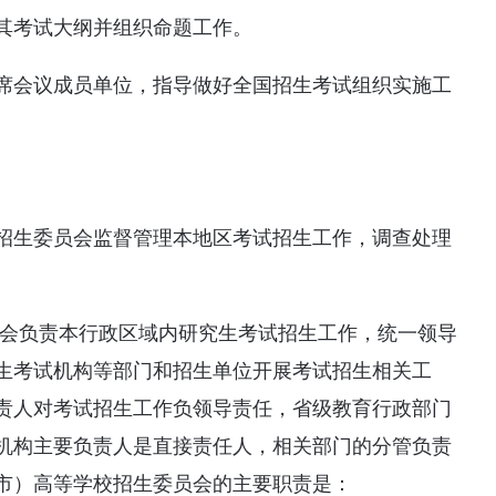
其考试大纲并组织命题工作。
席会议成员单位，指导做好全国招生考试组织实施工
招生委员会监督管理本地区考试招生工作，调查处理
员会负责本行政区域内研究生考试招生工作，统一领导
生考试机构等部门和招生单位开展考试招生相关工
责人对考试招生工作负领导责任，省级教育行政部门
机构主要负责人是直接责任人，相关部门的分管负责
市）高等学校招生委员会的主要职责是：