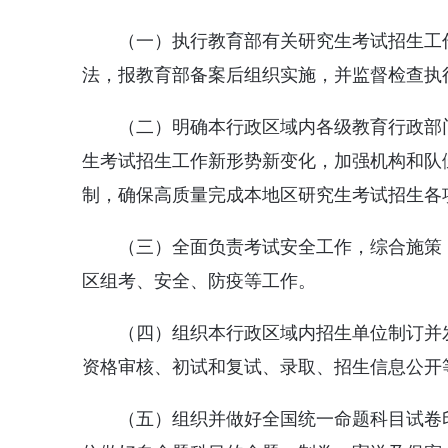
（一）执行教育部有关研究生考试招生工
法，报教育部备案后组织实施，并监督检查执
（二）明确本行政区域内各级教育行政部
生考试招生工作新形势新变化，加强机构和队
制，确保高质量完成本地区研究生考试招生各
（三）全面负责考试安全工作，综合施策
区组考、安全、防疫等工作。
（四）组织本行政区域内招生单位制订并
资格审核、初试和复试、录取、招生信息公开
（五）组织并做好全国统一命题科目试卷