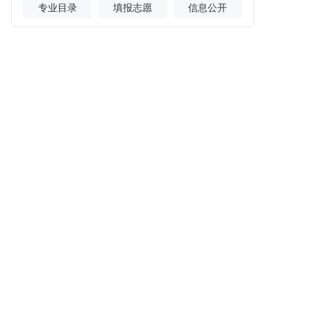
专业目录
填报志愿
信息公开