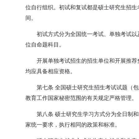
位自行组织。初试和复试都是硕士研究生招生
间。
初试方式分为全国统一考试、单独考试以
位自命题科目。
开展单独考试招生的招生单位和开展推荐
均应具备相应资格。
第七条 全国硕士研究生招生考试试题（
教育工作国家秘密范围的有关规定严格管理。
第八条 硕士研究生学习方式分为全日制
家统一要求，执行相同的政策和标准。