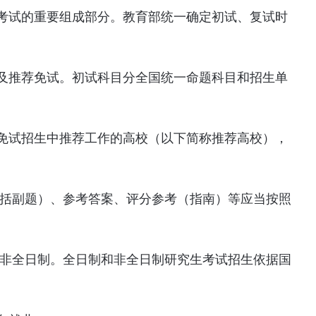
考试的重要组成部分。教育部统一确定初试、复试时
及推荐免试。初试科目分全国统一命题科目和招生单
免试招生中推荐工作的高校（以下简称推荐高校），
包括副题）、参考答案、评分参考（指南）等应当按照
和非全日制。全日制和非全日制研究生考试招生依据国