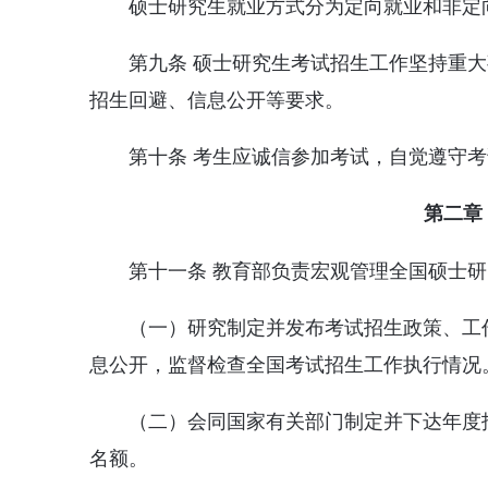
硕士研究生就业方式分为定向就业和非定
第九条 硕士研究生考试招生工作坚持重
招生回避、信息公开等要求。
第十条 考生应诚信参加考试，自觉遵守
第二章
第十一条 教育部负责宏观管理全国硕士
（一）研究制定并发布考试招生政策、工
息公开，监督检查全国考试招生工作执行情况
（二）会同国家有关部门制定并下达年度
名额。