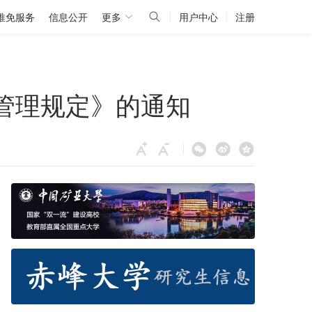
推免服务
信息公开
更多
用户中心
注册
作管理规定》的通知