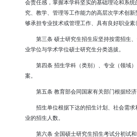
会责任感，掌握本学科坚实的基础理论和系统
究、教学、管理等工作能力的高层次学术创新
够承担专业技术或管理工作、具有良好职业素
第三条 硕士研究生招生应坚持按需招生
业学位与学术学位硕士研究生分类选拔。
第四条 招生学科（类别）、专业（领域）
案。
第五条 教育部会同国家有关部门根据经
招生单位根据下达的招生计划、社会需求
业的招生人数。
第六条 全国硕士研究生招生考试分初试