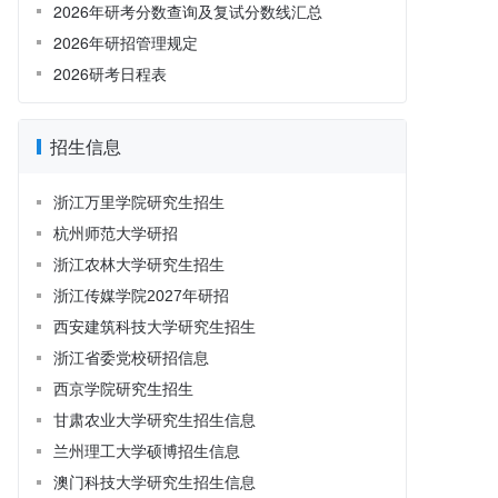
2026年研考分数查询及复试分数线汇总
2026年研招管理规定
2026研考日程表
招生信息