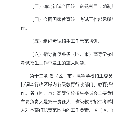
（三）确定初试全国统一命题科目，编制
（四）会同国家教育统一考试工作部际联
作。
（五）组织考试招生工作示范培训。
（六）指导督促各省（区、市）高等学校
考试招生工作中发生的重大问题。
第十二条 省（区、市）高等学校招生委
协调本行政区域内各级教育行政部门、教育招
作。省（区、市）高等学校招生委员会主要负
主要负责人是第一责任人，省级教育招生考试
人对本部门职责范围内的工作负责。省（区、