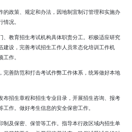
作的政策、规定和办法，因地制宜制订管理和实施办
行情况。
门、教育招生考试机构具体职责分工。积极适应研究
伍建设，完善考试招生工作人员常态化培训工作机
项工作。
，完善防范和打击考试作弊工作体系，统筹做好本地
发布招生章程和招生专业目录，开展招生咨询、报考
等工作。做好考生信息的安全保密工作。
印制及保密、保管等工作。指导本行政区域内招生单