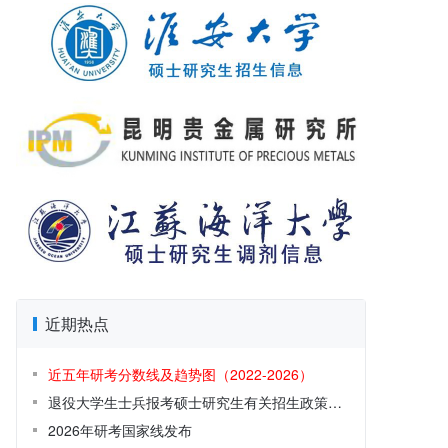
近期热点
近五年研考分数线及趋势图（2022-2026）
退役大学生士兵报考硕士研究生有关招生政策解读
2026年研考国家线发布