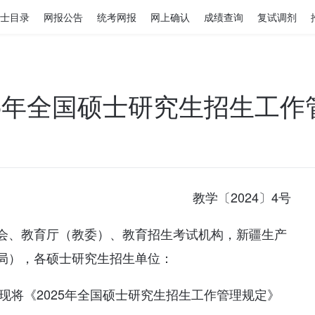
士目录
网报公告
统考网报
网上确认
成绩查询
复试调剂
25年全国硕士研究生招生工
教学〔2024〕4号
会、教育厅（教委）、教育招生考试机构，新疆生产
局），各硕士研究生招生单位：
，现将《2025年全国硕士研究生招生工作管理规定》