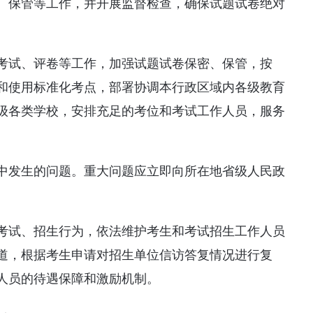
、保管等工作，并开展监督检查，确保试题试卷绝对
考试、评卷等工作，加强试题试卷保密、保管，按
和使用标准化考点，部署协调本行政区域内各级教育
级各类学校，安排充足的考位和考试工作人员，服务
中发生的问题。重大问题应立即向所在地省级人民政
考试、招生行为，依法维护考生和考试招生工作人员
道，根据考生申请对招生单位信访答复情况进行复
人员的待遇保障和激励机制。