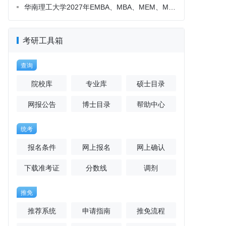
考研工具箱
查询
院校库
专业库
硕士目录
网报公告
博士目录
帮助中心
统考
报名条件
网上报名
网上确认
下载准考证
分数线
调剂
推免
推荐系统
申请指南
推免流程