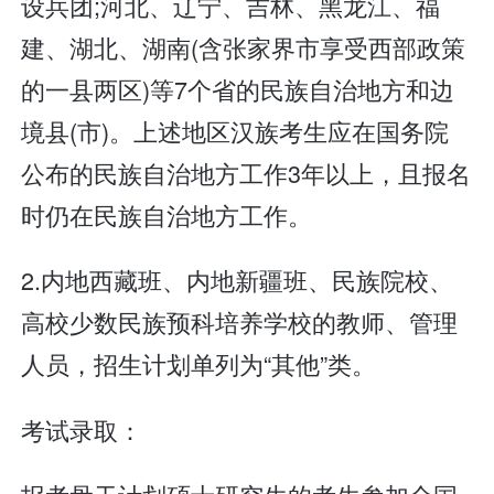
设兵团;河北、辽宁、吉林、黑龙江、福
建、湖北、湖南(含张家界市享受西部政策
的一县两区)等7个省的民族自治地方和边
境县(市)。上述地区汉族考生应在国务院
公布的民族自治地方工作3年以上，且报名
时仍在民族自治地方工作。
2.内地西藏班、内地新疆班、民族院校、
高校少数民族预科培养学校的教师、管理
人员，招生计划单列为“其他”类。
考试录取：