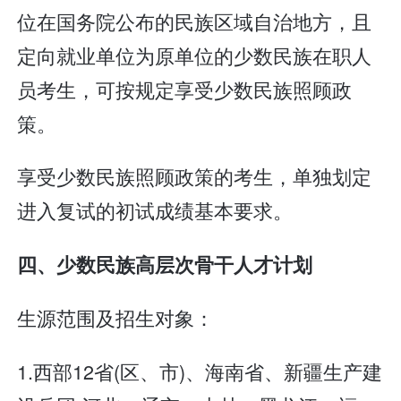
位在国务院公布的民族区域自治地方，且
定向就业单位为原单位的少数民族在职人
员考生，可按规定享受少数民族照顾政
策。
享受少数民族照顾政策的考生，单独划定
进入复试的初试成绩基本要求。
四、少数民族高层次骨干人才计划
生源范围及招生对象：
1.西部12省(区、市)、海南省、新疆生产建