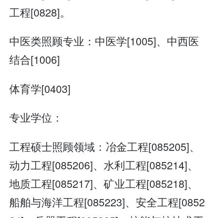
工程[0828]。
中医类照顾专业：中医学[1005]、中西医
结合[1006]
体育学[0403]
专业学位：
工程硕士照顾领域：冶金工程[085205]、
动力工程[085206]、水利工程[085214]、
地质工程[085217]、矿业工程[085218]、
船舶与海洋工程[085223]、安全工程[0852