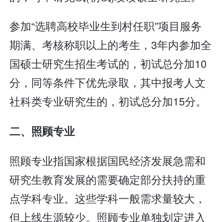
参加“选聘高校毕业生到村任职”项目服务
期满、考核称职以上的考生，3年内参加全
国硕士研究生招生考试的，初试总分加10
分，同等条件下优先录取，其中报考人文
社科类专业研究生的，初试总分加15分。
二、照顾专业
照顾专业指国家根据国民经济发展急需和
研究生教育发展的需要确定部分扶持的重
点学科专业。这些学科一般需求量较大，
但上线生源较少。照顾专业单独划定进入