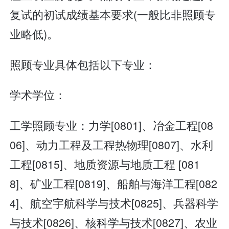
复试的初试成绩基本要求(一般比非照顾专
业略低)。
照顾专业具体包括以下专业：
学术学位：
工学照顾专业：力学[0801]、冶金工程[08
06]、动力工程及工程热物理[0807]、水利
工程[0815]、地质资源与地质工程 [081
8]、矿业工程[0819]、船舶与海洋工程[082
4]、航空宇航科学与技术[0825]、兵器科学
与技术[0826]、核科学与技术[0827]、农业