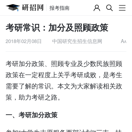
报考指南
考研常识：加分及照顾政策
2018年02月08日
中国研究生招生信息网
A
A
考研加分政策、照顾专业及少数民族照顾
政策在一定程度上关乎考研成败，是考生
需要了解的常识。本文为大家解读相关政
策，助力考研之路。
一、考研加分政策