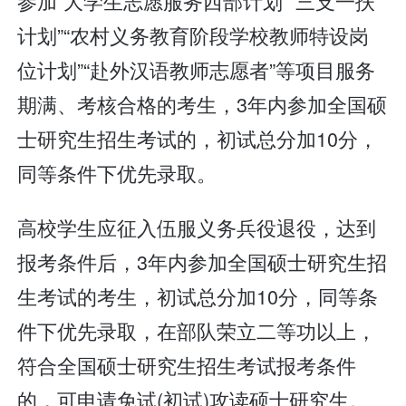
参加“大学生志愿服务西部计划”“三支一扶
计划”“农村义务教育阶段学校教师特设岗
位计划”“赴外汉语教师志愿者”等项目服务
期满、考核合格的考生，3年内参加全国硕
士研究生招生考试的，初试总分加10分，
同等条件下优先录取。
高校学生应征入伍服义务兵役退役，达到
报考条件后，3年内参加全国硕士研究生招
生考试的考生，初试总分加10分，同等条
件下优先录取，在部队荣立二等功以上，
符合全国硕士研究生招生考试报考条件
的，可申请免试(初试)攻读硕士研究生。