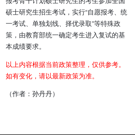
报考骨干计划硕士研究生的考生参加全国
硕士研究生招生考试，实行“自愿报考、统
一考试、单独划线、择优录取”等特殊政
策，由教育部统一确定考生进入复试的基
本成绩要求。
以上内容根据当前政策整理，仅供参考。
如有变化，请以最新政策为准。
（作者：孙丹丹）